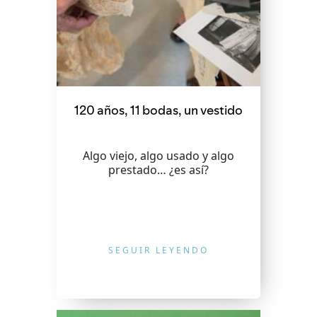
120 años, 11 bodas, un vestido
Algo viejo, algo usado y algo
prestado… ¿es así?
SEGUIR LEYENDO