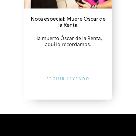
Nota especial: Muere Oscar de
la Renta
Ha muerto Óscar de la Renta,
aquí lo recordamos.
SEGUIR LEYENDO