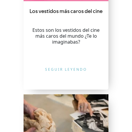
Los vestidos más caros del cine
Estos son los vestidos del cine
más caros del mundo ¿Te lo
imaginabas?
SEGUIR LEYENDO