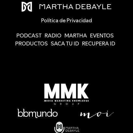
Política de Privacidad
PODCAST
RADIO
MARTHA
EVENTOS
PRODUCTOS
SACA TU ID
RECUPERA ID