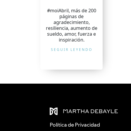
#moiAbril, más de 200
páginas de
agradecimiento,
resiliencia, aumento de
sueldo, amor, fuerza e
inspiración.
SEGUIR LEYENDO
Política de Privacidad