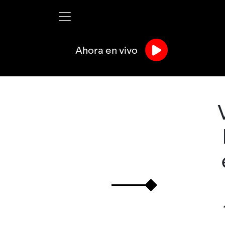
Ahora en vivo