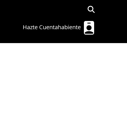
Hazte Cuentahabiente