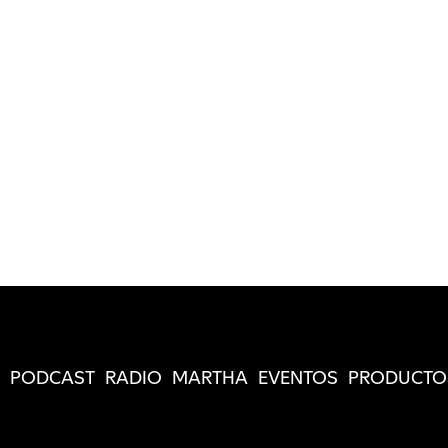
PODCAST
RADIO
MARTHA
EVENTOS
PRODUCTO