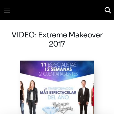
Wednesday, 05 August, 2026
VIDEO: Extreme Makeover
2017