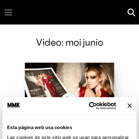
Friday, 07 August, 2026
Video: moi junio
Esta página web usa cookies
Las cookies de este sitio web se usan para personalizar