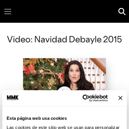
Saturday, 08 August, 2026
Video: Navidad Debayle 2015
Esta página web usa cookies
Las cookies de este sitio web se usan para personalizar