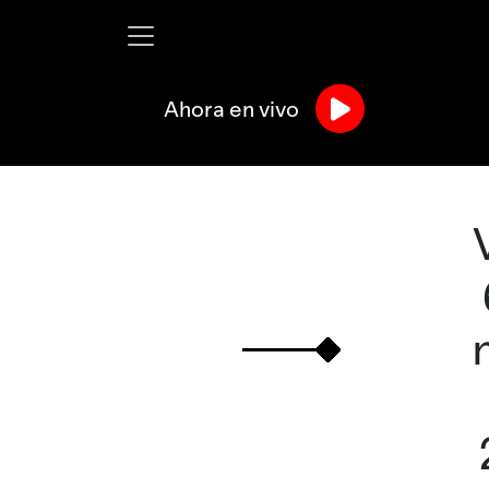
Ahora en vivo