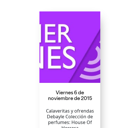
Viernes 6 de
noviembre de 2015
Calaveritas y ofrendas
Debayle Colección de
perfumes: House Of