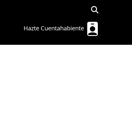
Hazte Cuentahabiente