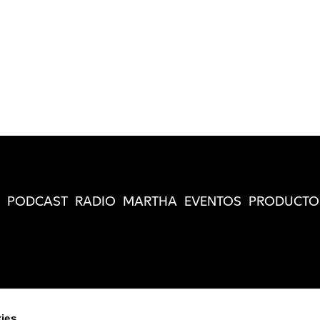
PODCAST
RADIO
MARTHA
EVENTOS
PRODUCTO
ies