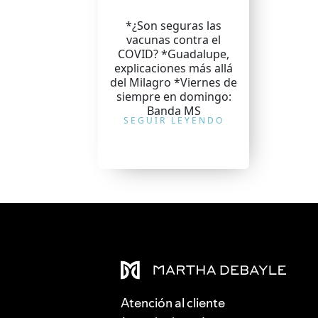
*¿Son seguras las
vacunas contra el
COVID? *Guadalupe,
explicaciones más allá
del Milagro *Viernes de
siempre en domingo:
Banda MS
SEGUIR LEYENDO
Atención al cliente