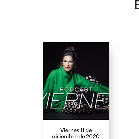
Viernes 11 de
diciembre de 2020