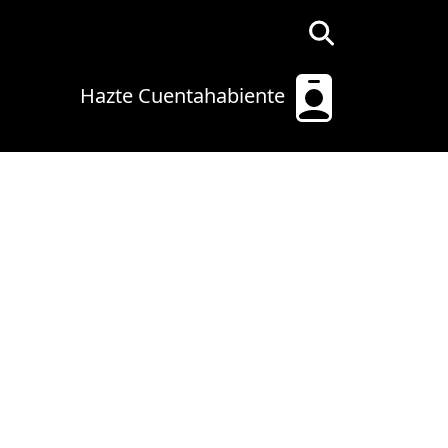
Hazte Cuentahabiente