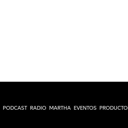
PODCAST
RADIO
MARTHA
EVENTOS
PRODUCTO