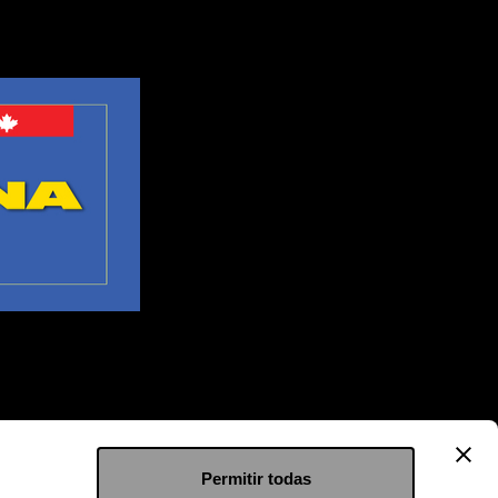
Permitir todas