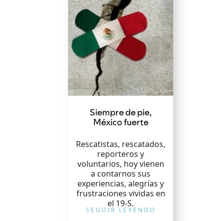
Siempre de pie,
México fuerte
Rescatistas, rescatados,
reporteros y
voluntarios, hoy vienen
a contarnos sus
experiencias, alegrías y
frustraciones vividas en
el 19-S.
SEGUIR LEYENDO