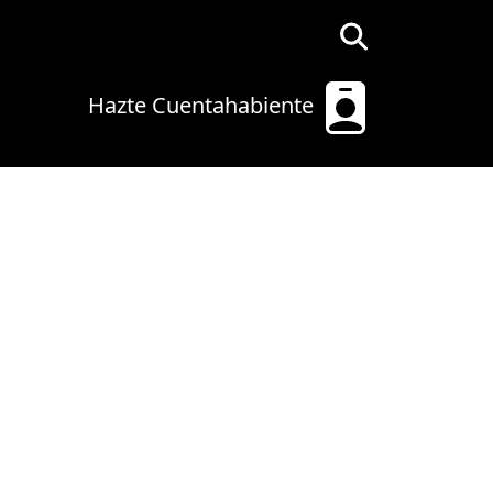
Hazte Cuentahabiente