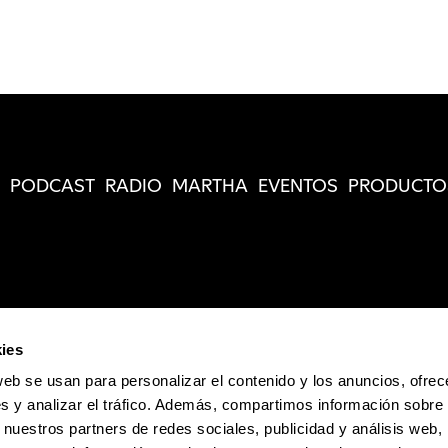
PODCAST
RADIO
MARTHA
EVENTOS
PRODUCTO
ies
web se usan para personalizar el contenido y los anuncios, ofrec
s y analizar el tráfico. Además, compartimos información sobre 
 nuestros partners de redes sociales, publicidad y análisis web,