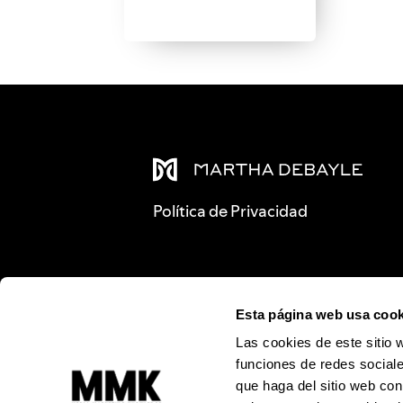
Política de Privacidad
Esta página web usa cook
Las cookies de este sitio 
funciones de redes sociale
que haga del sitio web con