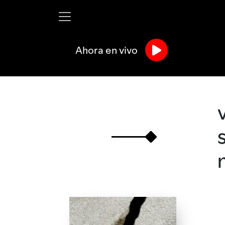
Ahora en vivo