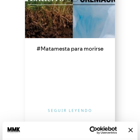
#Matamesta para morirse
SEGUIR LEYENDO