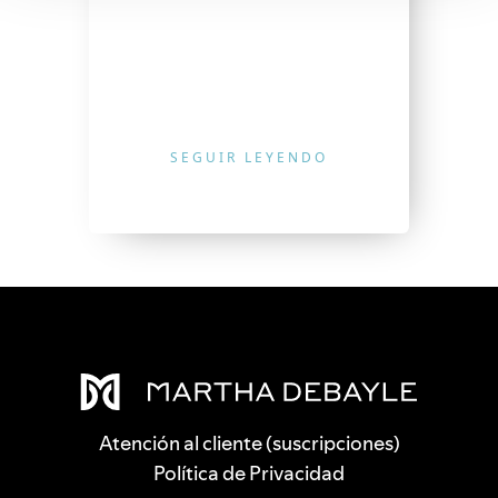
SEGUIR LEYENDO
Atención al cliente (suscripciones)
Política de Privacidad