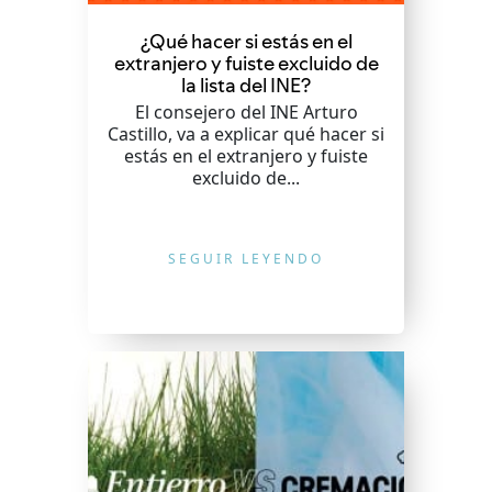
¿Qué hacer si estás en el
extranjero y fuiste excluido de
la lista del INE?
El consejero del INE Arturo
Castillo, va a explicar qué hacer si
estás en el extranjero y fuiste
excluido de...
SEGUIR LEYENDO