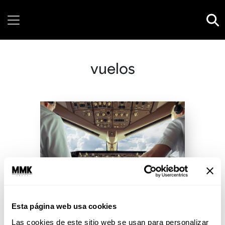
Saturday, 08 August, 2026
vuelos
Esta página web usa cookies
Las cookies de este sitio web se usan para personalizar