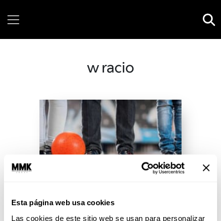
Saturday, 08 August, 2026
w racio
Esta página web usa cookies
Las cookies de este sitio web se usan para personalizar