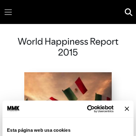
Saturday, 08 August, 2026
World Happiness Report
2015
Esta página web usa cookies