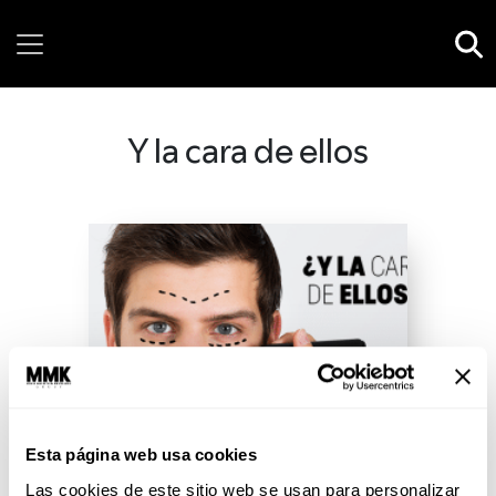
Saturday, 08 August, 2026
Y la cara de ellos
Esta página web usa cookies
Las cookies de este sitio web se usan para personalizar