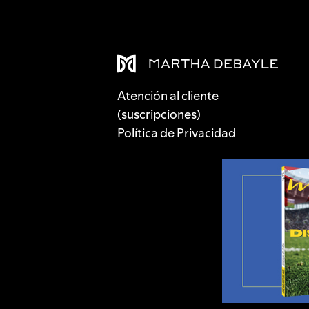
Atención al cliente
(suscripciones)
Política de Privacidad