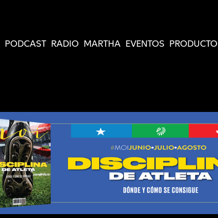
PODCAST
RADIO
MARTHA
EVENTOS
PRODUCTO