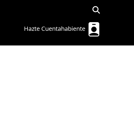
Hazte Cuentahabiente