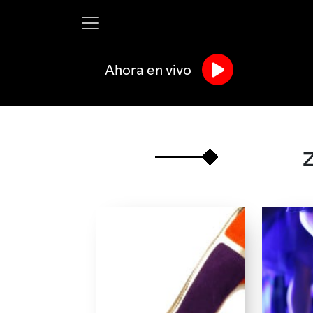
Ahora en vivo