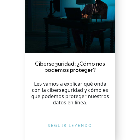
Ciberseguridad: ¿Cómo nos
podemos proteger?
Les vamos a explicar qué onda
con la ciberseguridad y cómo es
que podemos proteger nuestros
datos en línea.
SEGUIR LEYENDO