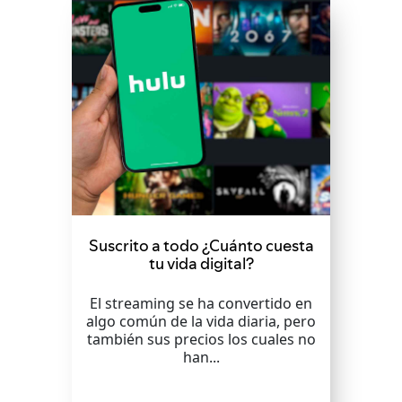
Suscrito a todo ¿Cuánto cuesta
tu vida digital?
El streaming se ha convertido en
algo común de la vida diaria, pero
también sus precios los cuales no
han...