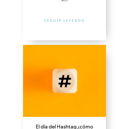
SEGUIR LEYENDO
El día del Hashtag ¿cómo