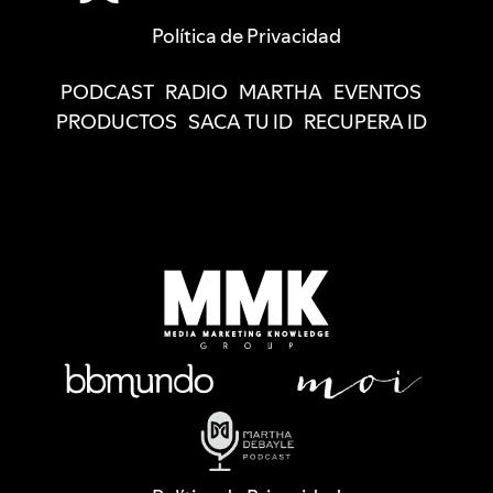
Política de Privacidad
PODCAST
RADIO
MARTHA
EVENTOS
PRODUCTOS
SACA TU ID
RECUPERA ID