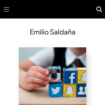
Friday, 07 August, 2026
Emilio Saldaña