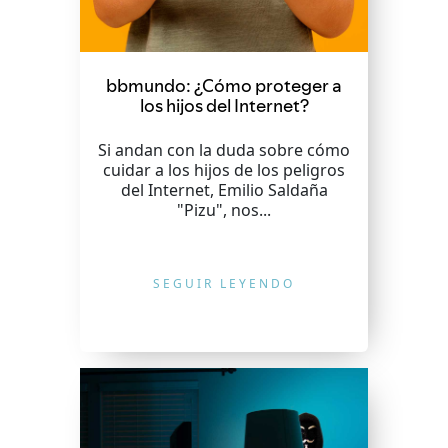
bbmundo: ¿Cómo proteger a
los hijos del Internet?
Si andan con la duda sobre cómo
cuidar a los hijos de los peligros
del Internet, Emilio Saldaña
"Pizu", nos...
SEGUIR LEYENDO