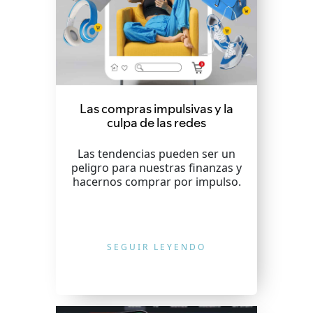
Las compras impulsivas y la
culpa de las redes
Las tendencias pueden ser un
peligro para nuestras finanzas y
hacernos comprar por impulso.
SEGUIR LEYENDO