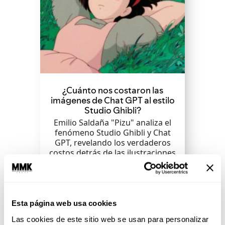
¿Cuánto nos costaron las
imágenes de Chat GPT al estilo
Studio Ghibli?
Emilio Saldaña "Pizu" analiza el
fenómeno Studio Ghibli y Chat
GPT, revelando los verdaderos
costos detrás de las ilustraciones
copiadas.
SEGUIR LEYENDO
Esta página web usa cookies
Las cookies de este sitio web se usan para personalizar