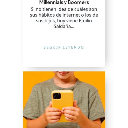
Millennials y Boomers
Si no tienen idea de cuáles son
sus hábitos de internet o los de
sus hijos, hoy viene Emilio
Saldaña...
SEGUIR LEYENDO