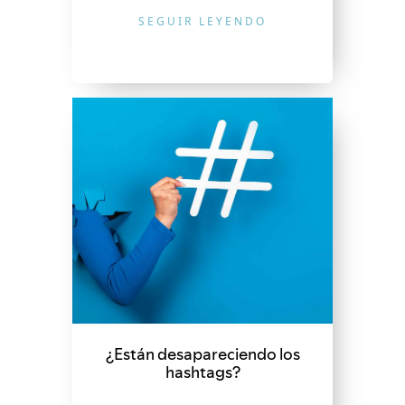
SEGUIR LEYENDO
¿Están desapareciendo los
hashtags?