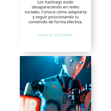
Los hashtags están
desapareciendo en redes
sociales. Conoce cómo adaptarte
y seguir posicionando tu
contenido de forma efectiva.
SEGUIR LEYENDO