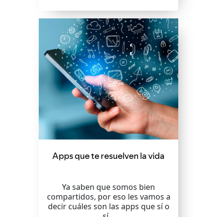
Apps que te resuelven la vida
Ya saben que somos bien
compartidos, por eso les vamos a
decir cuáles son las apps que sí o
sí...