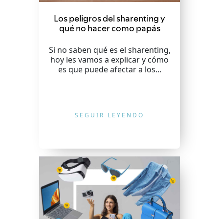
Los peligros del sharenting y
qué no hacer como papás
Si no saben qué es el sharenting,
hoy les vamos a explicar y cómo
es que puede afectar a los...
SEGUIR LEYENDO