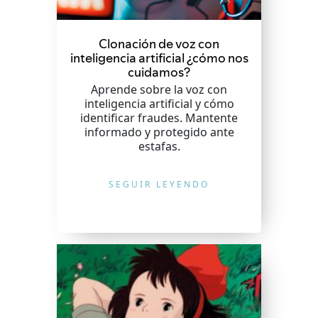
Clonación de voz con
inteligencia artificial ¿cómo nos
cuidamos?
Aprende sobre la voz con
inteligencia artificial y cómo
identificar fraudes. Mantente
informado y protegido ante
estafas.
SEGUIR LEYENDO