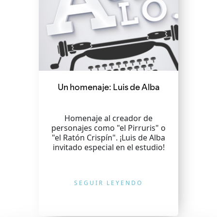
Un homenaje: Luis de Alba
Homenaje al creador de
personajes como "el Pirruris" o
"el Ratón Crispín". ¡Luis de Alba
invitado especial en el estudio!
SEGUIR LEYENDO