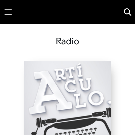
Thursday, 06 August, 2026
Radio