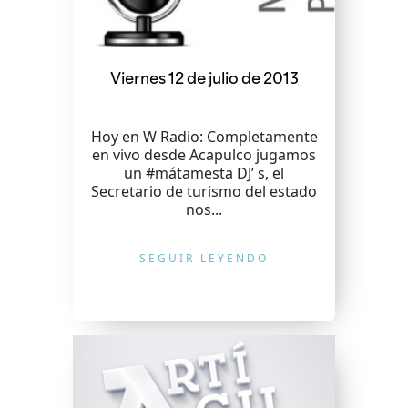
Viernes 12 de julio de 2013
Hoy en W Radio: Completamente
en vivo desde Acapulco jugamos
un #mátamesta DJ’ s, el
Secretario de turismo del estado
nos...
SEGUIR LEYENDO