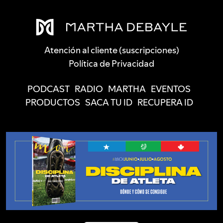
Atención al cliente (suscripciones)
Política de Privacidad
PODCAST
RADIO
MARTHA
EVENTOS
PRODUCTOS
SACA TU ID
RECUPERA ID