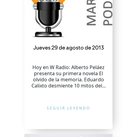
Jueves 29 de agosto de 2013
Hoy en W Radio: Alberto Peláez
presenta su primera novela El
olvido de la memoria. Eduardo
Calixto desmiente 10 mitos del...
SEGUIR LEYENDO