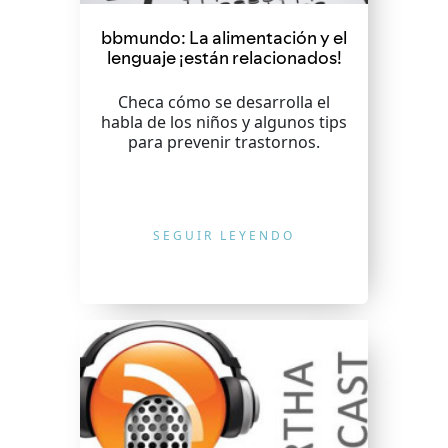
bbmundo: La alimentación y el
lenguaje ¡están relacionados!
Checa cómo se desarrolla el
habla de los niños y algunos tips
para prevenir trastornos.
SEGUIR LEYENDO