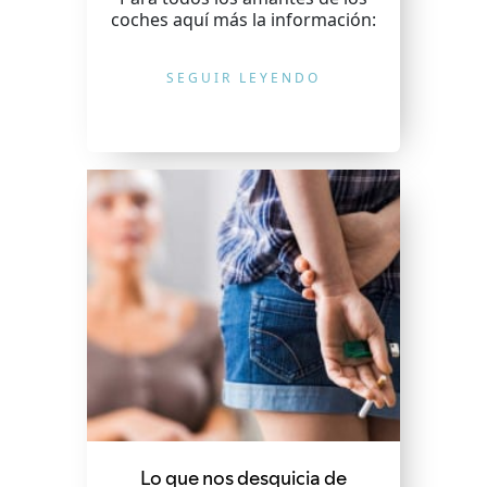
coches aquí más la información:
SEGUIR LEYENDO
Lo que nos desquicia de