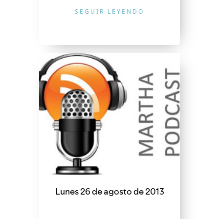
SEGUIR LEYENDO
Lunes 26 de agosto de 2013