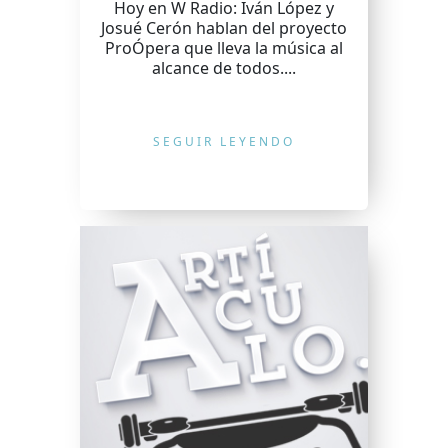
Hoy en W Radio: Iván López y
Josué Cerón hablan del proyecto
ProÓpera que lleva la música al
alcance de todos....
SEGUIR LEYENDO