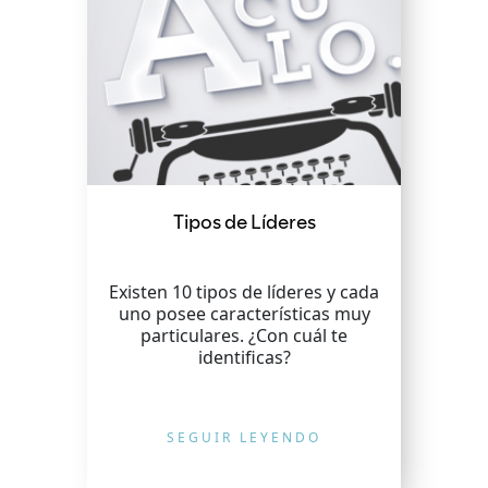
Tipos de Líderes
Existen 10 tipos de líderes y cada
uno posee características muy
particulares. ¿Con cuál te
identificas?
SEGUIR LEYENDO