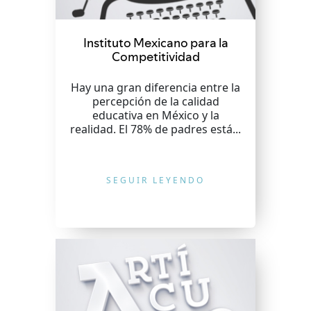
Instituto Mexicano para la
Competitividad
Hay una gran diferencia entre la
percepción de la calidad
educativa en México y la
realidad. El 78% de padres está...
SEGUIR LEYENDO