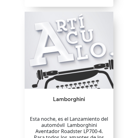
Lamborghini
Esta noche, es el Lanzamiento del
automóvil Lamborghini
Aventador Roadster LP700-4.
Para todos los amantes de los