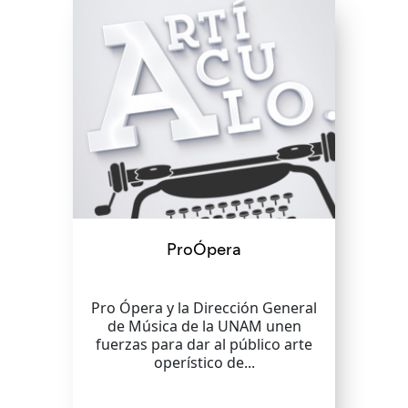
ProÓpera
Pro Ópera y la Dirección General
de Música de la UNAM unen
fuerzas para dar al público arte
operístico de...