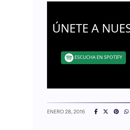
ÚNETE A NUE
ESCUCHA EN SPOTIFY
ENERO 28, 2016