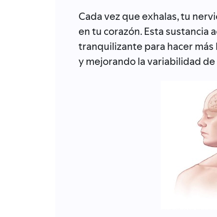
Cada vez que exhalas, tu nervi
en tu corazón. Esta sustancia 
tranquilizante para hacer más l
y mejorando la variabilidad de 