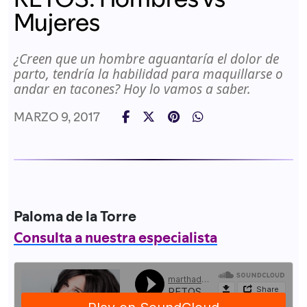
Mujeres
¿Creen que un hombre aguantaría el dolor de
parto, tendría la habilidad para maquillarse o
andar en tacones? Hoy lo vamos a saber.
MARZO 9, 2017
Paloma de la Torre
Consulta a nuestra especialista