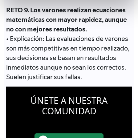
RETO 9. Los varones realizan ecuaciones
matemáticas con mayor rapidez, aunque
no con mejores resultados.
• Explicación: Las evaluaciones de varones
son más competitivas en tiempo realizado,
sus decisiones se basan en resultados
inmediatos aunque no sean los correctos.
Suelen justificar sus fallas.
ÚNETE A NUESTRA
COMUNIDAD