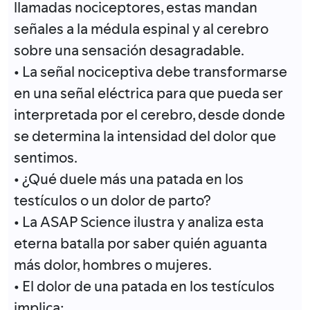
llamadas nociceptores, estas mandan
señales a la médula espinal y al cerebro
sobre una sensación desagradable.
• La señal nociceptiva debe transformarse
en una señal eléctrica para que pueda ser
interpretada por el cerebro, desde donde
se determina la intensidad del dolor que
sentimos.
• ¿Qué duele más una patada en los
testículos o un dolor de parto?
• La ASAP Science ilustra y analiza esta
eterna batalla por saber quién aguanta
más dolor, hombres o mujeres.
• El dolor de una patada en los testículos
implica: