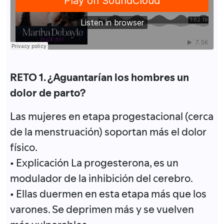
RETO 1. ¿Aguantarían los hombres un
dolor de parto?
Las mujeres en etapa progestacional (cerca
de la menstruación) soportan más el dolor
físico.
• Explicación La progesterona, es un
modulador de la inhibición del cerebro.
• Ellas duermen en esta etapa más que los
varones. Se deprimen más y se vuelven