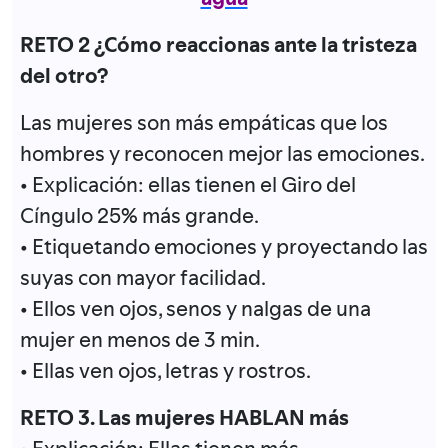
RETO 2 ¿Cómo reaccionas ante la tristeza
del otro?
Las mujeres son más empáticas que los
hombres y reconocen mejor las emociones.
• Explicación: ellas tienen el Giro del
Cíngulo 25% más grande.
• Etiquetando emociones y proyectando las
suyas con mayor facilidad.
• Ellos ven ojos, senos y nalgas de una
mujer en menos de 3 min.
• Ellas ven ojos, letras y rostros.
RETO 3. Las mujeres HABLAN más