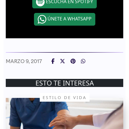
ESCUCHA EN SPOTIFY
ÚNETE A WHATSAPP
MARZO 9, 2017
ESTO TE INTERESA
ESTILO DE VIDA