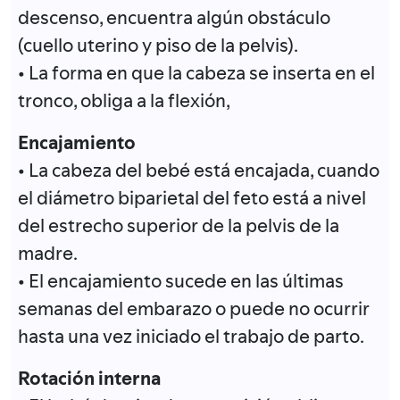
descenso, encuentra algún obstáculo
(cuello uterino y piso de la pelvis).
• La forma en que la cabeza se inserta en el
tronco, obliga a la flexión,
Encajamiento
• La cabeza del bebé está encajada, cuando
el diámetro biparietal del feto está a nivel
del estrecho superior de la pelvis de la
madre.
• El encajamiento sucede en las últimas
semanas del embarazo o puede no ocurrir
hasta una vez iniciado el trabajo de parto.
Rotación interna