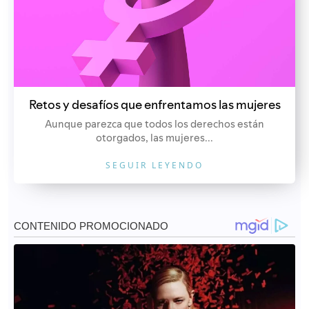
Retos y desafíos que enfrentamos las mujeres
Aunque parezca que todos los derechos están
otorgados, las mujeres...
SEGUIR LEYENDO