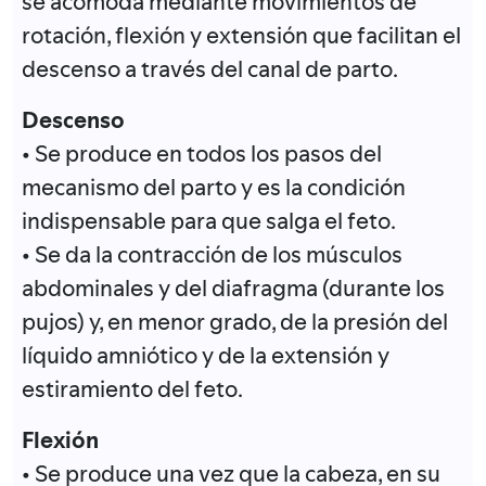
se acomoda mediante movimientos de
rotación, flexión y extensión que facilitan el
descenso a través del canal de parto.
Descenso
• Se produce en todos los pasos del
mecanismo del parto y es la condición
indispensable para que salga el feto.
• Se da la contracción de los músculos
abdominales y del diafragma (durante los
pujos) y, en menor grado, de la presión del
líquido amniótico y de la extensión y
estiramiento del feto.
Flexión
• Se produce una vez que la cabeza, en su