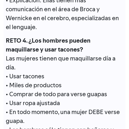
• Explicación: Ellas tienen más
comunicación en el área de Broca y
Wernicke en el cerebro, especializadas en
el lenguaje.
RETO 4. ¿Los hombres pueden
maquillarse y usar tacones?
Las mujeres tienen que maquillarse día a
día.
• Usar tacones
• Miles de productos
• Comprar de todo para verse guapas
• Usar ropa ajustada
• En todo momento, una mujer DEBE verse
guapa.