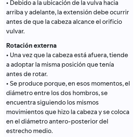
• Debido a la ubicación de la vulva hacia
arriba y adelante, la extensión debe ocurrir
antes de que la cabeza alcance el orificio
vulvar.
Rotación externa
• Una vez que la cabeza está afuera, tiende
a adoptar la misma posición que tenía
antes de rotar.
• Se produce porque, en esos momentos, el
diámetro entre los dos hombros, se
encuentra siguiendo los mismos
movimientos que hizo la cabeza y se coloca
en el diámetro antero-posterior del
estrecho medio.