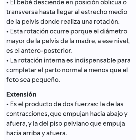
• El bebé desciende en posición oblicua o
transversa hasta llegar al estrecho medio
de la pelvis donde realiza una rotación.
• Esta rotación ocurre porque el diámetro
mayor de la pelvis de la madre, a ese nivel,
es el antero-posterior.
• La rotación interna es indispensable para
completar el parto normal a menos que el
feto sea pequeño.
Extensión
• Es el producto de dos fuerzas: la de las
contracciones, que empujan hacia abajo y
afuera, y la del piso pelviano que empuja
hacia arriba y afuera.