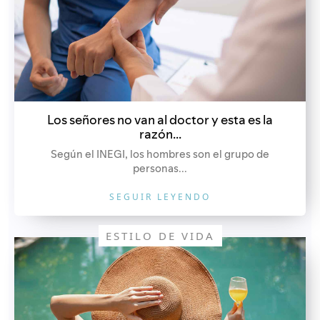
Los señores no van al doctor y esta es la
razón...
Según el INEGI, los hombres son el grupo de
personas...
SEGUIR LEYENDO
ESTILO DE VIDA