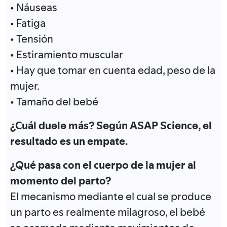
• Náuseas
• Fatiga
• Tensión
• Estiramiento muscular
• Hay que tomar en cuenta edad, peso de la
mujer.
• Tamaño del bebé
¿Cuál duele más? Según ASAP Science, el
resultado es un empate.
¿Qué pasa con el cuerpo de la mujer al
momento del parto?
El mecanismo mediante el cual se produce
un parto es realmente milagroso, el bebé