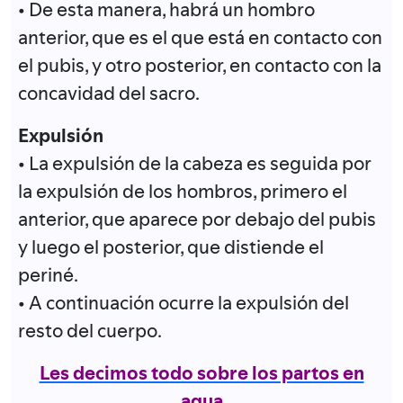
• De esta manera, habrá un hombro
anterior, que es el que está en contacto con
el pubis, y otro posterior, en contacto con la
concavidad del sacro.
Expulsión
• La expulsión de la cabeza es seguida por
la expulsión de los hombros, primero el
anterior, que aparece por debajo del pubis
y luego el posterior, que distiende el
periné.
• A continuación ocurre la expulsión del
resto del cuerpo.
Les decimos todo sobre los partos en
agua