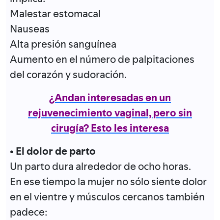
Malestar estomacal
Nauseas
Alta presión sanguínea
Aumento en el número de palpitaciones
del corazón y sudoración.
¿Andan interesadas en un
rejuvenecimiento vaginal, pero sin
cirugía? Esto les interesa
• El dolor de parto
Un parto dura alrededor de ocho horas.
En ese tiempo la mujer no sólo siente dolor
en el vientre y músculos cercanos también
padece: