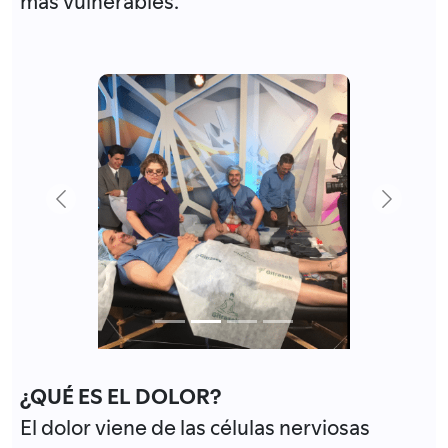
más vulnerables.
Previous
Next
¿QUÉ ES EL DOLOR?
El dolor viene de las células nerviosas