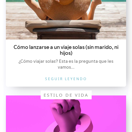
Cómo lanzarse a un viaje solas (sin marido, ni
hijos)
¿Cómo viajar solas? Esta es la pregunta que les
vamos...
SEGUIR LEYENDO
ESTILO DE VIDA