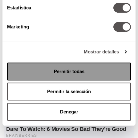
Estadística
Marketing
Mostrar detalles
Permitir todas
Permitir la selección
Denegar