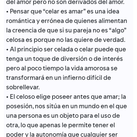
del amor pero no son derivados del amor.
• Pensar que “celar es amar” es una idea
romántica y errónea de quienes alimentan
la creencia de que si su pareja no es “algo”
celosa es porque no las quiere de verdad.
• Al principio ser celada o celar puede que
tenga un toque de diversión o de interés
pero al poco tiempo la vida amorosa se
transformará en un infierno difícil de
sobrellevar.
• El celoso elige poseer antes que amar; la
posesión, nos sitúa en un mundo en el que
una persona es un objeto para el uso de
otra, lo que apenas le permite tener el
poder y la autonomía que cualquier ser