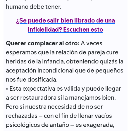
humano debe tener.
¿Se puede salir bien librado de una
infidelidad? Escuchen esto
Querer complacer al otro:
A veces
esperamos que la relación de pareja cure
heridas de la infancia, obteniendo quizás la
aceptación incondicional que de pequeños
nos fue dosificada.
• Esta expectativa es válida y puede llegar
a ser restauradora si la manejamos bien.
Pero si nuestra necesidad de no ser
rechazadas – con el fin de llenar vacíos
psicológicos de antaño – es exagerada,