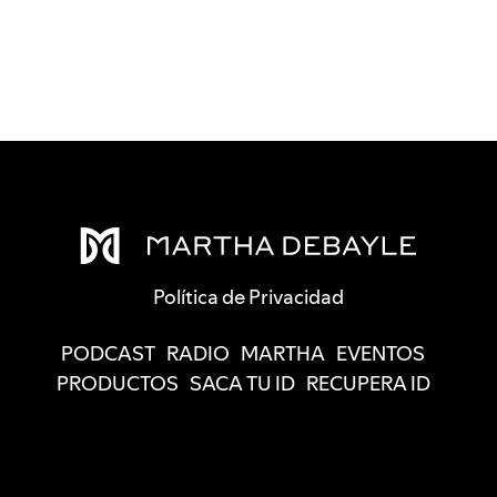
Política de Privacidad
PODCAST
RADIO
MARTHA
EVENTOS
PRODUCTOS
SACA TU ID
RECUPERA ID