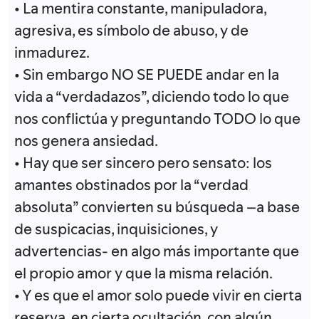
• La mentira constante, manipuladora,
agresiva, es símbolo de abuso, y de
inmadurez.
• Sin embargo NO SE PUEDE andar en la
vida a “verdadazos”, diciendo todo lo que
nos conflictúa y preguntando TODO lo que
nos genera ansiedad.
• Hay que ser sincero pero sensato: los
amantes obstinados por la “verdad
absoluta” convierten su búsqueda –a base
de suspicacias, inquisiciones, y
advertencias- en algo más importante que
el propio amor y que la misma relación.
• Y es que el amor solo puede vivir en cierta
reserva, en cierta ocultación, con algún