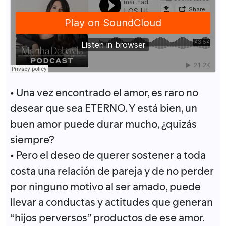
• Una vez encontrado el amor, es raro no
desear que sea ETERNO. Y está bien, un
buen amor puede durar mucho, ¿quizás
siempre?
• Pero el deseo de querer sostener a toda
costa una relación de pareja y de no perder
por ninguno motivo al ser amado, puede
llevar a conductas y actitudes que generan
“hijos perversos” productos de ese amor.