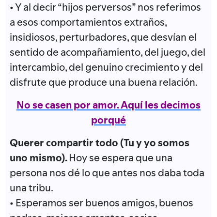
• Y al decir “hijos perversos” nos referimos
a esos comportamientos extraños,
insidiosos, perturbadores, que desvían el
sentido de acompañamiento, del juego, del
intercambio, del genuino crecimiento y del
disfrute que produce una buena relación.
No se casen por amor. Aquí les decimos
porqué
Querer compartir todo (Tu y yo somos
uno mismo).
Hoy se espera que una
persona nos dé lo que antes nos daba toda
una tribu.
• Esperamos ser buenos amigos, buenos