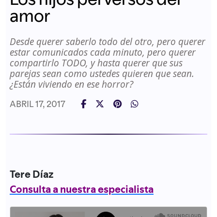
amor
Desde querer saberlo todo del otro, pero querer
estar comunicados cada minuto, pero querer
compartirlo TODO, y hasta querer que sus
parejas sean como ustedes quieren que sean.
¿Están viviendo en ese horror?
ABRIL 17, 2017
Tere Díaz
Consulta a nuestra especialista