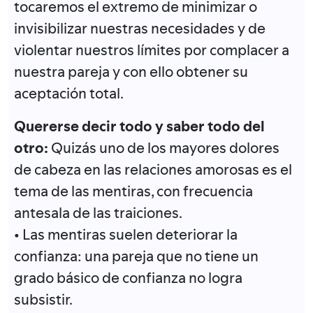
tocaremos el extremo de minimizar o
invisibilizar nuestras necesidades y de
violentar nuestros límites por complacer a
nuestra pareja y con ello obtener su
aceptación total.
Quererse decir todo y saber todo del
otro:
Quizás uno de los mayores dolores
de cabeza en las relaciones amorosas es el
tema de las mentiras, con frecuencia
antesala de las traiciones.
• Las mentiras suelen deteriorar la
confianza: una pareja que no tiene un
grado básico de confianza no logra
subsistir.