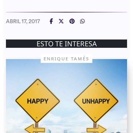
ABRIL 17, 2017
ESTO TE INTERESA
ENRIQUE TAMÉS