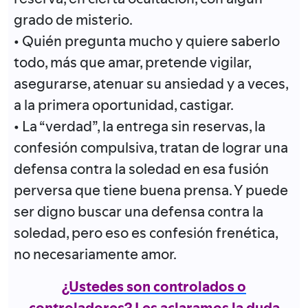
grado de misterio.
• Quién pregunta mucho y quiere saberlo
todo, más que amar, pretende vigilar,
asegurarse, atenuar su ansiedad y a veces,
a la primera oportunidad, castigar.
• La “verdad”, la entrega sin reservas, la
confesión compulsiva, tratan de lograr una
defensa contra la soledad en esa fusión
perversa que tiene buena prensa. Y puede
ser digno buscar una defensa contra la
soledad, pero eso es confesión frenética,
no necesariamente amor.
¿Ustedes son controlados o
controladores? Les aclaramos la duda