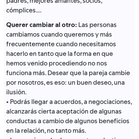
padres, mejores amantes, socios,
cómplices….
Querer cambiar al otro:
Las personas
cambiamos cuando queremos y más
frecuentemente cuando necesitamos
hacerlo en tanto que la forma en que
hemos venido procediendo no nos
funciona más. Desear que la pareja cambie
por nosotros, es eso: un buen deseo, una
ilusión.
• Podrás llegar a acuerdos, a negociaciones,
alcanzarás cierta aceptación de algunas
conductas a cambio de algunos beneficios
en la relación, no tanto más.