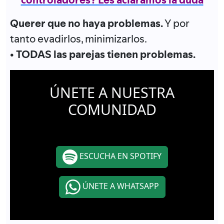
Querer que no haya problemas.
Y por
tanto evadirlos, minimizarlos.
• TODAS las parejas tienen problemas.
ÚNETE A NUESTRA
COMUNIDAD
ESCUCHA EN SPOTIFY
ÚNETE A WHATSAPP