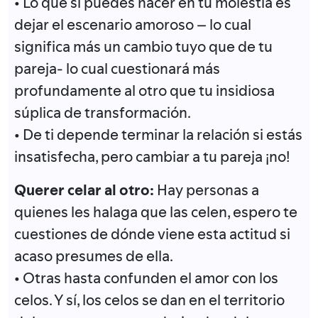
• Lo que sí puedes hacer en tu molestia es
dejar el escenario amoroso – lo cual
significa más un cambio tuyo que de tu
pareja- lo cual cuestionará más
profundamente al otro que tu insidiosa
súplica de transformación.
• De ti depende terminar la relación si estás
insatisfecha, pero cambiar a tu pareja ¡no!
Querer celar al otro:
Hay personas a
quienes les halaga que las celen, espero te
cuestiones de dónde viene esta actitud si
acaso presumes de ella.
• Otras hasta confunden el amor con los
celos. Y sí, los celos se dan en el territorio