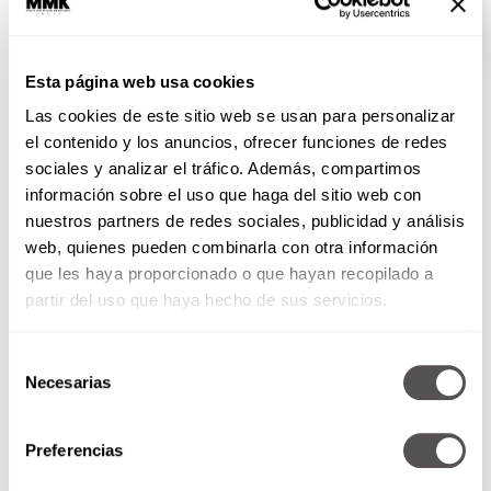
SEGUIR LEYENDO
Esta página web usa cookies
Las cookies de este sitio web se usan para personalizar
el contenido y los anuncios, ofrecer funciones de redes
sociales y analizar el tráfico. Además, compartimos
información sobre el uso que haga del sitio web con
nuestros partners de redes sociales, publicidad y análisis
web, quienes pueden combinarla con otra información
que les haya proporcionado o que hayan recopilado a
partir del uso que haya hecho de sus servicios.
Selección
Necesarias
de
consentimiento
Preferencias