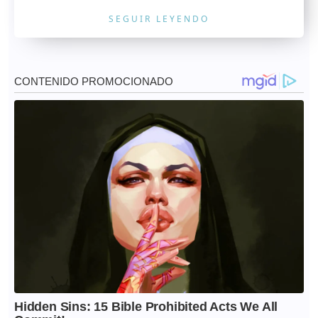
SEGUIR LEYENDO