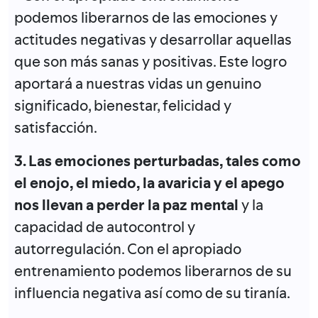
podemos liberarnos de las emociones y
actitudes negativas y desarrollar aquellas
que son más sanas y positivas. Este logro
aportará a nuestras vidas un genuino
significado, bienestar, felicidad y
satisfacción.
3. Las emociones perturbadas, tales como
el enojo, el miedo, la avaricia y el apego
nos llevan a perder la paz mental
y la
capacidad de autocontrol y
autorregulación. Con el apropiado
entrenamiento podemos liberarnos de su
influencia negativa así como de su tiranía.