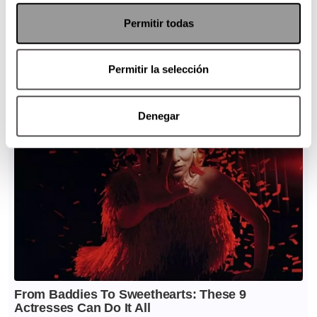
Permitir todas
Permitir la selección
Denegar