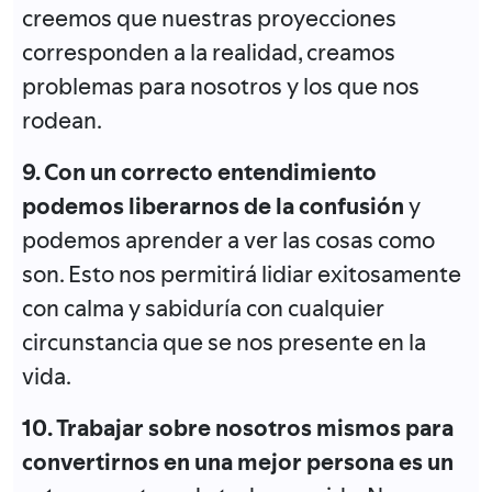
creemos que nuestras proyecciones
corresponden a la realidad, creamos
problemas para nosotros y los que nos
rodean.
9. Con un correcto entendimiento
podemos liberarnos de la confusión
y
podemos aprender a ver las cosas como
son. Esto nos permitirá lidiar exitosamente
con calma y sabiduría con cualquier
circunstancia que se nos presente en la
vida.
10. Trabajar sobre nosotros mismos para
convertirnos en una mejor persona es un