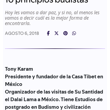
Hoy les vamos a dar paz, y si no, al menos les
vamos a decir cuál es la mejor forma de
encontrarla.
AGOSTO 6, 2018
Tony Karam
Presidente y fundador de la Casa Tibet en
México
Organizador de las visitas de Su Santidad
el Dalai Lama a México. Tiene Estudios de
postgrado en Budismo y civilización