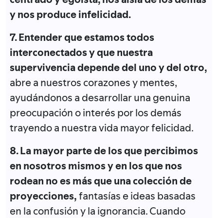
y nos produce infelicidad.
7. Entender que estamos todos
interconectados y que nuestra
supervivencia depende del uno y del otro,
abre a nuestros corazones y mentes,
ayudándonos a desarrollar una genuina
preocupación o interés por los demás
trayendo a nuestra vida mayor felicidad.
8. La mayor parte de los que percibimos
en nosotros mismos y en los que nos
rodean no es más que una colección de
proyecciones,
fantasías e ideas basadas
en la confusión y la ignorancia. Cuando