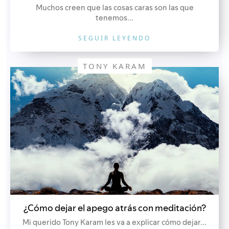
Muchos creen que las cosas caras son las que
tenemos...
SEGUIR LEYENDO
TONY KARAM
¿Cómo dejar el apego atrás con meditación?
Mi querido Tony Karam les va a explicar cómo dejar...