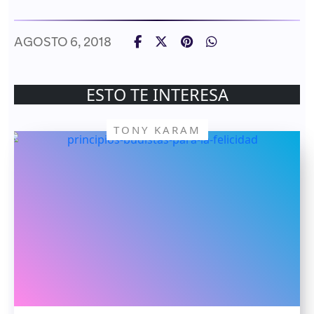
AGOSTO 6, 2018
ESTO TE INTERESA
TONY KARAM