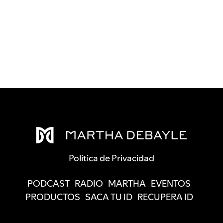
Política de Privacidad
PODCAST
RADIO
MARTHA
EVENTOS
PRODUCTOS
SACA TU ID
RECUPERA ID