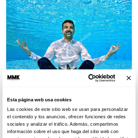
Esta página web usa cookies
Las cookies de este sitio web se usan para personalizar
el contenido y los anuncios, ofrecer funciones de redes
sociales y analizar el tráfico. Además, compartimos
información sobre el uso que haga del sitio web con