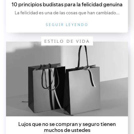
10 principios budistas para la felicidad genuina
La felicidad es una de las cosas que han cambiado...
SEGUIR LEYENDO
ESTILO DE VIDA
Lujos que no se compran y seguro tienen
muchos de ustedes