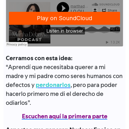
Cerramos con esta idea:
“Aprendí que necesitaba querer a mi
madre y mi padre como seres humanos con
defectos y
perdonarlos
, pero para poder
hacerlo primero me di el derecho de
odiarlos”.
Escuchen aquí la primera parte