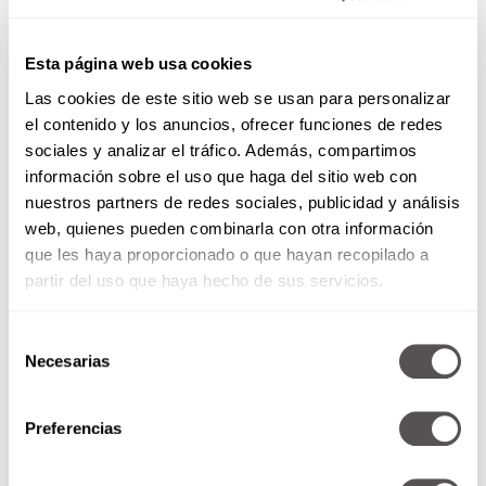
Esta página web usa cookies
Las cookies de este sitio web se usan para personalizar
el contenido y los anuncios, ofrecer funciones de redes
sociales y analizar el tráfico. Además, compartimos
información sobre el uso que haga del sitio web con
nuestros partners de redes sociales, publicidad y análisis
web, quienes pueden combinarla con otra información
que les haya proporcionado o que hayan recopilado a
partir del uso que haya hecho de sus servicios.
Selección
Necesarias
de
consentimiento
Preferencias