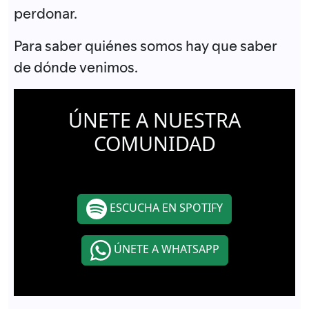
perdonar.
Para saber quiénes somos hay que saber
de dónde venimos.
ÚNETE A NUESTRA
COMUNIDAD
ESCUCHA EN SPOTIFY
ÚNETE A WHATSAPP