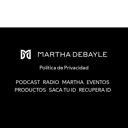
Política de Privacidad
PODCAST
RADIO
MARTHA
EVENTOS
PRODUCTOS
SACA TU ID
RECUPERA ID