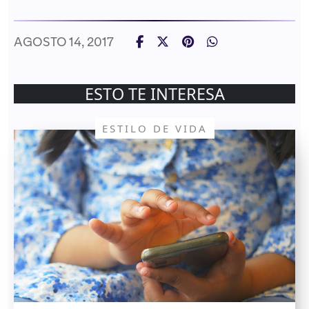
AGOSTO 14, 2017
ESTO TE INTERESA
ESTILO DE VIDA