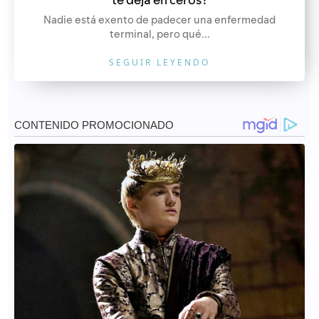
Nadie está exento de padecer una enfermedad
terminal, pero qué...
SEGUIR LEYENDO