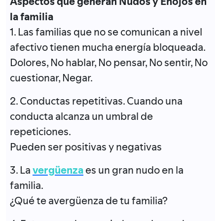
Aspectos que generan Nudos y Enojos en
la familia
1. Las familias que no se comunican a nivel
afectivo tienen mucha energía bloqueada.
Dolores, No hablar, No pensar, No sentir, No
cuestionar, Negar.
2. Conductas repetitivas. Cuando una
conducta alcanza un umbral de
repeticiones.
Pueden ser positivas y negativas
3. La
vergüenza
es un gran nudo en la
familia.
¿Qué te avergüenza de tu familia?