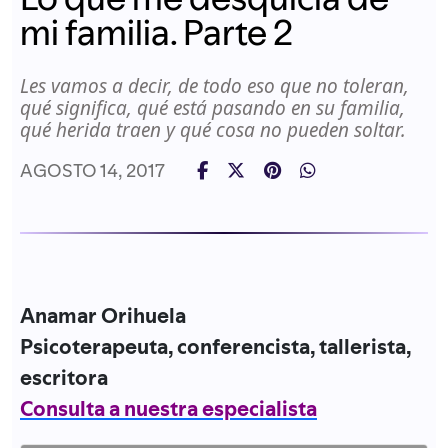
mi familia. Parte 2
Les vamos a decir, de todo eso que no toleran,
qué significa, qué está pasando en su familia,
qué herida traen y qué cosa no pueden soltar.
AGOSTO 14, 2017
Anamar Orihuela
Psicoterapeuta, conferencista, tallerista,
escritora
Consulta a nuestra especialista