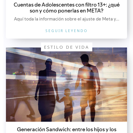
Cuentas de Adolescentes con filtro 13+: ¿qué
son y cómo ponerlas en META?
Aquí toda la información sobre el ajuste de Meta y...
SEGUIR LEYENDO
ESTILO DE VIDA
Generación Sandwich: entre los hijos y los