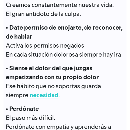
Creamos constantemente nuestra vida.
El gran antídoto de la culpa.
• Date permiso de enojarte, de reconocer,
de hablar
Activa los permisos negados
En cada situación dolorosa siempre hay ira
• Siente el dolor del que juzgas
empatizando con tu propio dolor
Ese hábito que no soportas guarda
siempre
necesidad
.
• Perdónate
El paso más difícil.
Perdónate con empatía y aprenderás a