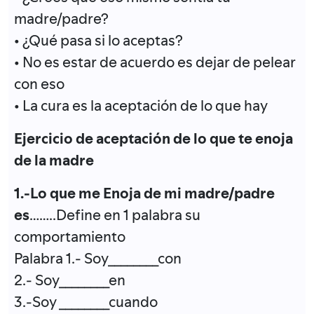
madre/padre?
• ¿Qué pasa si lo aceptas?
• No es estar de acuerdo es dejar de pelear
con eso
• La cura es la aceptación de lo que hay
Ejercicio de aceptación de lo que te enoja
de la madre
1.-Lo que me Enoja de mi madre/padre
es
……..Define en 1 palabra su
comportamiento
Palabra 1.- Soy________con
2.- Soy________en
3.-Soy ________cuando