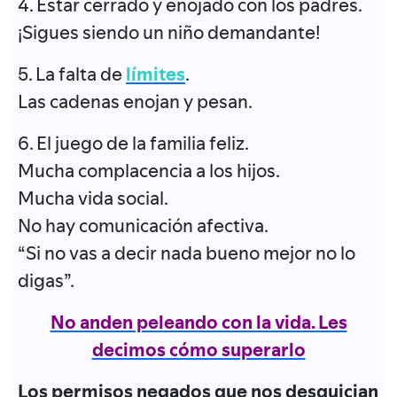
4. Estar cerrado y enojado con los padres.
¡Sigues siendo un niño demandante!
5. La falta de
límites
.
Las cadenas enojan y pesan.
6. El juego de la familia feliz.
Mucha complacencia a los hijos.
Mucha vida social.
No hay comunicación afectiva.
“Si no vas a decir nada bueno mejor no lo
digas”.
No anden peleando con la vida. Les
decimos cómo superarlo
Los permisos negados que nos desquician