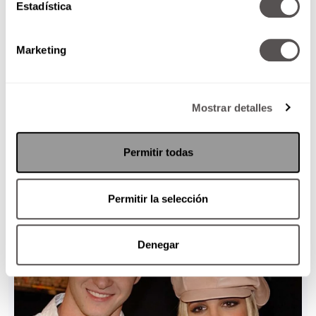
Estadística
Marketing
Mostrar detalles
Permitir todas
Permitir la selección
Denegar