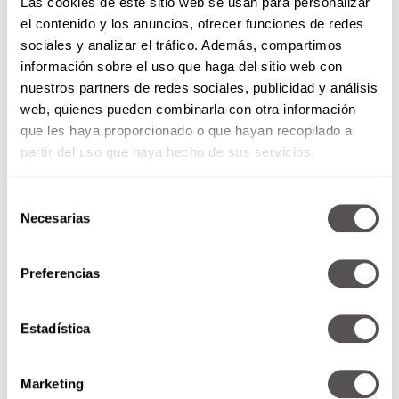
Las cookies de este sitio web se usan para personalizar
el contenido y los anuncios, ofrecer funciones de redes
sociales y analizar el tráfico. Además, compartimos
información sobre el uso que haga del sitio web con
nuestros partners de redes sociales, publicidad y análisis
web, quienes pueden combinarla con otra información
que les haya proporcionado o que hayan recopilado a
partir del uso que haya hecho de sus servicios.
Selección
Necesarias
de
consentimiento
Preferencias
Estadística
Marketing