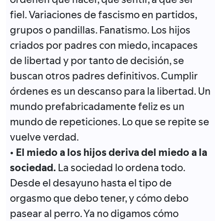
fiel. Variaciones de fascismo en partidos,
grupos o pandillas. Fanatismo. Los hijos
criados por padres con miedo, incapaces
de libertad y por tanto de decisión, se
buscan otros padres definitivos. Cumplir
órdenes es un descanso para la libertad. Un
mundo prefabricadamente feliz es un
mundo de repeticiones. Lo que se repite se
vuelve verdad.
•
El miedo a los hijos deriva del miedo a la
sociedad.
La sociedad lo ordena todo.
Desde el desayuno hasta el tipo de
orgasmo que debo tener, y cómo debo
pasear al perro. Ya no digamos cómo