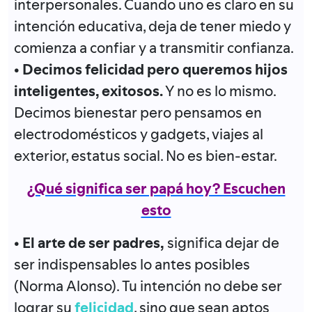
interpersonales. Cuando uno es claro en su
intención educativa, deja de tener miedo y
comienza a confiar y a transmitir confianza.
• Decimos felicidad pero queremos hijos
inteligentes, exitosos.
Y no es lo mismo.
Decimos bienestar pero pensamos en
electrodomésticos y gadgets, viajes al
exterior, estatus social. No es bien-estar.
¿Qué significa ser papá hoy? Escuchen
esto
• El arte de ser padres,
significa dejar de
ser indispensables lo antes posibles
(Norma Alonso). Tu intención no debe ser
lograr su
felicidad
, sino que sean aptos