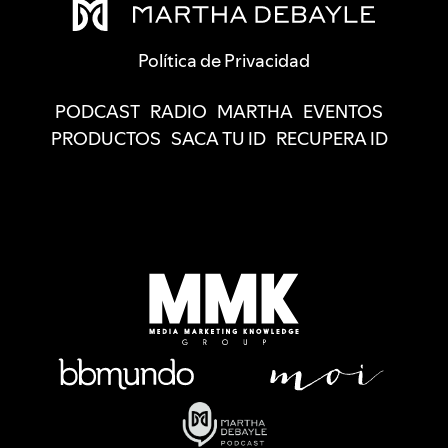
Política de Privacidad
PODCAST
RADIO
MARTHA
EVENTOS
PRODUCTOS
SACA TU ID
RECUPERA ID