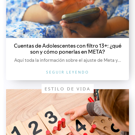
Cuentas de Adolescentes con filtro 13+: ¿qué
son y cómo ponerlas en META?
Aquí toda la información sobre el ajuste de Meta y...
SEGUIR LEYENDO
ESTILO DE VIDA