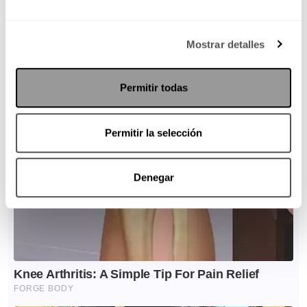
Mostrar detalles
Permitir todas
Permitir la selección
Denegar