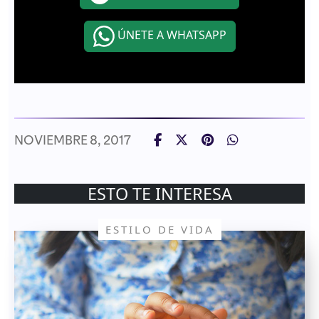
ÚNETE A WHATSAPP
NOVIEMBRE 8, 2017
ESTO TE INTERESA
ESTILO DE VIDA