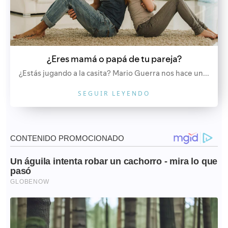
¿Eres mamá o papá de tu pareja?
¿Estás jugando a la casita? Mario Guerra nos hace un...
SEGUIR LEYENDO