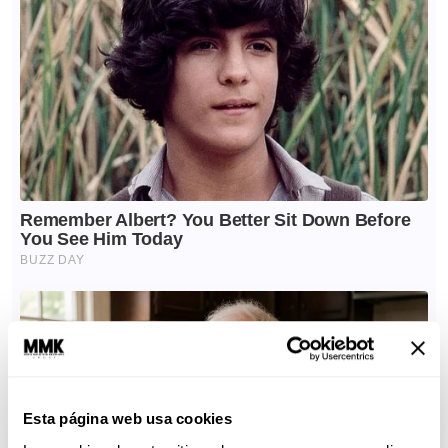
Esta página web usa cookies