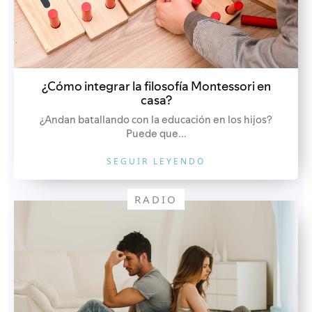
¿Cómo integrar la filosofía Montessori en
casa?
¿Andan batallando con la educación en los hijos?
Puede que...
SEGUIR LEYENDO
RADIO