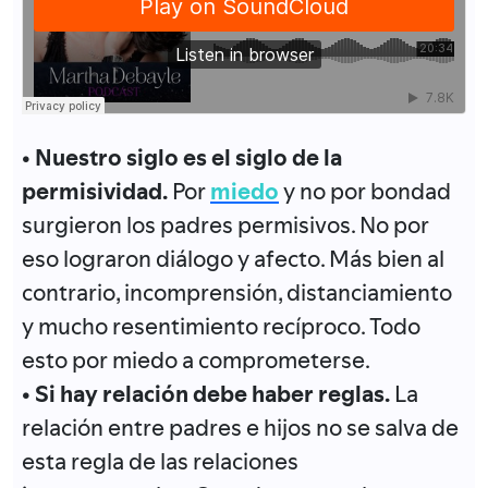
• Nuestro siglo es el siglo de la
permisividad.
Por
miedo
y no por bondad
surgieron los padres permisivos. No por
eso lograron diálogo y afecto. Más bien al
contrario, incomprensión, distanciamiento
y mucho resentimiento recíproco. Todo
esto por miedo a comprometerse.
• Si hay relación debe haber reglas.
La
relación entre padres e hijos no se salva de
esta regla de las relaciones