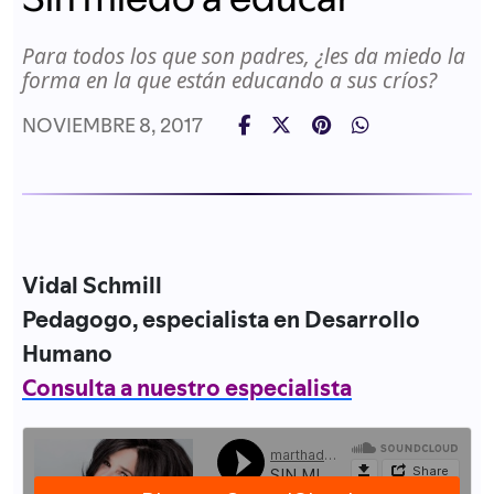
Para todos los que son padres, ¿les da miedo la
forma en la que están educando a sus críos?
NOVIEMBRE 8, 2017
Vidal Schmill
Pedagogo, especialista en Desarrollo
Humano
Consulta a nuestro especialista