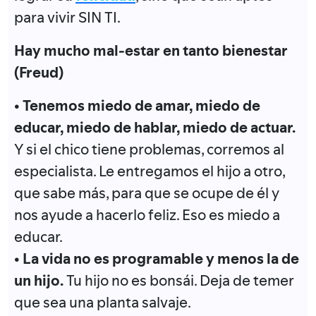
para vivir SIN TI.
Hay mucho mal-estar en tanto bienestar
(Freud)
• Tenemos miedo de amar, miedo de
educar, miedo de hablar, miedo de actuar.
Y si el chico tiene problemas, corremos al
especialista. Le entregamos el hijo a otro,
que sabe más, para que se ocupe de él y
nos ayude a hacerlo feliz. Eso es miedo a
educar.
• La vida no es programable y menos la de
un hijo.
Tu hijo no es bonsái. Deja de temer
que sea una planta salvaje.