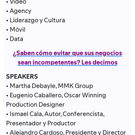
• Vídeo
• Agency
• Liderazgo y Cultura
• Móvil
• Data
¿Saben cómo evitar que sus negocios
sean incompetentes? Les decimos
SPEAKERS
• Martha Debayle, MMK Group
• Eugenio Caballero, Oscar Winning
Production Designer
• Ismael Cala, Autor, Conferencista,
Presentador y Productor
• Alejandro Cardoso, Presidente y Director