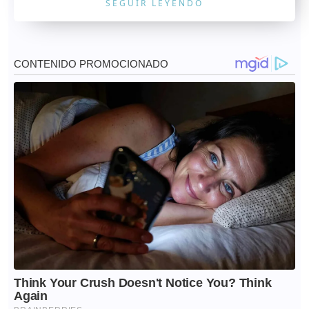
SEGUIR LEYENDO