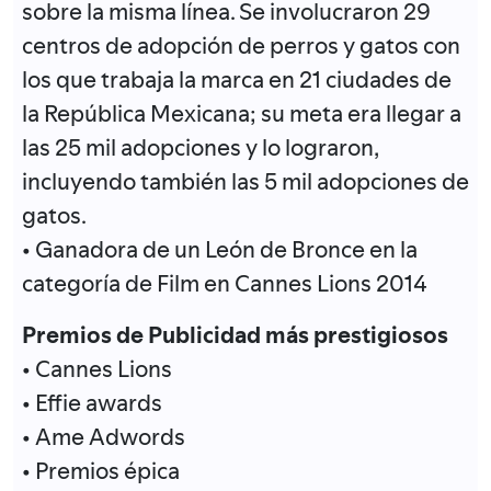
sobre la misma línea. Se involucraron 29
centros de adopción de perros y gatos con
los que trabaja la marca en 21 ciudades de
la República Mexicana; su meta era llegar a
las 25 mil adopciones y lo lograron,
incluyendo también las 5 mil adopciones de
gatos.
• Ganadora de un León de Bronce en la
categoría de Film en Cannes Lions 2014
Premios de Publicidad más prestigiosos
• Cannes Lions
• Effie awards
• Ame Adwords
• Premios épica