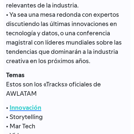
relevantes de la industria.
• Ya sea una mesa redonda con expertos
discutiendo las últimas innovaciones en
tecnología y datos, o una conferencia
magistral con líderes mundiales sobre las
tendencias que dominarán a la industria
creativa en los próximos años.
Temas
Estos son los «Tracks» oficiales de
AWLATAM
•
Innovación
• Storytelling
• Mar Tech