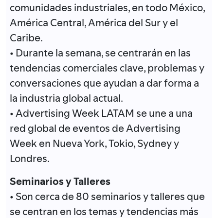
comunidades industriales, en todo México,
América Central, América del Sur y el
Caribe.
• Durante la semana, se centrarán en las
tendencias comerciales clave, problemas y
conversaciones que ayudan a dar forma a
la industria global actual.
• Advertising Week LATAM se une a una
red global de eventos de Advertising
Week en Nueva York, Tokio, Sydney y
Londres.
Seminarios y Talleres
• Son cerca de 80 seminarios y talleres que
se centran en los temas y tendencias más