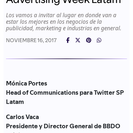
Los vamos a invitar al lugar en donde van a
estar los mejores en los negocios de la
publicidad, marketing e industrias en general.
NOVIEMBRE 16, 2017
Mónica Portes
Head of Communications para Twitter SP
Latam
Carlos Vaca
Presidente y Director General de BBDO