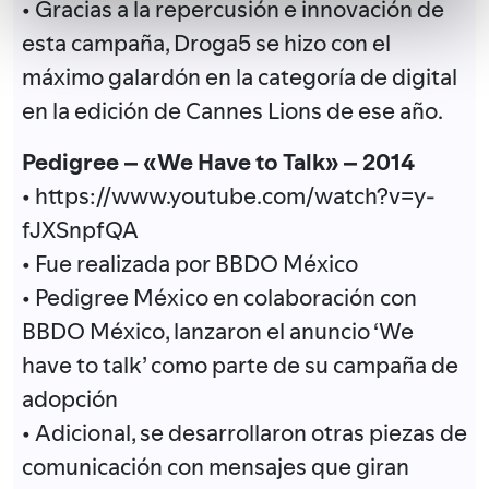
• Gracias a la repercusión e innovación de
esta campaña, Droga5 se hizo con el
máximo galardón en la categoría de digital
en la edición de Cannes Lions de ese año.
Pedigree – «We Have to Talk» – 2014
• https://www.youtube.com/watch?v=y-
fJXSnpfQA
• Fue realizada por BBDO México
• Pedigree México en colaboración con
BBDO México, lanzaron el anuncio ‘We
have to talk’ como parte de su campaña de
adopción
• Adicional, se desarrollaron otras piezas de
comunicación con mensajes que giran