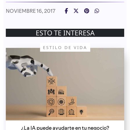
NOVIEMBRE 16, 2017
ESTO TE INTERESA
ESTILO DE VIDA
¿La IA puede ayudarte en tu negocio?