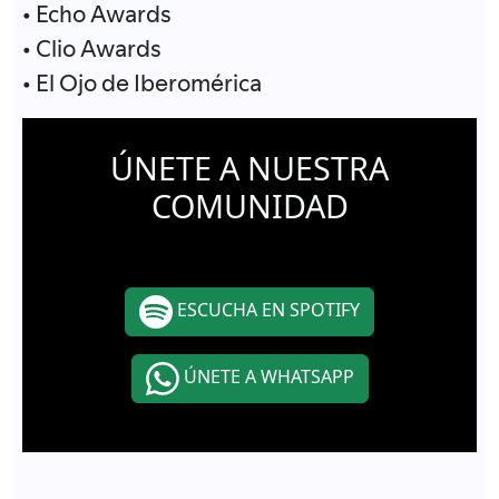
• Echo Awards
• Clio Awards
• El Ojo de Iberomérica
ÚNETE A NUESTRA
COMUNIDAD
ESCUCHA EN SPOTIFY
ÚNETE A WHATSAPP