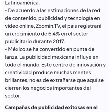
Latinoamérica.
• De acuerdo a las estimaciones de la red
de contenido, publicidad y tecnología en
video online, Zoomin.TV, el país registrará
un crecimiento de 6.4% en el sector
publicitario durante 2017.
• México se ha convertido en punta de
lanza. La publicidad mexicana influye en
todo el mundo. Este centro de innovación y
creatividad produce muchas mentes
brillantes, no es de extrañarse que aquí se
cierren los negocios importantes del
sector.
Campañas de publicidad exitosas en el