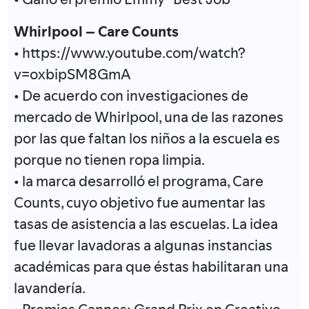
Whirlpool – Care Counts
• https://www.youtube.com/watch?
v=oxbipSM8GmA
• De acuerdo con investigaciones de
mercado de Whirlpool, una de las razones
por las que faltan los niños a la escuela es
porque no tienen ropa limpia.
• la marca desarrolló el programa, Care
Counts, cuyo objetivo fue aumentar las
tasas de asistencia a las escuelas. La idea
fue llevar lavadoras a algunas instancias
académicas para que éstas habilitaran una
lavandería.