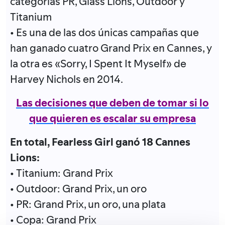
categorías PR, Glass Lions, Outdoor y
Titanium
• Es una de las dos únicas campañas que
han ganado cuatro Grand Prix en Cannes, y
la otra es «Sorry, I Spent It Myself» de
Harvey Nichols en 2014.
Las decisiones que deben de tomar si lo
que quieren es escalar su empresa
En total, Fearless Girl ganó 18 Cannes
Lions:
• Titanium: Grand Prix
• Outdoor: Grand Prix, un oro
• PR: Grand Prix, un oro, una plata
• Copa: Grand Prix