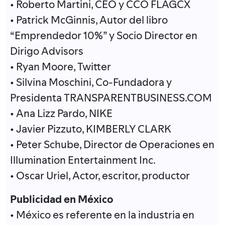
• Roberto Martini, CEO y CCO FLAGCX
• Patrick McGinnis, Autor del libro
“Emprendedor 10%” y Socio Director en
Dirigo Advisors
• Ryan Moore, Twitter
• Silvina Moschini, Co-Fundadora y
Presidenta TRANSPARENTBUSINESS.COM
• Ana Lizz Pardo, NIKE
• Javier Pizzuto, KIMBERLY CLARK
• Peter Schube, Director de Operaciones en
Illumination Entertainment Inc.
• Oscar Uriel, Actor, escritor, productor
Publicidad en México
• México es referente en la industria en