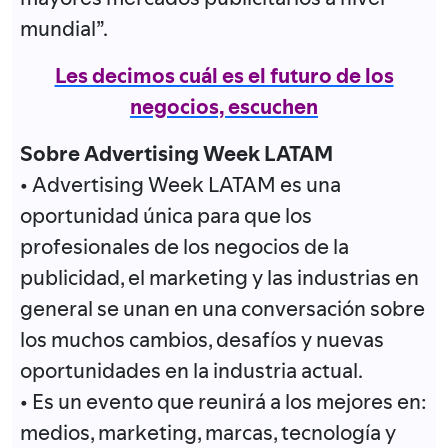
mundial”.
Les decimos cuál es el futuro de los
negocios, escuchen
Sobre Advertising Week LATAM
• Advertising Week LATAM es una
oportunidad única para que los
profesionales de los negocios de la
publicidad, el marketing y las industrias en
general se unan en una conversación sobre
los muchos cambios, desafíos y nuevas
oportunidades en la industria actual.
• Es un evento que reunirá a los mejores en:
medios, marketing, marcas, tecnología y