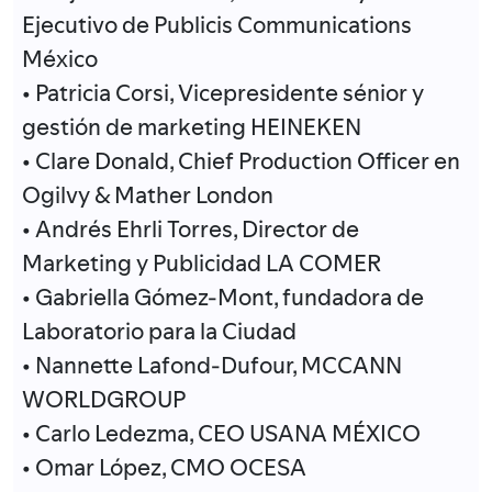
Ejecutivo de Publicis Communications
México
• Patricia Corsi, Vicepresidente sénior y
gestión de marketing HEINEKEN
• Clare Donald, Chief Production Officer en
Ogilvy & Mather London
• Andrés Ehrli Torres, Director de
Marketing y Publicidad LA COMER
• Gabriella Gómez-Mont, fundadora de
Laboratorio para la Ciudad
• Nannette Lafond-Dufour, MCCANN
WORLDGROUP
• Carlo Ledezma, CEO USANA MÉXICO
• Omar López, CMO OCESA