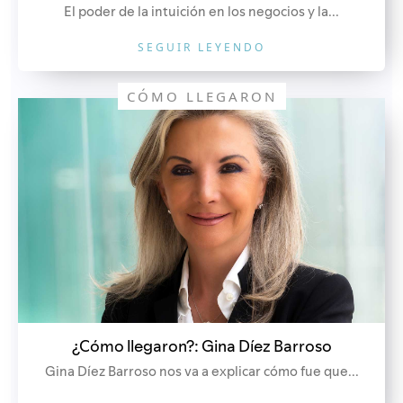
El poder de la intuición en los negocios y la...
SEGUIR LEYENDO
CÓMO LLEGARON
¿Cómo llegaron?: Gina Díez Barroso
Gina Díez Barroso nos va a explicar cómo fue que...