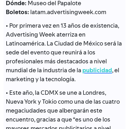
Dónde:
Museo del Papalote
Boletos:
latam.advertisingweek.com
• Por primera vez en 13 años de existencia,
Advertising Week aterriza en
Latinoamérica. La Ciudad de México será la
sede del evento que reunirá a los
profesionales más destacados a nivel
mundial de la industria de la
publicidad
, el
marketing y la tecnología.
• Este año, la CDMX se une a Londres,
Nueva York y Tokio como una de las cuatro
megaciudades que albergarán este
encuentro, gracias a que “es uno de los
mayores mercados publicitarios a nivel