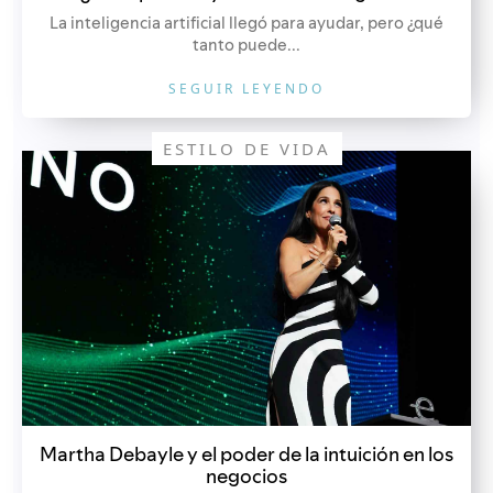
La inteligencia artificial llegó para ayudar, pero ¿qué
tanto puede...
SEGUIR LEYENDO
ESTILO DE VIDA
Martha Debayle y el poder de la intuición en los
negocios