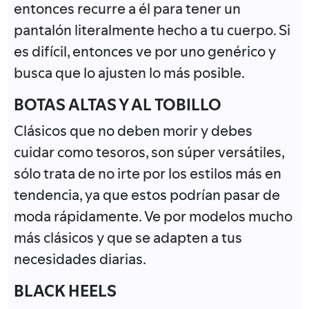
entonces recurre a él para tener un
pantalón literalmente hecho a tu cuerpo. Si
es difícil, entonces ve por uno genérico y
busca que lo ajusten lo más posible.
BOTAS ALTAS Y AL TOBILLO
Clásicos que no deben morir y debes
cuidar como tesoros, son súper versátiles,
sólo trata de no irte por los estilos más en
tendencia, ya que estos podrían pasar de
moda rápidamente. Ve por modelos mucho
más clásicos y que se adapten a tus
necesidades diarias.
BLACK HEELS