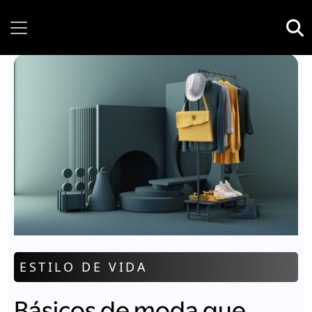
Sunday, 09 August, 2026
ESTILO DE VIDA
Básicos de moda que