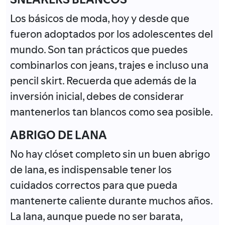
Los básicos de moda, hoy y desde que
fueron adoptados por los adolescentes del
mundo. Son tan prácticos que puedes
combinarlos con jeans, trajes e incluso una
pencil skirt. Recuerda que además de la
inversión inicial, debes de considerar
mantenerlos tan blancos como sea posible.
ABRIGO DE LANA
No hay clóset completo sin un buen abrigo
de lana, es indispensable tener los
cuidados correctos para que pueda
mantenerte caliente durante muchos años.
La lana, aunque puede no ser barata,