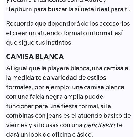
Hepburn para buscar la silueta ideal para ti.
Recuerda que dependerá de los accesorios
el crear un atuendo formal o informal, así
que sigue tus instintos.
CAMISA BLANCA
Al igual que la playera blanca, una camisa a
la medida te da variedad de estilos
formales, por ejemplo: una camisa blanca
con una falda negra amplia puede
funcionar para una fiesta formal, si la
combinas con jeans es el atuendo básico de
viernes y si lo usas con una
pencil skirt
te
dará un look de oficina clásico.