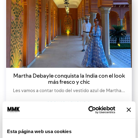
Martha Debayle conquista la India con el look
más fresco y chic
Les vamos a contar todo del vestido azul de Martha...
SEGUIR LEYENDO
Esta página web usa cookies