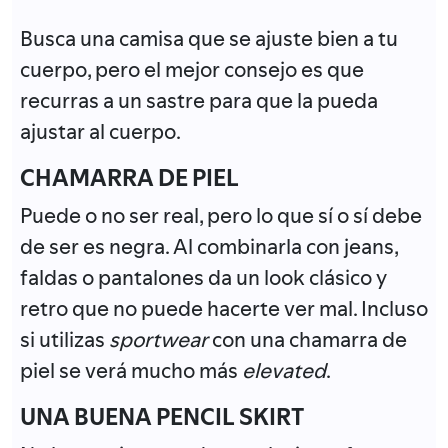
Busca una camisa que se ajuste bien a tu
cuerpo, pero el mejor consejo es que
recurras a un sastre para que la pueda
ajustar al cuerpo.
CHAMARRA DE PIEL
Puede o no ser real, pero lo que sí o sí debe
de ser es negra. Al combinarla con jeans,
faldas o pantalones da un look clásico y
retro que no puede hacerte ver mal. Incluso
si utilizas
sportwear
con una chamarra de
piel se verá mucho más
elevated
.
UNA BUENA PENCIL SKIRT