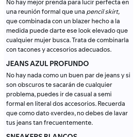
No hay mejor prenda para lucir perfecta en
una reunión formal que una
pencil skirt,
que combinada con un blazer hecho a la
medida puede darte ese look elevado que
cualquier mujer busca. Trata de combinarla
con tacones y accesorios adecuados.
JEANS AZUL PROFUNDO
No hay nada como un buen par de jeans y si
son obscuros te sacarán de cualquier
problema, puedes ir de casual a semi
formal en literal dos accesorios. Recuerda
que como dato «verde», no debes de lavar
tus jeans tan frecuentemente.
SNEAKERS BLANCOS