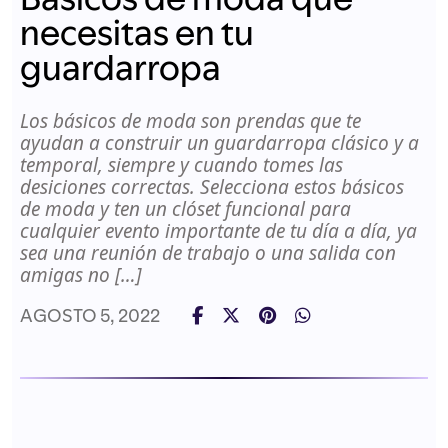
necesitas en tu
guardarropa
Los básicos de moda son prendas que te
ayudan a construir un guardarropa clásico y a
temporal, siempre y cuando tomes las
desiciones correctas. Selecciona estos básicos
de moda y ten un clóset funcional para
cualquier evento importante de tu día a día, ya
sea una reunión de trabajo o una salida con
amigas no […]
AGOSTO 5, 2022