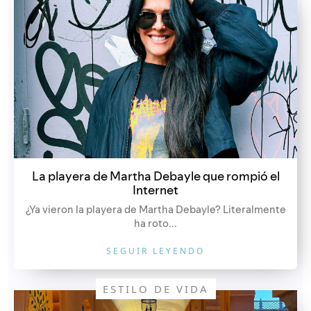
La playera de Martha Debayle que rompió el
Internet
¿Ya vieron la playera de Martha Debayle? Literalmente
ha roto...
SEGUIR LEYENDO
ESTILO DE VIDA