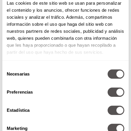
Las cookies de este sitio web se usan para personalizar
el contenido y los anuncios, ofrecer funciones de redes
sociales y analizar el tráfico. Además, compartimos
información sobre el uso que haga del sitio web con
nuestros partners de redes sociales, publicidad y análisis
web, quienes pueden combinarla con otra información
que les haya proporcionado o que hayan recopilado a
partir del uso que haya hecho de sus servicios.
Selección
Necesarias
de
consentimiento
Preferencias
Estadística
Marketing