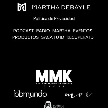
Política de Privacidad
PODCAST
RADIO
MARTHA
EVENTOS
PRODUCTOS
SACA TU ID
RECUPERA ID