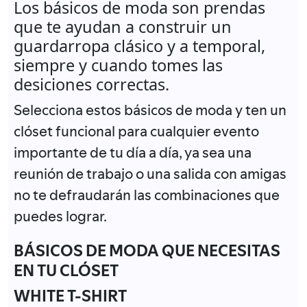
Los básicos de moda son prendas
que te ayudan a construir un
guardarropa clásico y a temporal,
siempre y cuando tomes las
desiciones correctas.
Selecciona estos básicos de moda y ten un
clóset funcional para cualquier evento
importante de tu día a día, ya sea una
reunión de trabajo o una salida con amigas
no te defraudarán las combinaciones que
puedes lograr.
BÁSICOS DE MODA QUE NECESITAS
EN TU CLÓSET
WHITE T-SHIRT