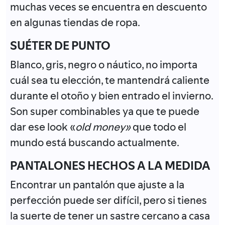
muchas veces se encuentra en descuento
en algunas tiendas de ropa.
SUÉTER DE PUNTO
Blanco, gris, negro o náutico, no importa
cuál sea tu elección, te mantendrá caliente
durante el otoño y bien entrado el invierno.
Son super combinables ya que te puede
dar ese look «
old money»
que todo el
mundo está buscando actualmente.
PANTALONES HECHOS A LA MEDIDA
Encontrar un pantalón que ajuste a la
perfección puede ser difícil, pero si tienes
la suerte de tener un sastre cercano a casa