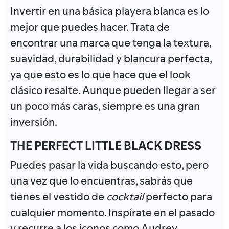
Invertir en una básica playera blanca es lo
mejor que puedes hacer. Trata de
encontrar una marca que tenga la textura,
suavidad, durabilidad y blancura perfecta,
ya que esto es lo que hace que el look
clásico resalte. Aunque pueden llegar a ser
un poco más caras, siempre es una gran
inversión.
THE PERFECT LITTLE BLACK DRESS
Puedes pasar la vida buscando esto, pero
una vez que lo encuentras, sabrás que
tienes el vestido de
cocktail
perfecto para
cualquier momento. Inspírate en el pasado
y recurre a los iconos como Audrey