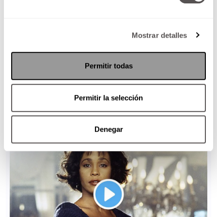
Mostrar detalles
Permitir todas
Permitir la selección
Denegar