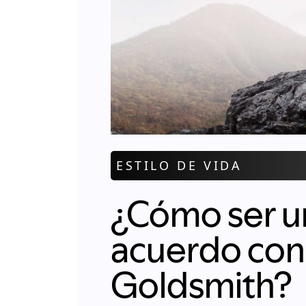
ESTILO DE VIDA
¿Cómo ser un
acuerdo con
Goldsmith?