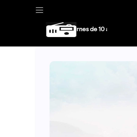
Martha