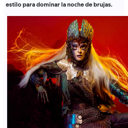
estilo para dominar la noche de brujas.