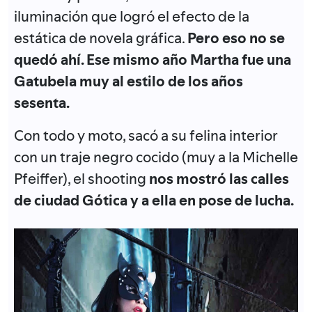
iluminación que logró el efecto de la
estática de novela gráfica.
Pero eso no se
quedó ahí. Ese mismo año Martha fue una
Gatubela muy al estilo de los años
sesenta.
Con todo y moto, sacó a su felina interior
con un traje negro cocido (muy a la Michelle
Pfeiffer), el shooting
nos mostró las calles
de ciudad Gótica y a ella en pose de lucha.