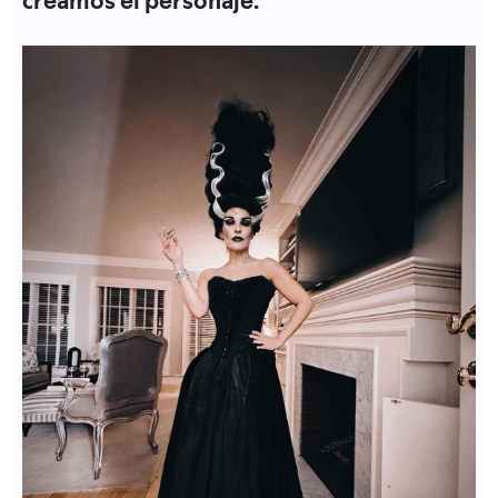
creamos el personaje.