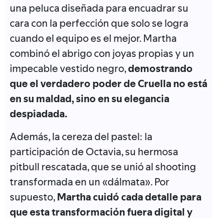
una peluca diseñada para encuadrar su
cara con la perfección que solo se logra
cuando el equipo es el mejor. Martha
combinó el abrigo con joyas propias y un
impecable vestido negro,
demostrando
que el verdadero poder de Cruella no está
en su maldad, sino en su elegancia
despiadada.
Además, la cereza del pastel: la
participación de Octavia, su hermosa
pitbull rescatada, que se unió al shooting
transformada en un «dálmata». Por
supuesto,
Martha cuidó cada detalle para
que esta transformación fuera digital y