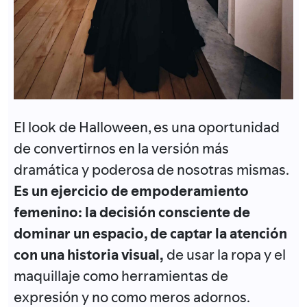
El look de Halloween, es una oportunidad
de convertirnos en la versión más
dramática y poderosa de nosotras mismas.
Es un ejercicio de empoderamiento
femenino: la decisión consciente de
dominar un espacio, de captar la atención
con una historia visual,
de usar la ropa y el
maquillaje como herramientas de
expresión y no como meros adornos.