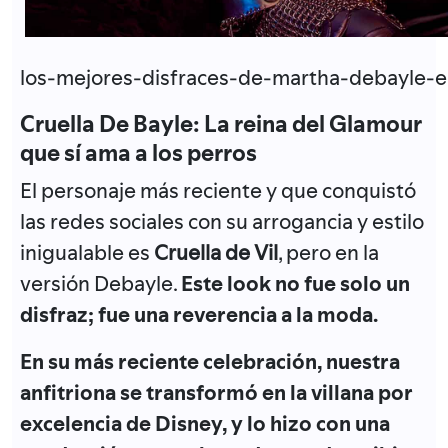
los-mejores-disfraces-de-martha-debayle-
Cruella De Bayle: La reina del Glamour
que sí ama a los perros
El personaje más reciente y que conquistó
las redes sociales con su arrogancia y estilo
inigualable es
Cruella de Vil
, pero en la
versión Debayle.
Este look no fue solo un
disfraz; fue una reverencia a la moda.
En su más reciente celebración, nuestra
anfitriona se transformó en la villana por
excelencia de Disney, y lo hizo con una