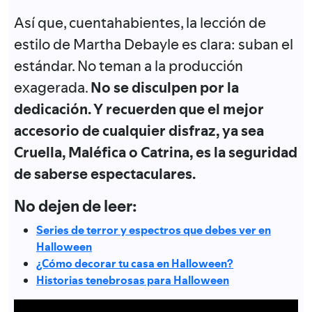
Así que, cuentahabientes, la lección de
estilo de Martha Debayle es clara: suban el
estándar. No teman a la producción
exagerada.
No se disculpen por la
dedicación. Y recuerden que el mejor
accesorio de cualquier disfraz, ya sea
Cruella, Maléfica o Catrina, es la seguridad
de saberse espectaculares.
No dejen de leer:
Series de terror y espectros que debes ver en
Halloween
¿Cómo decorar tu casa en Halloween?
Historias tenebrosas para Halloween