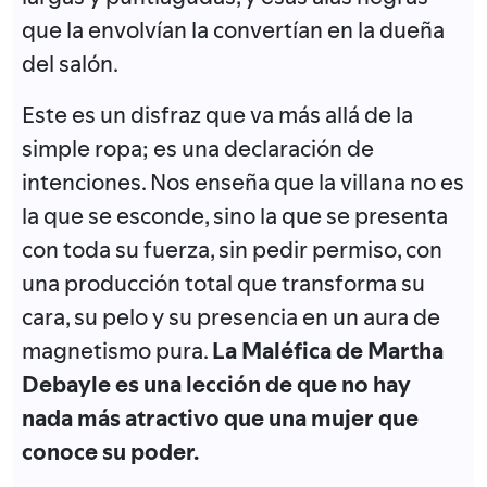
que la envolvían la convertían en la dueña
del salón.
Este es un disfraz que va más allá de la
simple ropa; es una declaración de
intenciones. Nos enseña que la villana no es
la que se esconde, sino la que se presenta
con toda su fuerza, sin pedir permiso, con
una producción total que transforma su
cara, su pelo y su presencia en un aura de
magnetismo pura.
La Maléfica de Martha
Debayle es una lección de que no hay
nada más atractivo que una mujer que
conoce su poder.