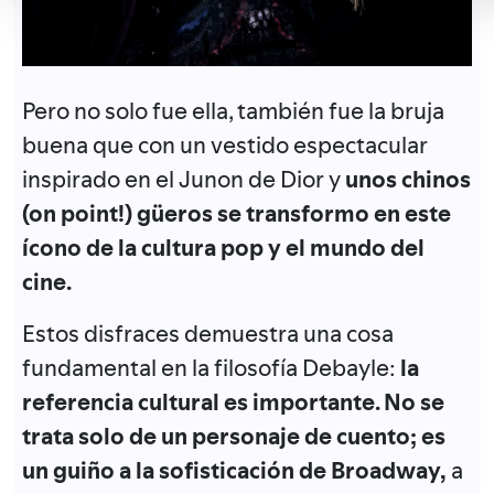
Pero no solo fue ella, también fue la bruja
buena que con un vestido espectacular
inspirado en el Junon de Dior y
unos chinos
(on point!) güeros se transformo en este
ícono de la cultura pop y el mundo del
cine.
Estos disfraces demuestra una cosa
fundamental en la filosofía Debayle:
la
referencia cultural es importante. No se
trata solo de un personaje de cuento; es
un guiño a la sofisticación de Broadway,
a