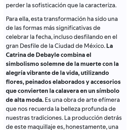
perder la sofisticación que la caracteriza.
Para ella, esta transformación ha sido una
de las formas más significativas de
celebrar la fecha, incluso desfilando en el
gran Desfile de la Ciudad de México.
La
Catrina de Debayle combina el
simbolismo solemne de la muerte con la
alegría vibrante de la vida, utilizando
flores, peinados elaborados y accesorios
que convierten la calavera en un símbolo
de alta moda.
Es una obra de arte efímera
que nos recuerda la belleza profunda de
nuestras tradiciones. La producción detrás
de este maquillaje es, honestamente, una