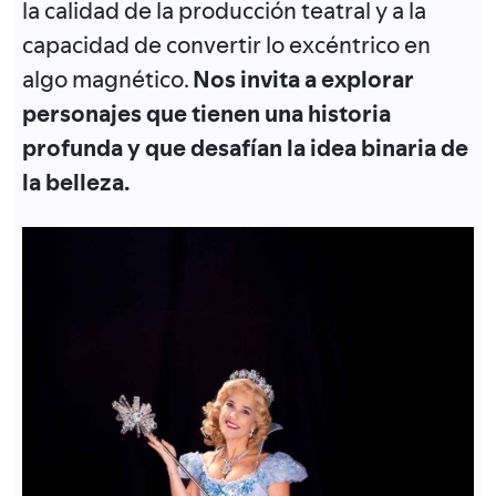
la calidad de la producción teatral y a la
capacidad de convertir lo excéntrico en
algo magnético.
Nos invita a explorar
personajes que tienen una historia
profunda y que desafían la idea binaria de
la belleza.