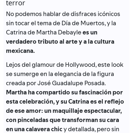
terror
No podemos hablar de disfraces icónicos
sin tocar el tema de Día de Muertos, y la
Catrina de Martha Debayle
es un
verdadero tributo al arte y a la cultura
mexicana.
Lejos del glamour de Hollywood, este look
se sumerge en la elegancia de la figura
creada por José Guadalupe Posada.
Martha ha compartido su fascinación por
esta celebración, y su Catrina es el reflejo
de ese amor: un maquillaje espectacular,
con pinceladas que transforman su cara
en una calavera chic
y detallada, pero sin