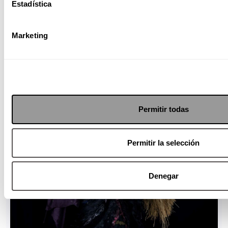
Estadística
Marketing
Permitir todas
Permitir la selección
Denegar