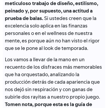
meticuloso trabajo de diseño, estilismo,
peinado y, por supuesto, una actitud a
prueba de balas.
Si ustedes creen que la
excelencia solo aplica en las finanzas
personales o en el wellness de nuestra
mente, es porque aún no han visto el rigor
que se le pone al look de temporada.
Los vamos a llevar de la mano en un
recuento de los disfraces más memorables
que ha orquestado, analizando la
producción detrás de cada apariencia que
nos dejó sin respiración y con ganas de
subirle dos rayitas a nuestro propio juego.
Tomen nota, porque esta es la guía de