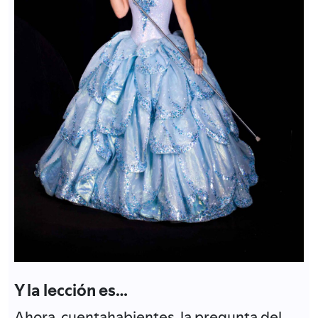
Y la lección es…
Ahora, cuentahabientes, la pregunta del