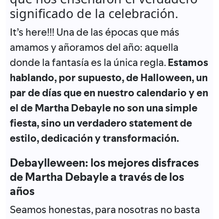
significado de la celebración.
It’s here!!! Una de las épocas que más
amamos y añoramos del año: aquella
donde la fantasía es la única regla.
Estamos
hablando, por supuesto, de Halloween, un
par de días que en nuestro calendario y en
el de Martha Debayle no son una simple
fiesta, sino un verdadero statement de
estilo, dedicación y transformación.
Debaylleween: los mejores disfraces
de Martha Debayle a través de los
años
Seamos honestas, para nosotras no basta