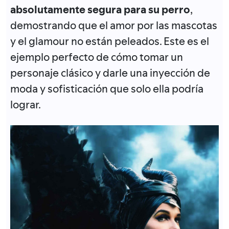
absolutamente segura para su perro
,
demostrando que el amor por las mascotas
y el glamour no están peleados. Este es el
ejemplo perfecto de cómo tomar un
personaje clásico y darle una inyección de
moda y sofisticación que solo ella podría
lograr.