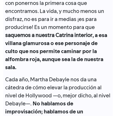
con ponernos la primera cosa que
encontramos. La vida, y mucho menos un
disfraz, no es para ir a medias ¡es para
producirse! Es un momento para que
saquemos a nuestra Catrina interior
, a esa
villana glamurosa o ese personaje de
culto que nos permite caminar por la
alfombra roja, aunque sea la de nuestra
sala.
Cada año, Martha Debayle nos da una
cátedra de cómo elevar la producción al
nivel de Hollywood —o, mejor dicho, al nivel
Debayle—.
No hablamos de
improvisación; hablamos de un