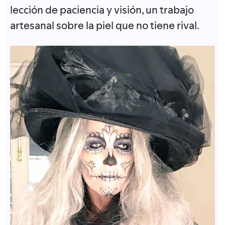
lección de paciencia y visión, un trabajo
artesanal sobre la piel que no tiene rival.