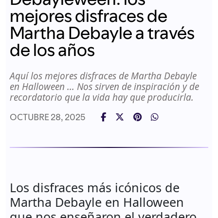
mejores disfraces de
Martha Debayle a través
de los años
Aquí los mejores disfraces de Martha Debayle
en Halloween ... Nos sirven de inspiración y de
recordatorio que la vida hay que producirla.
OCTUBRE 28, 2025
Los disfraces más icónicos de
Martha Debayle en Halloween
que nos enseñaron el verdadero