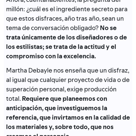
millón: ¿cuál es el ingrediente secreto para
que estos disfraces, año tras año, sean un
tema de conversación obligado?
No se
trata únicamente de los diseñadores o de
los estilistas; se trata de la actitud y el
compromiso con la excelencia.
Martha Debayle nos enseña que un disfraz,
al igual que cualquier proyecto de vida o de
superación personal, exige producción
total.
Requiere que planeemos con
anticipación, que investiguemos la
referencia, que invirtamos en la calidad de
los materiales y, sobre todo, que nos