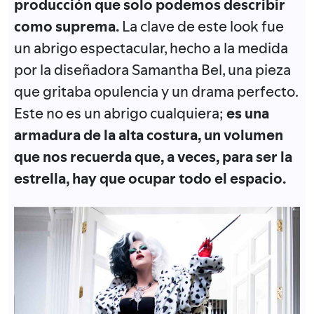
producción que solo podemos describir
como suprema.
La clave de este look fue
un abrigo espectacular, hecho a la medida
por la diseñadora Samantha Bel, una pieza
que gritaba opulencia y un drama perfecto.
Este no es un abrigo cualquiera;
es una
armadura de la alta costura, un volumen
que nos recuerda que, a veces, para ser la
estrella, hay que ocupar todo el espacio.