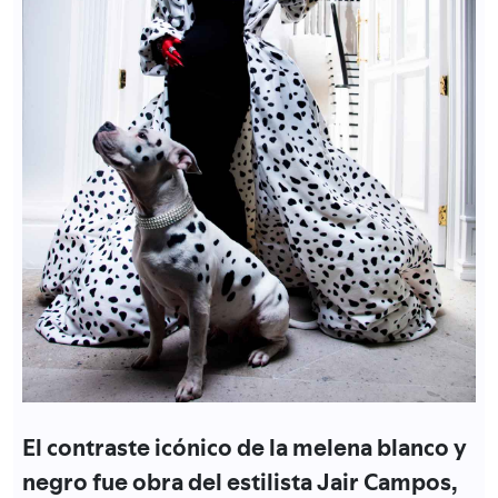
El contraste icónico de la melena blanco y
negro fue obra del estilista Jair Campos,