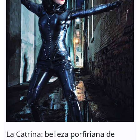
La Catrina: belleza porfiriana de