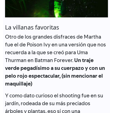
La villanas favoritas
Otro de los grandes disfraces de Martha
fue el de Poison Ivy en una versión que nos
recuerda a la que se creó para Uma
Thurman en Batman Forever.
Un traje
verde pegadísimo a su cuerpazo y con un
pelo rojo espectacular, (sin mencionar el
maquillaje)
Y como dato curioso el shooting fue en su
jardín, rodeada de su más preciados
árboles y plantas, eso sí con una