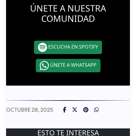
ÚNETE A NUESTRA
COMUNIDAD
ESCUCHA EN SPOTIFY
ÚNETE A WHATSAPP
OCTUBRE 28, 2025
ESTO TE INTERESA