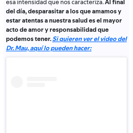
esa intensidad que nos caracteriza.
Al final
del día, desparasitar a los que amamos y
estar atentas a nuestra salud es el mayor
acto de amor y responsabilidad que
podemos tener
.
Si quieren ver el video del
Dr. Mau, aquí lo pueden hacer: