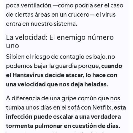
poca ventilación —como podría ser el caso
de ciertas áreas en un crucero— el virus
entra en nuestro sistema.
La velocidad: El enemigo número
uno
Si bien el riesgo de contagio es bajo, no
podemos bajar la guardia porque,
cuando
el Hantavirus decide atacar, lo hace con
una velocidad que nos deja heladas
.
A diferencia de una gripe común que nos
tumba unos días en el sofá con Netflix,
esta
infección puede escalar a una verdadera
tormenta pulmonar
en cuestión de días
.