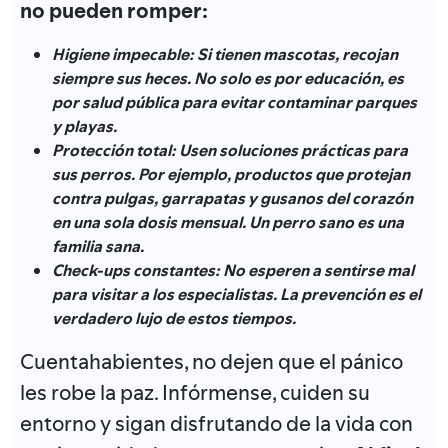
no pueden romper:
Higiene impecable:
Si tienen mascotas, recojan
siempre sus heces
.
No solo es por educación, es
por salud pública para evitar contaminar parques
y playas
.
Protección total: Usen soluciones prácticas para
sus perros.
Por ejemplo, productos que protejan
contra pulgas, garrapatas y gusanos del corazón
en una sola dosis mensual
.
Un perro sano es una
familia sana
.
Check-ups constantes:
No esperen a sentirse mal
para visitar a los especialistas
. La prevención es el
verdadero lujo de estos tiempos.
Cuentahabientes, no dejen que el pánico
les robe la paz. Infórmense, cuiden su
entorno y sigan disfrutando de la vida con