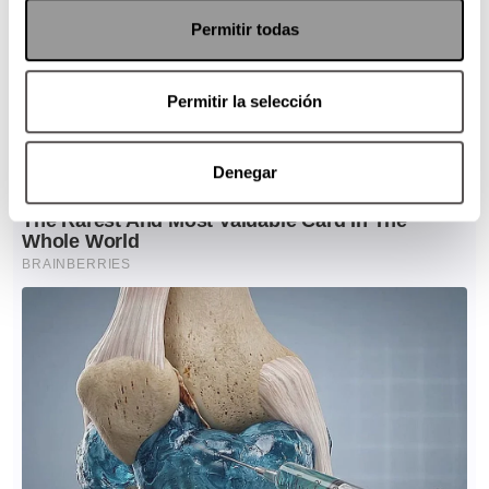
Permitir todas
Permitir la selección
Denegar