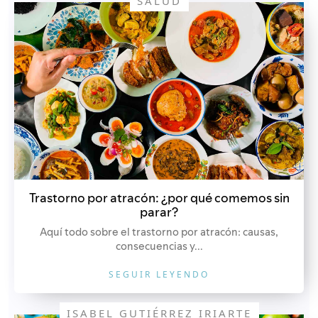
SALUD
Trastorno por atracón: ¿por qué comemos sin
parar?
Aquí todo sobre el trastorno por atracón: causas,
consecuencias y...
SEGUIR LEYENDO
ISABEL GUTIÉRREZ IRIARTE