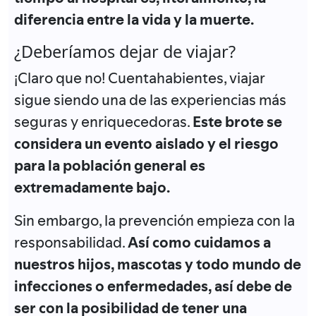
diferencia entre la vida y la muerte
.
¿Deberíamos dejar de viajar?
¡Claro que no!
Cuentahabientes, viajar
sigue siendo una de las experiencias más
seguras y enriquecedoras
.
Este brote se
considera un evento
aislado
y el riesgo
para la población general es
extremadamente bajo
.
Sin embargo, la prevención empieza con la
responsabilidad.
Así como cuidamos a
nuestros hijos, mascotas y todo mundo de
infecciones o enfermedades, así debe de
ser con la posibilidad de tener una