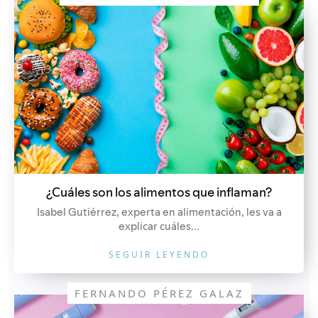
¿Cuáles son los alimentos que inflaman?
Isabel Gutiérrez, experta en alimentación, les va a
explicar cuáles...
SEGUIR LEYENDO
FERNANDO PÉREZ GALAZ