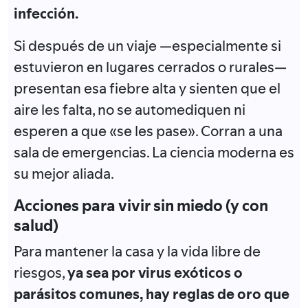
infección.
Si después de un viaje —especialmente si
estuvieron en lugares cerrados o rurales—
presentan esa fiebre alta y sienten que el
aire les falta, no se automediquen ni
esperen a que «se les pase»
. Corran a una
sala de emergencias.
La ciencia moderna es
su mejor aliada
.
Acciones para vivir sin miedo (y con
salud)
Para mantener la casa y la vida libre de
riesgos,
ya sea por virus exóticos o
parásitos comunes, hay reglas de oro que