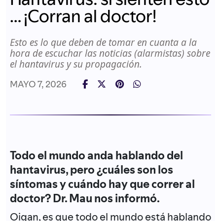
… ¡Corran al doctor!
Esto es lo que deben de tomar en cuanta a la
hora de escuchar las noticias (alarmistas) sobre
el hantavirus y su propagación.
MAYO 7, 2026
Todo el mundo anda hablando del
hantavirus, pero ¿cuáles son los
síntomas y cuándo hay que correr al
doctor? Dr. Mau nos informó.
Oigan, es que todo el mundo está hablando