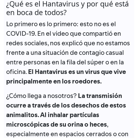
¿Qué es el Hantavirus y por qué está
en boca de todos?
Lo primero es lo primero:
esto no es el
COVID-19
. En el video que compartió en
redes sociales, nos explicó que no estamos
frente a una situación de contagio casual
entre personas en la fila del súper o en la
oficina.
El Hantavirus es un virus que vive
principalmente en los
roedores
.
¿Cómo llega a nosotros?
La transmisión
ocurre a través de los desechos de estos
animalitos.
Al inhalar partículas
microscópicas de su orina o heces
,
especialmente en espacios cerrados o con