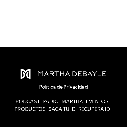
Política de Privacidad
PODCAST
RADIO
MARTHA
EVENTOS
PRODUCTOS
SACA TU ID
RECUPERA ID