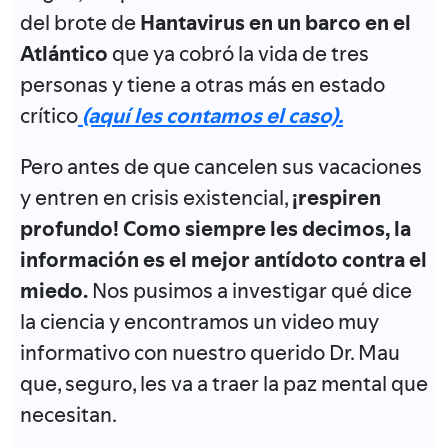
del brote de
Hantavirus en un barco en el
Atlántico
que ya cobró la vida de tres
personas y tiene a otras más en estado
crítico
(aquí les contamos el caso).
Pero antes de que cancelen sus vacaciones
y entren en crisis existencial,
¡respiren
profundo! Como siempre les decimos, la
información es el mejor antídoto contra el
miedo.
Nos pusimos a investigar qué dice
la ciencia y encontramos un video muy
informativo con nuestro querido Dr. Mau
que, seguro, les va a traer la paz mental que
necesitan.