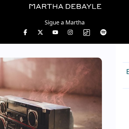
Saturday, 08 August, 2026
Sigue a Martha
 13 hrs.