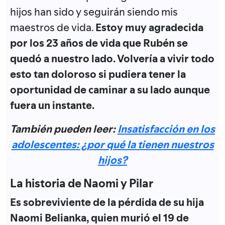
hijos han sido y seguirán siendo mis
maestros de vida.
Estoy muy agradecida
por los 23 años de vida que Rubén se
quedó a nuestro lado. Volvería a vivir todo
esto tan doloroso si pudiera tener la
oportunidad de caminar a su lado aunque
fuera un instante.
También pueden leer:
Insatisfacción en los
adolescentes: ¿por qué la tienen nuestros
hijos?
La historia de Naomi y Pilar
Es sobreviviente de la pérdida de su hija
Naomi Belianka, quien murió el 19 de