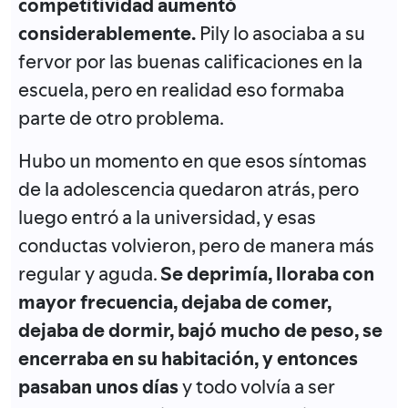
competitividad aumentó
considerablemente.
Pily lo asociaba a su
fervor por las buenas calificaciones en la
escuela, pero en realidad eso formaba
parte de otro problema.
Hubo un momento en que esos síntomas
de la adolescencia quedaron atrás, pero
luego entró a la universidad, y esas
conductas volvieron, pero de manera más
regular y aguda.
Se deprimía, lloraba con
mayor frecuencia, dejaba de comer,
dejaba de dormir, bajó mucho de peso, se
encerraba en su habitación, y entonces
pasaban unos días
y todo volvía a ser