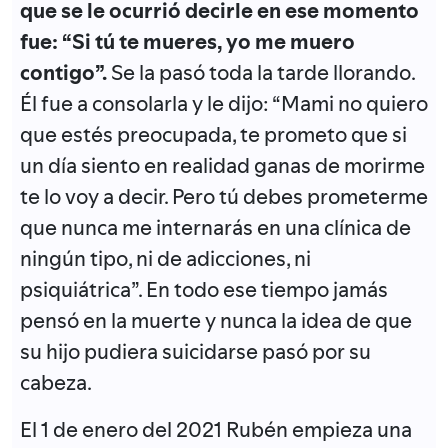
que se le ocurrió decirle en ese momento
fue: “Si tú te mueres, yo me muero
contigo”.
Se la pasó toda la tarde llorando.
Él fue a consolarla y le dijo: “Mami no quiero
que estés preocupada, te prometo que si
un día siento en realidad ganas de morirme
te lo voy a decir. Pero tú debes prometerme
que nunca me internarás en una clínica de
ningún tipo, ni de adicciones, ni
psiquiátrica”. En todo ese tiempo jamás
pensó en la muerte y nunca la idea de que
su hijo pudiera suicidarse pasó por su
cabeza.
El 1 de enero del 2021 Rubén empieza una