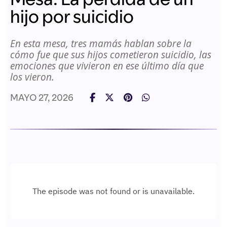
hijo por suicidio
En esta mesa, tres mamás hablan sobre la
cómo fue que sus hijos cometieron suicidio, las
emociones que vivieron en ese último día que
los vieron.
MAYO 27, 2026