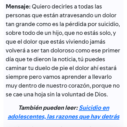
Mensaje:
Quiero decirles a todas las
personas que están atravesando un dolor
tan grande como es la pérdida por suicidio,
sobre todo de un hijo, que no estás solo, y
que el dolor que estás viviendo jamás
volverá a ser tan doloroso como ese primer
día que te dieron la noticia, tú puedes
caminar tu duelo de pie el dolor ahí estará
siempre pero vamos aprender a llevarlo
muy dentro de nuestro corazón, porque no
se cae una hoja sin la voluntad de Dios.
También pueden leer:
Suicidio en
adolescentes, las razones que hay detrás