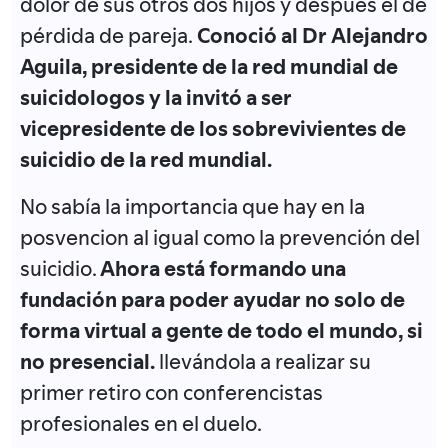
dolor de sus otros dos hijos y después el de
pérdida de pareja.
Conoció al Dr Alejandro
Aguila, presidente de la red mundial de
suicidologos y la invitó a ser
vicepresidente de los sobrevivientes de
suicidio de la red mundial.
No sabía la importancia que hay en la
posvencion al igual como la prevención del
suicidio.
Ahora está formando una
fundación para poder ayudar no solo de
forma virtual a gente de todo el mundo, si
no presencial.
llevándola a realizar su
primer retiro con conferencistas
profesionales en el duelo.