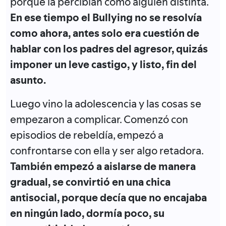
porque la percibían como alguien distinta.
En ese tiempo el Bullying no se resolvía
como ahora, antes solo era cuestión de
hablar con los padres del agresor, quizás
imponer un leve castigo, y listo, fin del
asunto.
Luego vino la adolescencia y las cosas se
empezaron a complicar. Comenzó con
episodios de rebeldía, empezó a
confrontarse con ella y ser algo retadora.
También empezó a aislarse de manera
gradual, se convirtió en una chica
antisocial, porque decía que no encajaba
en ningún lado, dormía poco, su