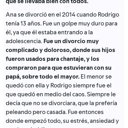
que se llevaba bien con todos.
Ana se divorció en el 2014 cuando Rodrigo
tenía 13 años. Fue un golpe muy duro para
él, ya que él estaba entrando a la
adolescencia.
Fue un divorcio muy
complicado y doloroso, donde sus hijos
fueron usados para chantaje, y los
compraron para que estuvieran con su
papá, sobre todo el mayor.
El menor se
quedó con ella y Rodrigo siempre fue el
que quedó en medio del caos. Siempre le
decía que no se divorciara, que la prefería
peleando pero casada. Fue entonces
donde empezó todo, su estrés, ansiedad y