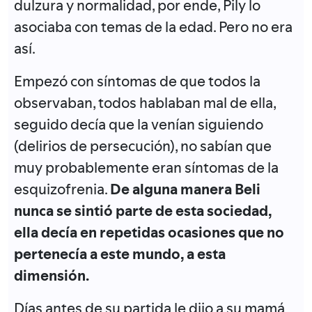
dulzura y normalidad, por ende, Pily lo
asociaba con temas de la edad. Pero no era
así.
Empezó con síntomas de que todos la
observaban, todos hablaban mal de ella,
seguido decía que la venían siguiendo
(delirios de persecución), no sabían que
muy probablemente eran síntomas de la
esquizofrenia.
De alguna manera Beli
nunca se sintió parte de esta sociedad,
ella decía en repetidas ocasiones que no
pertenecía a este mundo, a esta
dimensión.
Días antes de su partida le dijo a su mamá