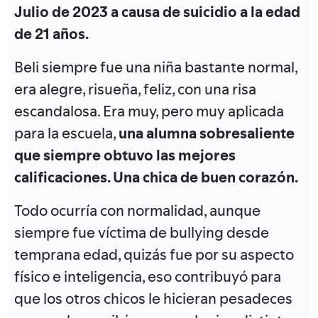
Julio de 2023 a causa de suicidio a la edad
de 21 años.
Beli siempre fue una niña bastante normal,
era alegre, risueña, feliz, con una risa
escandalosa. Era muy, pero muy aplicada
para la escuela,
una alumna sobresaliente
que siempre obtuvo las mejores
calificaciones. Una chica de buen corazón.
Todo ocurría con normalidad, aunque
siempre fue víctima de bullying desde
temprana edad, quizás fue por su aspecto
físico e inteligencia, eso contribuyó para
que los otros chicos le hicieran pesadeces