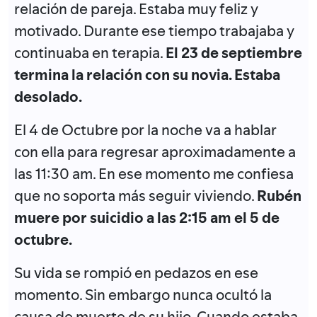
relación de pareja. Estaba muy feliz y
motivado. Durante ese tiempo trabajaba y
continuaba en terapia.
El 23 de septiembre
termina la relación con su novia. Estaba
desolado.
El 4 de Octubre por la noche va a hablar
con ella para regresar aproximadamente a
las 11:30 am. En ese momento me confiesa
que no soporta más seguir viviendo.
Rubén
muere por suicidio a las 2:15 am el 5 de
octubre.
Su vida se rompió en pedazos en ese
momento. Sin embargo nunca ocultó la
causa de muerte de su hijo. Cuando estaba