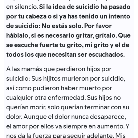
en silencio.
Si la idea de suicidio ha pasado
por tu cabeza o si ya has tenido un intento
de suicidio: No estás solo. Por favor
háblalo, si es necesario gritar, grítalo. Que
se escuche fuerte tu grito, mi grito y el de
todos los que necesitan ser escuchados.
A las mamás que perdieron hijos por
suicidio: Sus hijitos murieron por suicidio,
así como pudieron haber muerto por
cualquier otra enfermedad. Sus hijos no
querían morir, solo querían terminar con su
dolor. Aunque el dolor nunca desaparece,
el amor por ellos va siempre en aumento. Y
nos da la fuerza para seguir adelante. Mis