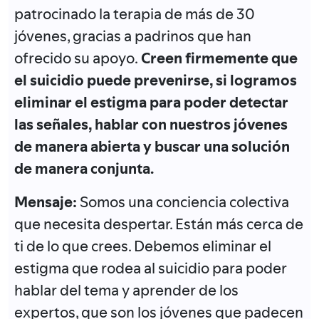
patrocinado la terapia de más de 30
jóvenes, gracias a padrinos que han
ofrecido su apoyo.
Creen firmemente que
el suicidio puede prevenirse, si logramos
eliminar el estigma para poder detectar
las señales, hablar con nuestros jóvenes
de manera abierta y buscar una solución
de manera conjunta.
Mensaje:
Somos una conciencia colectiva
que necesita despertar. Están más cerca de
ti de lo que crees. Debemos eliminar el
estigma que rodea al suicidio para poder
hablar del tema y aprender de los
expertos, que son los jóvenes que padecen