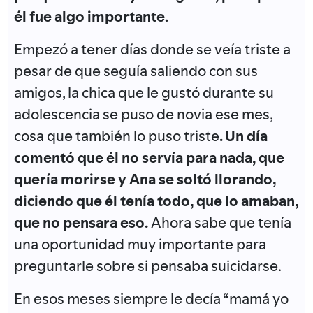
él fue algo importante.
Empezó a tener días donde se veía triste a
pesar de que seguía saliendo con sus
amigos, la chica que le gustó durante su
adolescencia se puso de novia ese mes,
cosa que también lo puso triste
. Un día
comentó que él no servía para nada, que
quería morirse y Ana se soltó llorando,
diciendo que él tenía todo, que lo amaban,
que no pensara eso.
Ahora sabe que tenía
una oportunidad muy importante para
preguntarle sobre si pensaba suicidarse.
En esos meses siempre le decía “mamá yo