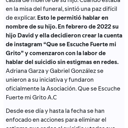
en la misa del funeral, sintió una paz difícil
de explicar.
Esto le permitió hablar en
nombre de su hijo. En febrero de 2022 su
hijo David y ella decidieron crear la cuenta
de instagram “Que se Escuche Fuerte mi
Grito” y comenzaron con la labor de
hablar del suicidio sin estigmas en redes.
Adriana Garza y Gabriel González se
unieron a su iniciativa y fundaron
oficialmente la Asociación. Que se Escuche
Fuerte mi Grito A.C
Desde ese día y hasta la fecha se han
enfocado en acciones para eliminar el