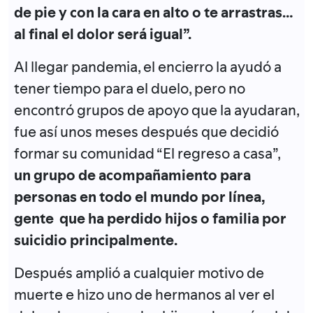
de pie y con la cara en alto o te arrastras…
al final el dolor será igual”.
Al llegar pandemia, el encierro la ayudó a
tener tiempo para el duelo, pero no
encontró grupos de apoyo que la ayudaran,
fue así unos meses después que decidió
formar su comunidad “El regreso a casa”,
un grupo de acompañamiento para
personas en todo el mundo por línea,
gente que ha perdido hijos o familia por
suicidio principalmente.
Después amplió a cualquier motivo de
muerte e hizo uno de hermanos al ver el