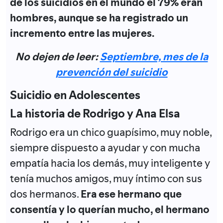
de los suicidios en el mundo el 79% eran
hombres, aunque se ha registrado un
incremento entre las mujeres.
No dejen de leer:
Septiembre, mes de la
prevención del suicidio
Suicidio en Adolescentes
La historia de Rodrigo y Ana Elsa
Rodrigo era un chico guapísimo, muy noble,
siempre dispuesto a ayudar y con mucha
empatía hacia los demás, muy inteligente y
tenía muchos amigos, muy íntimo con sus
dos hermanos.
Era ese hermano que
consentía y lo querían mucho, el hermano