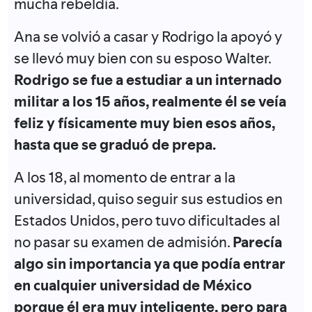
mucha rebeldía.
Ana se volvió a casar y Rodrigo la apoyó y
se llevó muy bien con su esposo Walter.
Rodrigo se fue a estudiar a un internado
militar a los 15 años, realmente él se veía
feliz y físicamente muy bien esos años,
hasta que se graduó de prepa.
A los 18, al momento de entrar a la
universidad, quiso seguir sus estudios en
Estados Unidos, pero tuvo dificultades al
no pasar su examen de admisión.
Parecía
algo sin importancia ya que podía entrar
en cualquier universidad de México
porque él era muy inteligente, pero para