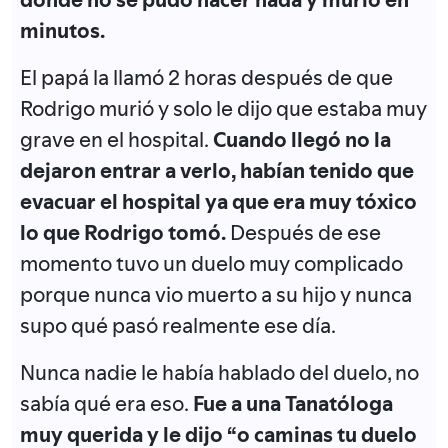
minutos.
El papá la llamó 2 horas después de que
Rodrigo murió y solo le dijo que estaba muy
grave en el hospital.
Cuando llegó no la
dejaron entrar a verlo, habían tenido que
evacuar el hospital ya que era muy tóxico
lo que Rodrigo tomó.
Después de ese
momento tuvo un duelo muy complicado
porque nunca vio muerto a su hijo y nunca
supo qué pasó realmente ese día.
Nunca nadie le había hablado del duelo, no
sabía qué era eso.
Fue a una Tanatóloga
muy querida y le dijo “o caminas tu duelo