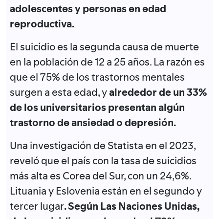
adolescentes y personas en edad
reproductiva.
El suicidio es la segunda causa de muerte
en la población de 12 a 25 años. La razón es
que el 75% de los trastornos mentales
surgen a esta edad, y
alrededor de un 33%
de los universitarios presentan algún
trastorno de ansiedad o depresión.
Una investigación de Statista en el 2023,
reveló que el país con la tasa de suicidios
más alta es Corea del Sur, con un 24,6%.
Lituania y Eslovenia están en el segundo y
tercer lugar
. Según Las Naciones Unidas,