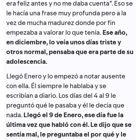
era feliz antes y no me daba cuenta”. Eso se
le hacía una frase muy profunda pero a la
vez de mucha madurez donde por fin
empezaba a valorar lo que tenía.
Ese año,
en diciembre, lo veía unos días triste y
otros normal, pensaba que era parte de su
adolescencia.
Llegó Enero y lo empezó a notar ausente
con ella. Él siempre le hablaba y se
escribían a diario. Los días del 4 al 9 le
preguntó qué le pasaba y él le decía que
nada.
Llegó el 9 de Enero, ese día fue la
última vez que habló con él. Le dijo que se
sentía mal, le preguntaba el por qué y le