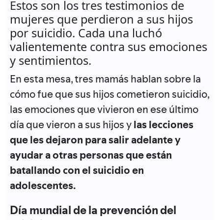
Estos son los tres testimonios de
mujeres que perdieron a sus hijos
por suicidio. Cada una luchó
valientemente contra sus emociones
y sentimientos.
En esta mesa, tres mamás hablan sobre la
cómo fue que sus hijos cometieron suicidio,
las emociones que vivieron en ese último
día que vieron a sus hijos y
las lecciones
que les dejaron para salir adelante y
ayudar a otras personas que están
batallando con el suicidio en
adolescentes.
Día mundial de la prevención del