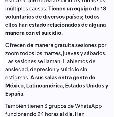
estigma que rodea al suicidio y todas sus
múltiples causas.
Tienen un equipo de 18
voluntarios de diversos países; todos
ellos han estado relacionados de alguna
manera con el suicidio.
Ofrecen de manera gratuita sesiones por
zoom todos los martes, jueves y sábados.
Las sesiones se llaman: Hablemos de
ansiedad, depresión y suicidio sin
estigmas.
A sus salas entra gente de
México, Latinoamérica, Estados Unidos y
España.
También tienen 3 grupos de WhatsApp
funcionando 24 horas al día. Han