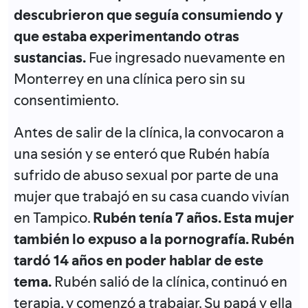
descubrieron que seguía consumiendo y
que estaba experimentando otras
sustancias.
Fue ingresado nuevamente en
Monterrey en una clínica pero sin su
consentimiento.
Antes de salir de la clínica, la convocaron a
una sesión y se enteró que Rubén había
sufrido de abuso sexual por parte de una
mujer que trabajó en su casa cuando vivían
en Tampico.
Rubén tenía 7 años. Esta mujer
también lo expuso a la pornografía. Rubén
tardó 14 años en poder hablar de este
tema.
Rubén salió de la clínica, continuó en
terapia, y comenzó a trabajar. Su papá y ella