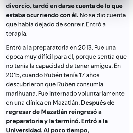
divorcio, tardó en darse cuenta de lo que
estaba ocurriendo con él.
No se dio cuenta
que había dejado de sonreír. Entró a
terapia.
Entró a la preparatoria en 2013. Fue una
época muy difícil para él, porque sentía que
no tenía la capacidad de tener amigos. En
2015, cuando Rubén tenía 17 años
descubrieron que Ruben consumía
marihuana. Fue internado voluntariamente
en una clínica en Mazatlán.
Después de
regresar de Mazatlán reingresó a
preparatoria y la terminó. Entró a la
Universidad. Al poco tiempo,