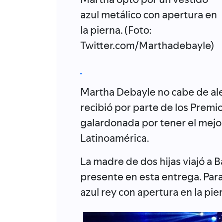
azul metálico con apertura en
la pierna. (Foto:
Twitter.com/Marthadebayle)
Martha Debayle no cabe de ale
recibió por parte de los Premi
galardonada por tener el mejo
Latinoamérica.
La madre de dos hijas viajó a 
presente en esta entrega. Para
azul rey con apertura en la pie