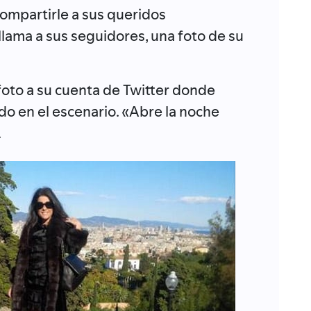
compartirle a sus queridos
lama a sus seguidores, una foto de su
foto a su cuenta de Twitter donde
do en el escenario. «Abre la noche
.