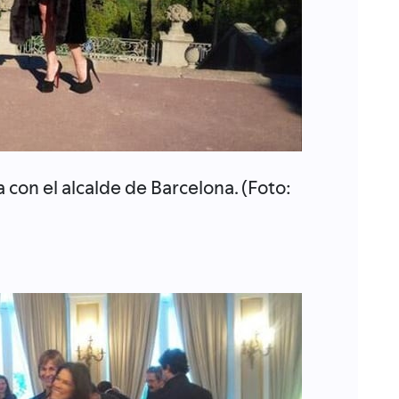
 con el alcalde de Barcelona. (Foto: