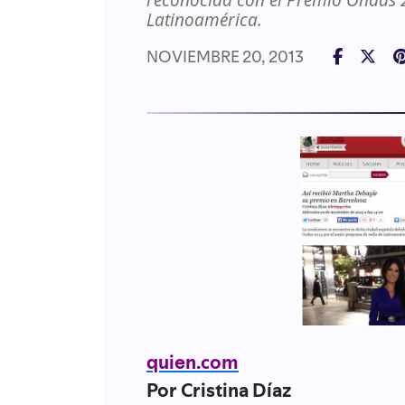
reconocida con el Premio Ondas 
Latinoamérica.
NOVIEMBRE 20, 2013
quien.com
Por Cristina Díaz