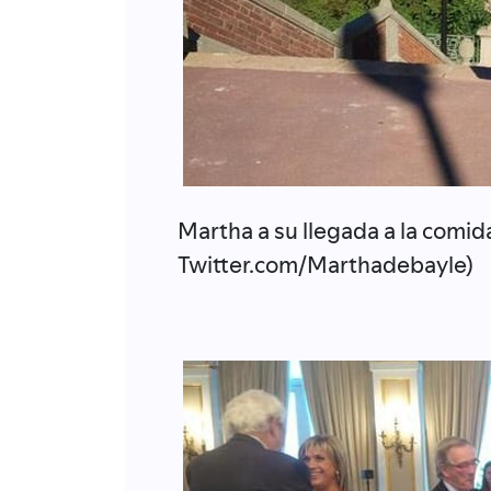
Martha a su llegada a la comida
Twitter.com/Marthadebayle)