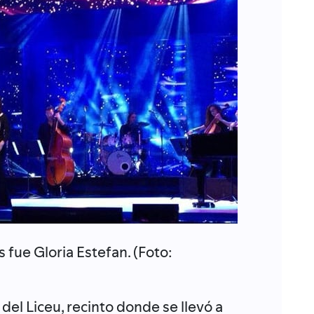
s fue Gloria Estefan. (Foto:
del Liceu, recinto donde se llevó a