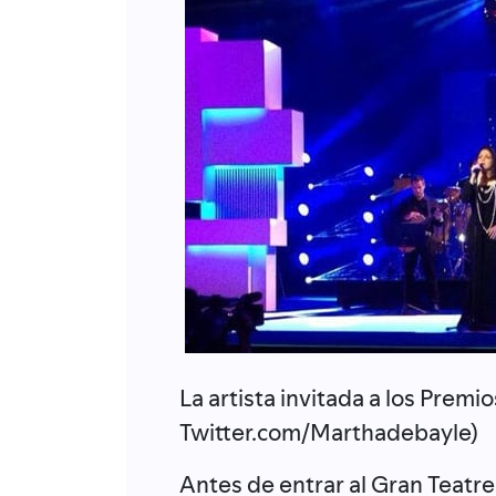
La artista invitada a los Premio
Twitter.com/Marthadebayle)
Antes de entrar al Gran Teatre 