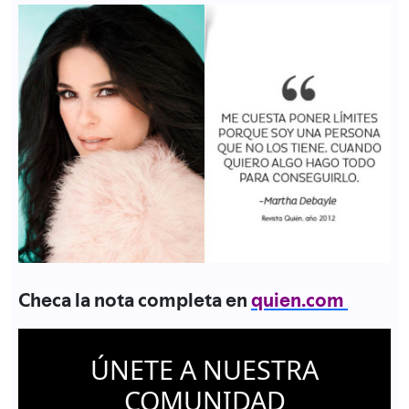
Checa la nota completa en
quien.com
ÚNETE A NUESTRA
COMUNIDAD