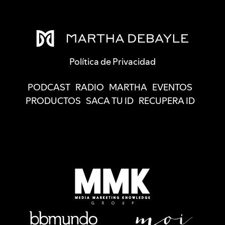
Política de Privacidad
PODCAST
RADIO
MARTHA
EVENTOS
PRODUCTOS
SACA TU ID
RECUPERA ID