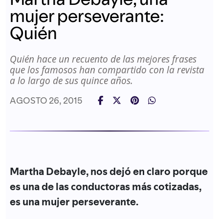
mujer perseverante:
Quién
Quién hace un recuento de las mejores frases
que los famosos han compartido con la revista
a lo largo de sus quince años.
AGOSTO 26, 2015
Martha Debayle, nos dejó en claro porque
es una de las conductoras más cotizadas,
es una mujer perseverante.