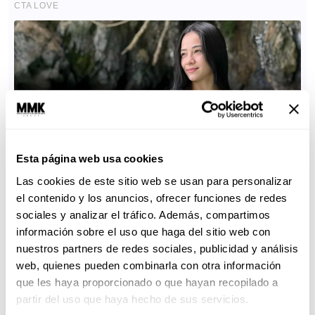
Esta página web usa cookies
Las cookies de este sitio web se usan para personalizar
el contenido y los anuncios, ofrecer funciones de redes
sociales y analizar el tráfico. Además, compartimos
información sobre el uso que haga del sitio web con
nuestros partners de redes sociales, publicidad y análisis
web, quienes pueden combinarla con otra información
que les haya proporcionado o que hayan recopilado a
partir del uso que haya hecho de sus servicios.