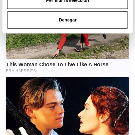
Permitir la selección
Denegar