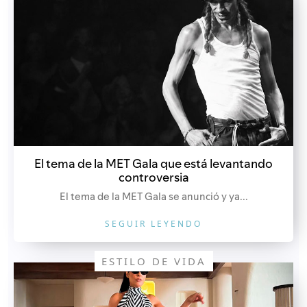
El tema de la MET Gala que está levantando
controversia
El tema de la MET Gala se anunció y ya...
SEGUIR LEYENDO
ESTILO DE VIDA