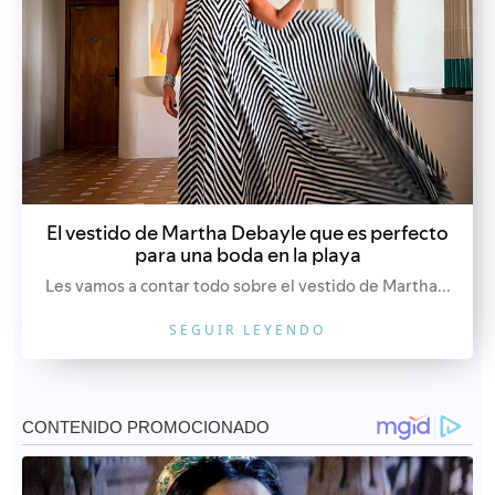
El vestido de Martha Debayle que es perfecto
para una boda en la playa
Les vamos a contar todo sobre el vestido de Martha...
SEGUIR LEYENDO