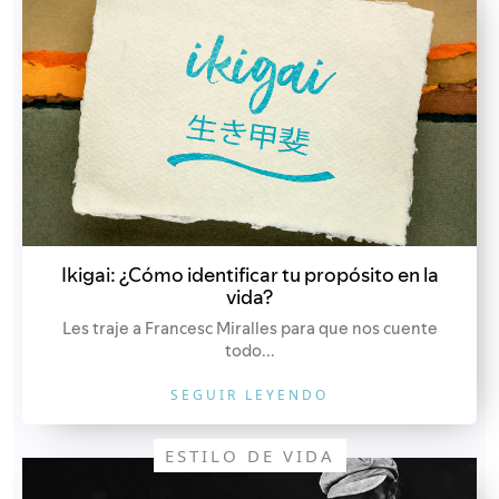
Ikigai: ¿Cómo identificar tu propósito en la
vida?
Les traje a Francesc Miralles para que nos cuente
todo...
SEGUIR LEYENDO
ESTILO DE VIDA