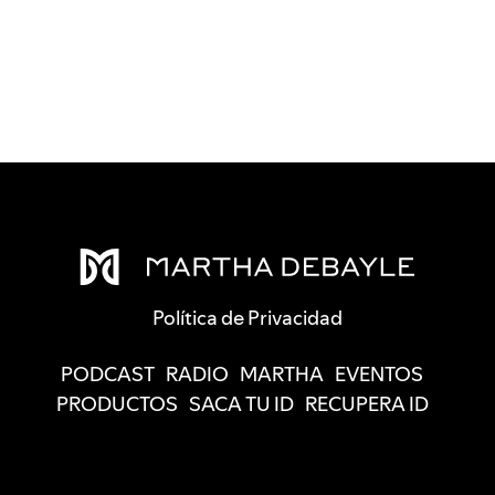
Política de Privacidad
PODCAST
RADIO
MARTHA
EVENTOS
PRODUCTOS
SACA TU ID
RECUPERA ID