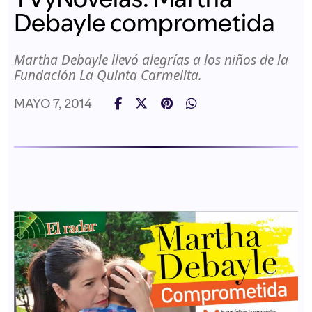
Debayle comprometida
Martha Debayle llevó alegrías a los niños de la
Fundación La Quinta Carmelita.
MAYO 7, 2014