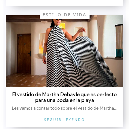
ESTILO DE VIDA
El vestido de Martha Debayle que es perfecto
para una boda en la playa
Les vamos a contar todo sobre el vestido de Martha...
SEGUIR LEYENDO