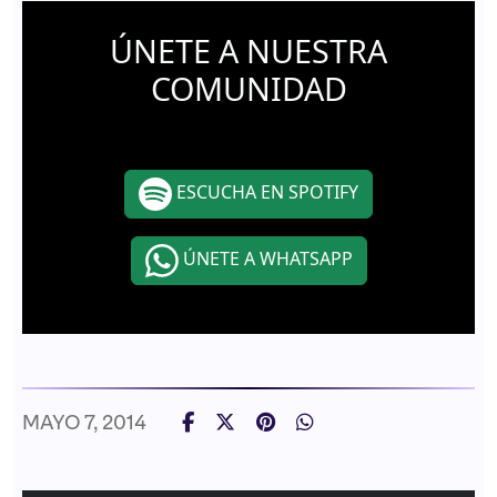
ÚNETE A NUESTRA
COMUNIDAD
ESCUCHA EN SPOTIFY
ÚNETE A WHATSAPP
MAYO 7, 2014