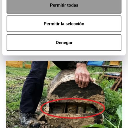
Permitir todas
Permitir la selección
Denegar