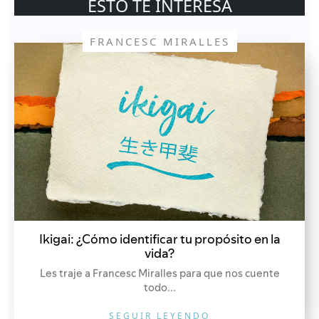
ESTO TE INTERESA
FRANCESC MIRALLES
Ikigai: ¿Cómo identificar tu propósito en la
vida?
Les traje a Francesc Miralles para que nos cuente
todo...
SEGUIR LEYENDO