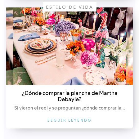
ESTILO DE VIDA
¿Dónde comprar la plancha de Martha
Debayle?
Si vieron el reel y se preguntan ¿dónde comprar la...
SEGUIR LEYENDO