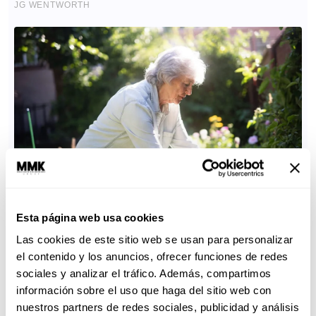
Esta página web usa cookies
Las cookies de este sitio web se usan para personalizar
el contenido y los anuncios, ofrecer funciones de redes
sociales y analizar el tráfico. Además, compartimos
información sobre el uso que haga del sitio web con
nuestros partners de redes sociales, publicidad y análisis