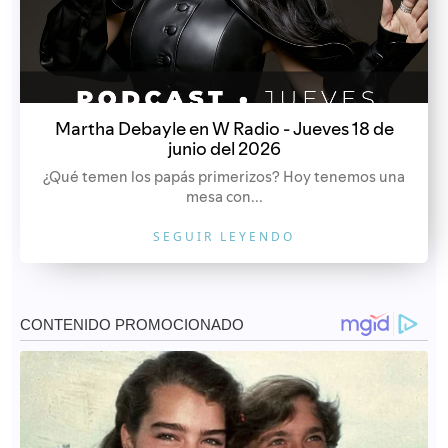
Martha Debayle en W Radio - Jueves 18 de
junio del 2026
¿Qué temen los papás primerizos? Hoy tenemos una
mesa con...
SEGUIR LEYENDO