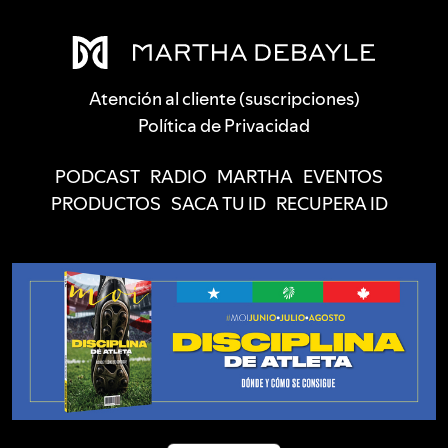
Atención al cliente (suscripciones)
Política de Privacidad
PODCAST
RADIO
MARTHA
EVENTOS
PRODUCTOS
SACA TU ID
RECUPERA ID