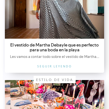
El vestido de Martha Debayle que es perfecto
para una boda en la playa
Les vamos a contar todo sobre el vestido de Martha...
SEGUIR LEYENDO
ESTILO DE VIDA