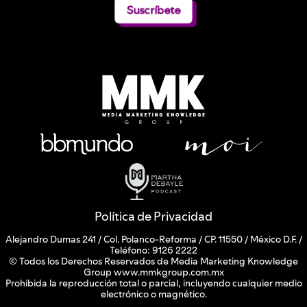
Suscríbete
Política de Privacidad
Alejandro Dumas 241 / Col. Polanco-Reforma / CP. 11550 / México D.F. /
Teléfono: 9126 2222
© Todos los Derechos Reservados de Media Marketing Knowledge
Group www.mmkgroup.com.mx
Prohibida la reproducción total o parcial, incluyendo cualquier medio
electrónico o magnético.