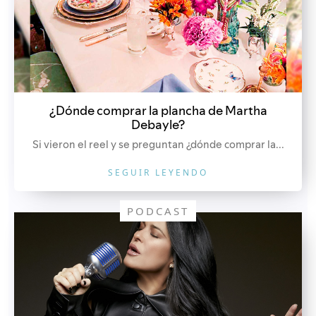
¿Dónde comprar la plancha de Martha
Debayle?
Si vieron el reel y se preguntan ¿dónde comprar la...
SEGUIR LEYENDO
PODCAST