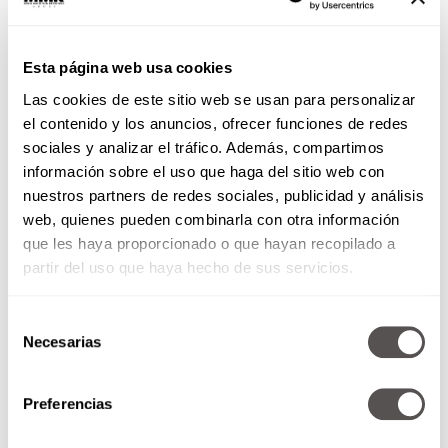
Esta página web usa cookies
Las cookies de este sitio web se usan para personalizar
el contenido y los anuncios, ofrecer funciones de redes
sociales y analizar el tráfico. Además, compartimos
información sobre el uso que haga del sitio web con
nuestros partners de redes sociales, publicidad y análisis
web, quienes pueden combinarla con otra información
que les haya proporcionado o que hayan recopilado a
partir del uso que haya hecho de sus servicios.
Selección
Necesarias
de
consentimiento
Preferencias