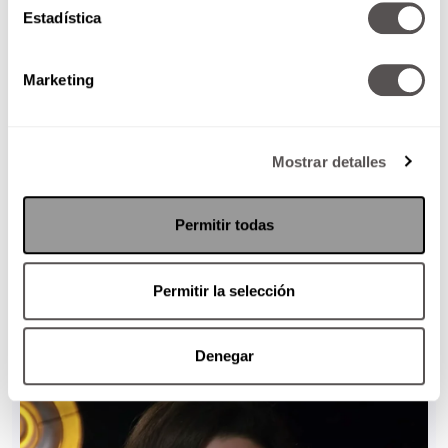
Estadística
Marketing
Mostrar detalles
Permitir todas
Permitir la selección
Denegar