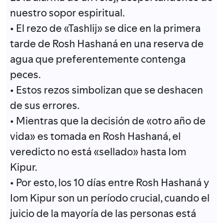
nuestro sopor espiritual.
• El rezo de «Tashlij» se dice en la primera
tarde de Rosh Hashaná en una reserva de
agua que preferentemente contenga
peces.
• Estos rezos simbolizan que se deshacen
de sus errores.
• Mientras que la decisión de «otro año de
vida» es tomada en Rosh Hashaná, el
veredicto no está «sellado» hasta Iom
Kipur.
• Por esto, los 10 días entre Rosh Hashaná y
Iom Kipur son un período crucial, cuando el
juicio de la mayoría de las personas está