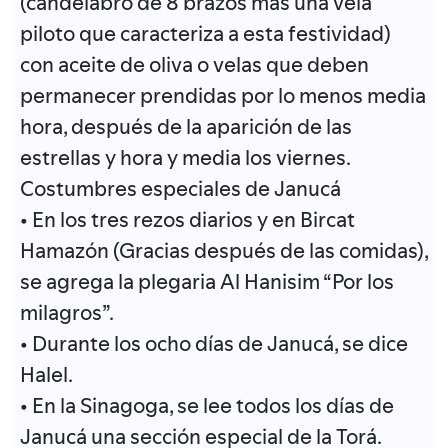
(candelabro de 8 brazos más una vela
piloto que caracteriza a esta festividad)
con aceite de oliva o velas que deben
permanecer prendidas por lo menos media
hora, después de la aparición de las
estrellas y hora y media los viernes.
Costumbres especiales de Janucá
• En los tres rezos diarios y en Bircat
Hamazón (Gracias después de las comidas),
se agrega la plegaria Al Hanisim “Por los
milagros”.
• Durante los ocho días de Janucá, se dice
Halel.
• En la Sinagoga, se lee todos los días de
Janucá una sección especial de la Torá.