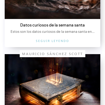
Datos curiosos de la semana santa
Estos son los datos curiosos de la semana santa en...
SEGUIR LEYENDO
MAURICIO SÁNCHEZ SCOTT