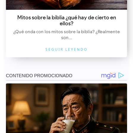
Mitos sobre la biblia ¿qué hay de cierto en
ellos?
¿Qué onda con los mitos sobre la biblia? ¿Realmente
son...
SEGUIR LEYENDO