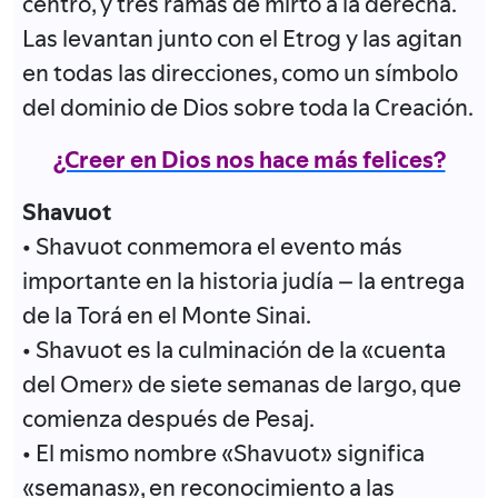
centro, y tres ramas de mirto a la derecha.
Las levantan junto con el Etrog y las agitan
en todas las direcciones, como un símbolo
del dominio de Dios sobre toda la Creación.
¿Creer en Dios nos hace más felices?
Shavuot
• Shavuot conmemora el evento más
importante en la historia judía – la entrega
de la Torá en el Monte Sinai.
• Shavuot es la culminación de la «cuenta
del Omer» de siete semanas de largo, que
comienza después de Pesaj.
• El mismo nombre «Shavuot» significa
«semanas», en reconocimiento a las