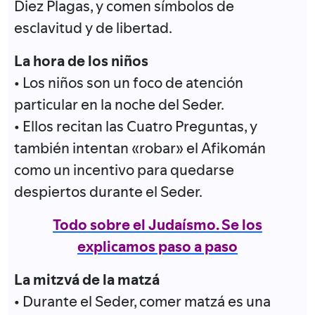
Diez Plagas, y comen símbolos de
esclavitud y de libertad.
La hora de los niños
• Los niños son un foco de atención
particular en la noche del Seder.
• Ellos recitan las Cuatro Preguntas, y
también intentan «robar» el Afikomán
como un incentivo para quedarse
despiertos durante el Seder.
Todo sobre el Judaísmo. Se los
explicamos paso a paso
La mitzvá de la matzá
• Durante el Seder, comer matzá es una