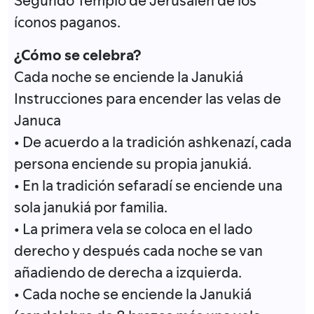
Segundo Templo de Jerusalén de los
íconos paganos.
¿Cómo se celebra?
Cada noche se enciende la Janukiá
Instrucciones para encender las velas de
Januca
• De acuerdo a la tradición ashkenazí, cada
persona enciende su propia janukiá.
• En la tradición sefaradí se enciende una
sola janukiá por familia.
• La primera vela se coloca en el lado
derecho y después cada noche se van
añadiendo de derecha a izquierda.
• Cada noche se enciende la Janukiá