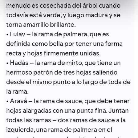
menudo es cosechada del árbol cuando
todavía está verde, y luego madura y se
torna amarrillo brillante.
• Lulav – la rama de palmera, que es
definida como bella por tener una forma
recta y hojas firmemente unidas.
• Hadás – la rama de mirto, que tiene un
hermoso patrón de tres hojas saliendo
desde el mismo punto a lo largo de toda de
la rama.
• Aravá – la rama de sauce, que debe tener
hojas alargadas con una punta fina. Juntan
todas las ramas – dos ramas de sauce a la
izquierda, una rama de palmera en el