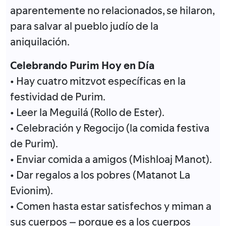
aparentemente no relacionados, se hilaron,
para salvar al pueblo judío de la
aniquilación.
Celebrando Purim Hoy en Día
• Hay cuatro mitzvot específicas en la
festividad de Purim.
• Leer la Meguilá (Rollo de Ester).
• Celebración y Regocijo (la comida festiva
de Purim).
• Enviar comida a amigos (Mishloaj Manot).
• Dar regalos a los pobres (Matanot La
Evionim).
• Comen hasta estar satisfechos y miman a
sus cuerpos – porque es a los cuerpos