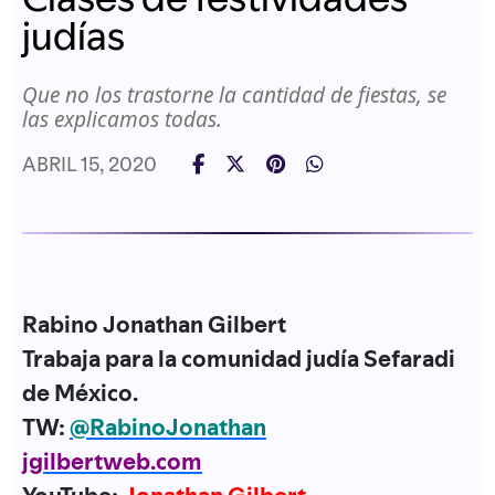
judías
Que no los trastorne la cantidad de fiestas, se
las explicamos todas.
ABRIL 15, 2020
Rabino Jonathan Gilbert
Trabaja para la comunidad judía Sefaradi
de México.
TW:
@RabinoJonathan
jgilbertweb.com