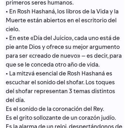
primeros seres humanos.
• En Rosh Hashaná, los libros de la Vida y la
Muerte están abiertos en el escritorio del
cielo.
• En este «Día del Juicio», cada uno está de
pie ante Dios y ofrece su mejor argumento
para ser «creado de nuevo» – es decir, para
que se le conceda otro año de vida.
• La mitzvá esencial de Rosh Hashaná es
escuchar el sonido del shofar. Los toques
del shofar representan 3 temas distintos
del día.
Es el sonido de la coronación del Rey.
Es el grito sollozante de un corazón judío.
Es la alarma de un reloj, despertándonos de