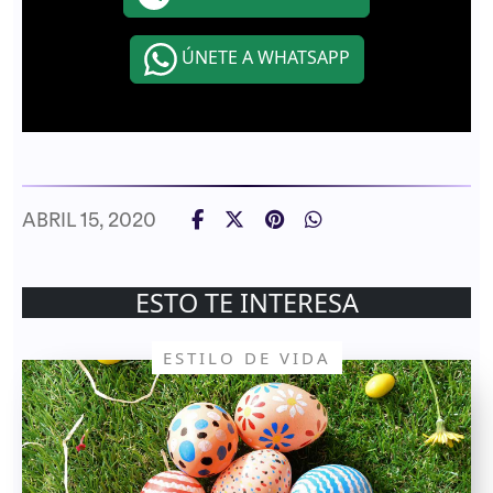
ÚNETE A WHATSAPP
ABRIL 15, 2020
ESTO TE INTERESA
ESTILO DE VIDA