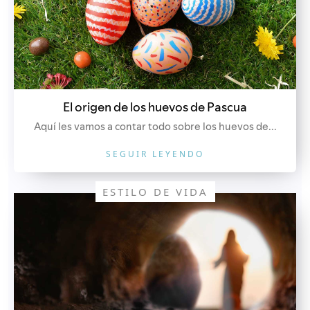
El origen de los huevos de Pascua
Aquí les vamos a contar todo sobre los huevos de...
SEGUIR LEYENDO
ESTILO DE VIDA