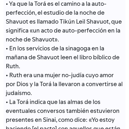
• Ya que la Torá es el camino a la auto-
perfección, el estudio de la noche de
Shavuot es llamado Tikún Leil Shavuot, que
significa «un acto de auto-perfección en la
noche de Shavuot».
• En los servicios de la sinagoga en la
mañana de Shavuot leen el libro bíblico de
Ruth.
• Ruth era una mujer no-judía cuyo amor
por Dios y la Torá la llevaron a convertirse al
judaísmo.
• La Torá indica que las almas de los
eventuales conversos también estuvieron
presentes en Sinai, como dice: «Yo estoy
haciendo [el pacto] con aquellos que están