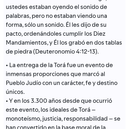
ustedes estaban oyendo el sonido de
palabras, pero no estaban viendo una
forma, sólo un sonido. Él les dijo de su
pacto, ordenándoles cumplir los Diez
Mandamientos, y Él los grabó en dos tablas
de piedra (Deuteronomio 4:12-13).
• La entrega de la Torá fue un evento de
inmensas proporciones que marcó al
Pueblo Judío con un carácter, fe y destino
únicos.
• Y en los 3.300 años desde que ocurrió
este evento, los ideales de Torá –
monoteísmo, justicia, responsabilidad – se
han convertido en la base moral de la