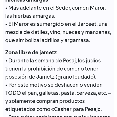
• Más adelante en el Seder, comen Maror,
las hierbas amargas.
• El Maror es sumergido en el Jaroset, una
mezcla de dátiles, vino, nueces y manzanas,
que simboliza ladrillos y argamasa.
Zona libre de jametz
• Durante la semana de Pesaj, los judíos
tienen la prohibición de comer o tener
posesión de Jametz (grano leudado).
• Por este motivo se deshacen o venden
TODO el pan, galletas, pasta, cerveza, etc. –
y solamente compran productos
etiquetados como «Casher para Pesaj».