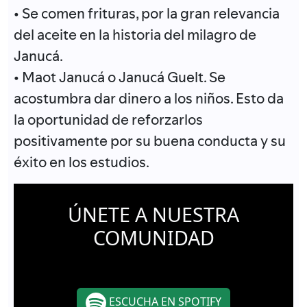
• Se comen frituras, por la gran relevancia
del aceite en la historia del milagro de
Janucá.
• Maot Janucá o Janucá Guelt. Se
acostumbra dar dinero a los niños. Esto da
la oportunidad de reforzarlos
positivamente por su buena conducta y su
éxito en los estudios.
ÚNETE A NUESTRA
COMUNIDAD
ESCUCHA EN SPOTIFY