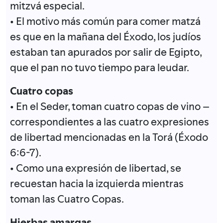
mitzvá especial.
• El motivo más común para comer matzá
es que en la mañana del Éxodo, los judíos
estaban tan apurados por salir de Egipto,
que el pan no tuvo tiempo para leudar.
Cuatro copas
• En el Seder, toman cuatro copas de vino –
correspondientes a las cuatro expresiones
de libertad mencionadas en la Torá (Éxodo
6:6-7).
• Como una expresión de libertad, se
recuestan hacia la izquierda mientras
toman las Cuatro Copas.
Hierbas amargas