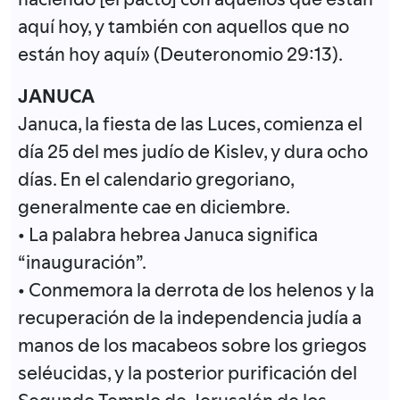
aquí hoy, y también con aquellos que no
están hoy aquí» (Deuteronomio 29:13).
JANUCA
Januca, la fiesta de las Luces, comienza el
día 25 del mes judío de Kislev, y dura ocho
días. En el calendario gregoriano,
generalmente cae en diciembre.
• La palabra hebrea Januca significa
“inauguración”.
• Conmemora la derrota de los helenos y la
recuperación de la independencia judía a
manos de los macabeos sobre los griegos
seléucidas, y la posterior purificación del