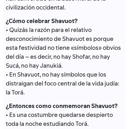
civilización occidental.
¿Cómo celebrar Shavuot?
• Quizás la razón para el relativo
desconocimiento de Shavuot es porque
esta festividad no tiene «símbolos» obvios
del día – es decir, no hay Shofar, no hay
Sucá, no hay Janukiá.
• En Shavuot, no hay símbolos que los
distraigan del foco central de la vida judía:
la Torá.
¿Entonces como conmemoran Shavuot?
• Es una costumbre quedarse despierto
toda la noche estudiando Torá.