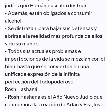
judíos que Hamán buscaba destruir.
• Además, están obligados a consumir
alcohol.
• Se disfrazan, para bajar sus defensas y
abrirse a la realidad más profunda de ellos
y de su mundo.
• Todos sus actuales problemas e
imperfecciones de la vida se mezclan con el
bien, hasta que se convierten en una
unificada expresión de la infinita
perfección del Todopoderoso.
Rosh Hashaná
• Rosh Hashaná es el Año Nuevo Judío que
conmemora la creación de Adán y Eva, los