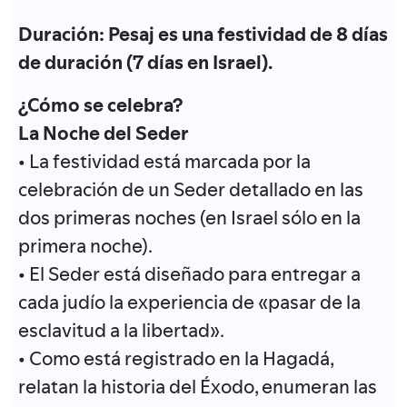
Duración: Pesaj es una festividad de 8 días
de duración (7 días en Israel).
¿Cómo se celebra?
La Noche del Seder
• La festividad está marcada por la
celebración de un Seder detallado en las
dos primeras noches (en Israel sólo en la
primera noche).
• El Seder está diseñado para entregar a
cada judío la experiencia de «pasar de la
esclavitud a la libertad».
• Como está registrado en la Hagadá,
relatan la historia del Éxodo, enumeran las