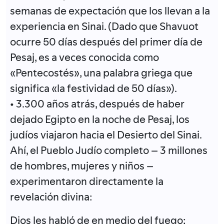
semanas de expectación que los llevan a la
experiencia en Sinai. (Dado que Shavuot
ocurre 50 días después del primer día de
Pesaj, es a veces conocida como
«Pentecostés», una palabra griega que
significa «la festividad de 50 días»).
• 3.300 años atrás, después de haber
dejado Egipto en la noche de Pesaj, los
judíos viajaron hacia el Desierto del Sinai.
Ahí, el Pueblo Judío completo – 3 millones
de hombres, mujeres y niños –
experimentaron directamente la
revelación divina:
Dios les habló de en medio del fuego;