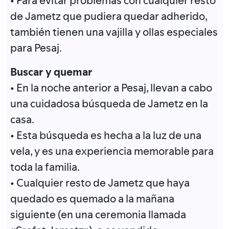
• Para evitar problemas con cualquier resto
de Jametz que pudiera quedar adherido,
también tienen una vajilla y ollas especiales
para Pesaj.
Buscar y quemar
• En la noche anterior a Pesaj, llevan a cabo
una cuidadosa búsqueda de Jametz en la
casa.
• Esta búsqueda es hecha a la luz de una
vela, y es una experiencia memorable para
toda la familia.
• Cualquier resto de Jametz que haya
quedado es quemado a la mañana
siguiente (en una ceremonia llamada