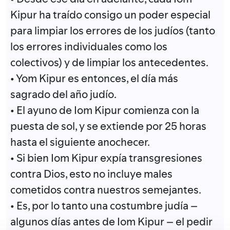
Kipur ha traído consigo un poder especial
para limpiar los errores de los judíos (tanto
los errores individuales como los
colectivos) y de limpiar los antecedentes.
• Yom Kipur es entonces, el día más
sagrado del año judío.
• El ayuno de Iom Kipur comienza con la
puesta de sol, y se extiende por 25 horas
hasta el siguiente anochecer.
• Si bien Iom Kipur expía transgresiones
contra Dios, esto no incluye males
cometidos contra nuestros semejantes.
• Es, por lo tanto una costumbre judía –
algunos días antes de Iom Kipur – el pedir