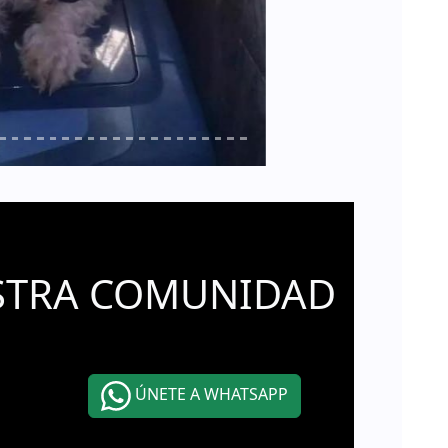
STRA COMUNIDAD
ÚNETE A WHATSAPP