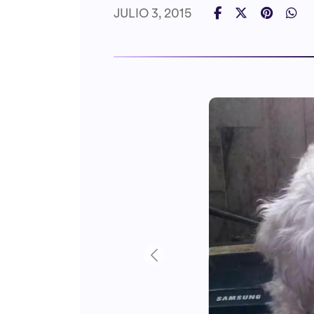
JULIO 3, 2015
Previous