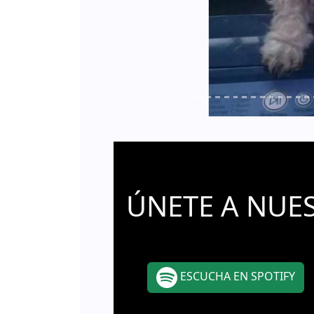
ÚNETE A NUE
ESCUCHA EN SPOTIFY