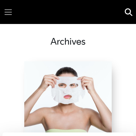
Thursday, 06 August, 2026
Archives