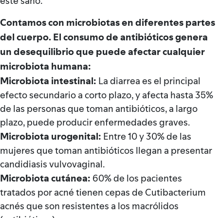
esté sano.
Contamos con microbiotas en diferentes partes
del cuerpo. El consumo de antibióticos genera
un desequilibrio que puede afectar cualquier
microbiota humana:
Microbiota intestinal:
La diarrea es el principal
efecto secundario a corto plazo, y afecta hasta 35%
de las personas que toman antibióticos, a largo
plazo, puede producir enfermedades graves.
Microbiota urogenital:
Entre 10 y 30% de las
mujeres que toman antibióticos llegan a presentar
candidiasis vulvovaginal.
Microbiota cutánea:
60% de los pacientes
tratados por acné tienen cepas de Cutibacterium
acnés que son resistentes a los macrólidos