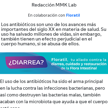
Redacción MMK Lab
En colaboración con
Floratil
Los antibióticos son uno de los avances más
importantes del siglo XX en materia de salud. Su
uso ha salvado millones de vidas, sin embargo,
también tienen un efecto perjudicial en el
cuerpo humano, si se abusa de ellos.
El uso de los antibióticos ha sido el arma principal
en la lucha contra las infecciones bacterianas, pero
así como destruyen las bacterias malas, también
acaban con la microbiota que ayuda a que el cuerpo