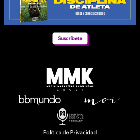
Suscríbete
Política de Privacidad