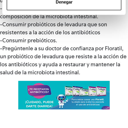
uso, por ejemplo:
Denegar
-Llevar una dieta rica en fibra para tener una mejor
composición de la microbiota intestinal.
-Consumir probióticos de levadura que son
resistentes a la acción de los antibióticos
-Consumir prebióticos.
-Pregúntenle a su doctor de confianza por Floratil,
un probiótico de levadura que resiste a la acción de
los antibióticos y ayuda a restaurar y mantener la
salud de la microbiota intestinal.