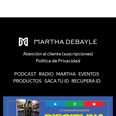
Atención al cliente (suscripciones)
Política de Privacidad
PODCAST
RADIO
MARTHA
EVENTOS
PRODUCTOS
SACA TU ID
RECUPERA ID