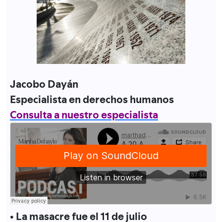
Jacobo Dayán
Especialista en derechos humanos
Consulta a nuestro especialista
• La masacre fue el 11 de julio