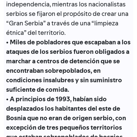
independencia, mientras los nacionalistas
serbios se fijaron el propósito de crear una
“Gran Serbia” a través de una “limpieza
étnica” del territorio.
• Miles de pobladores que escapaban a los
ataques de los serbios fueron obligados a
marchar a centros de detención que se
encontraban sobrepoblados, en
condiciones insalubres y sin suministro
suficiente de comida.
• A principios de 1993, habían sido
desplazados los habitantes del este de
Bosnia que no eran de origen serbio, con
excepción de tres pequeños territorios
que estaban sobrepoblados de bosnios