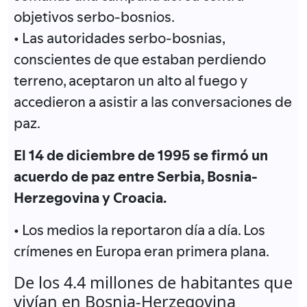
objetivos serbo-bosnios.
• Las autoridades serbo-bosnias,
conscientes de que estaban perdiendo
terreno, aceptaron un alto al fuego y
accedieron a asistir a las conversaciones de
paz.
El 14 de diciembre de 1995 se firmó un
acuerdo de paz entre Serbia, Bosnia-
Herzegovina y Croacia.
• Los medios la reportaron día a día. Los
crímenes en Europa eran primera plana.
De los 4.4 millones de habitantes que
vivían en Bosnia-Herzegovina