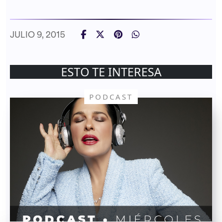
JULIO 9, 2015
ESTO TE INTERESA
PODCAST