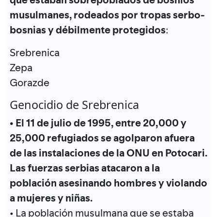
musulmanes, rodeados por tropas serbo-
bosnias y débilmente protegidos
:
Srebrenica
Zepa
Gorazde
Genocidio de Srebrenica
• El 11 de julio de 1995, entre 20,000 y
25,000 refugiados se agolparon afuera
de las instalaciones de la ONU en Potocari.
Las fuerzas serbias atacaron a la
población asesinando hombres y violando
a mujeres y niñas.
• La población musulmana que se estaba