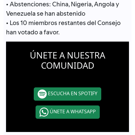
• Abstenciones: China, Nigeria, Angola y
Venezuela se han abstenido
• Los 10 miembros restantes del Consejo
han votado a favor.
ÚNETE A NUESTRA
COMUNIDAD
ESCUCHA EN SPOTIFY
ÚNETE A WHATSAPP