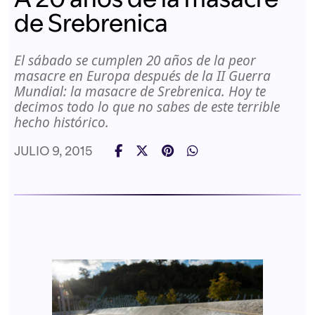
de Srebrenica
El sábado se cumplen 20 años de la peor
masacre en Europa después de la II Guerra
Mundial: la masacre de Srebrenica. Hoy te
decimos todo lo que no sabes de este terrible
hecho histórico.
JULIO 9, 2015