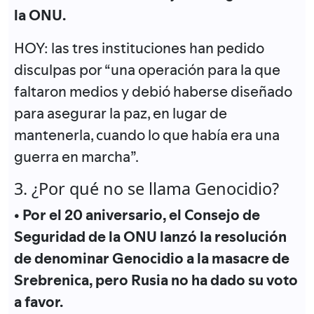
la ONU.
HOY: las tres instituciones han pedido
disculpas por “una operación para la que
faltaron medios y debió haberse diseñado
para asegurar la paz, en lugar de
mantenerla, cuando lo que había era una
guerra en marcha”.
3. ¿Por qué no se llama Genocidio?
• Por el 20 aniversario, el Consejo de
Seguridad de la ONU lanzó la resolución
de denominar Genocidio a la masacre de
Srebrenica, pero Rusia no ha dado su voto
a favor.