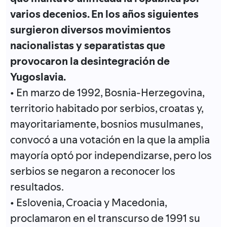
varios decenios. En los años siguientes
surgieron diversos movimientos
nacionalistas y separatistas que
provocaron la desintegración de
Yugoslavia.
• En marzo de 1992, Bosnia-Herzegovina,
territorio habitado por serbios, croatas y,
mayoritariamente, bosnios musulmanes,
convocó a una votación en la que la amplia
mayoría optó por independizarse, pero los
serbios se negaron a reconocer los
resultados.
• Eslovenia, Croacia y Macedonia,
proclamaron en el transcurso de 1991 su