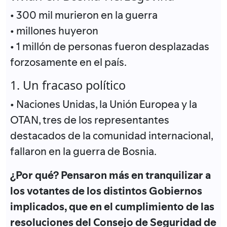
• 300 mil murieron en la guerra
• millones huyeron
• 1 millón de personas fueron desplazadas
forzosamente en el país.
1. Un fracaso político
• Naciones Unidas, la Unión Europea y la
OTAN, tres de los representantes
destacados de la comunidad internacional,
fallaron en la guerra de Bosnia.
¿Por qué? Pensaron más en tranquilizar a
los votantes de los distintos Gobiernos
implicados, que en el cumplimiento de las
resoluciones del Consejo de Seguridad de