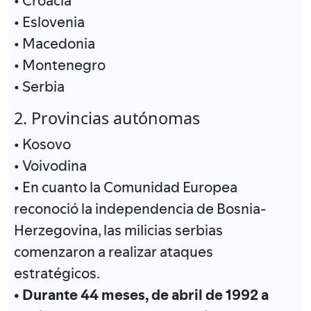
• Croacia
• Eslovenia
• Macedonia
• Montenegro
• Serbia
2. Provincias autónomas
• Kosovo
• Voivodina
• En cuanto la Comunidad Europea
reconoció la independencia de Bosnia-
Herzegovina, las milicias serbias
comenzaron a realizar ataques
estratégicos.
• Durante 44 meses, de abril de 1992 a