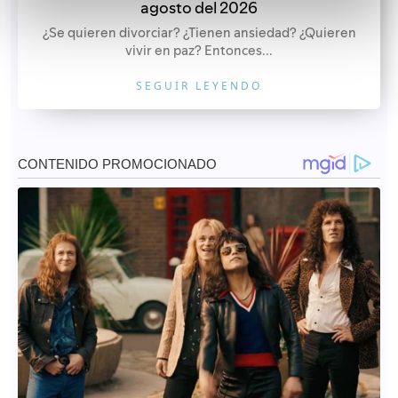
agosto del 2026
¿Se quieren divorciar? ¿Tienen ansiedad? ¿Quieren
vivir en paz? Entonces...
SEGUIR LEYENDO