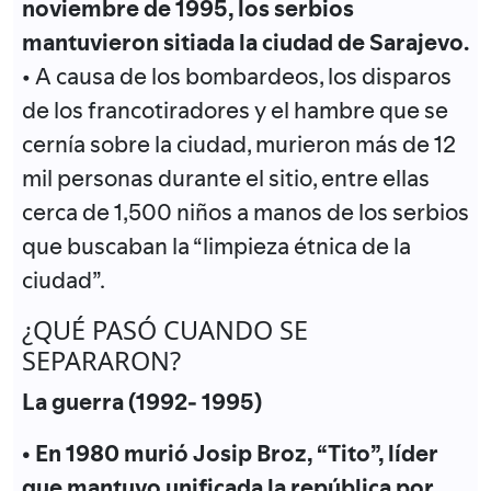
noviembre de 1995, los serbios
mantuvieron sitiada la ciudad de Sarajevo.
• A causa de los bombardeos, los disparos
de los francotiradores y el hambre que se
cernía sobre la ciudad, murieron más de 12
mil personas durante el sitio, entre ellas
cerca de 1,500 niños a manos de los serbios
que buscaban la “limpieza étnica de la
ciudad”.
¿QUÉ PASÓ CUANDO SE
SEPARARON?
La guerra (1992- 1995)
• En 1980 murió Josip Broz, “Tito”, líder
que mantuvo unificada la república por