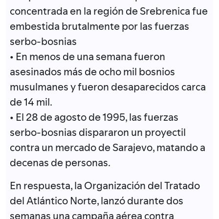
concentrada en la región de Srebrenica fue
embestida brutalmente por las fuerzas
serbo-bosnias
• En menos de una semana fueron
asesinados más de ocho mil bosnios
musulmanes y fueron desaparecidos carca
de 14 mil.
• El 28 de agosto de 1995, las fuerzas
serbo-bosnias dispararon un proyectil
contra un mercado de Sarajevo, matando a
decenas de personas.
En respuesta, la Organización del Tratado
del Atlántico Norte, lanzó durante dos
semanas una campaña aérea contra