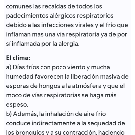
comunes las recaídas de todos los
padecimientos alérgicos respiratorios
debido a las infecciones virales y el frío que
inflaman mas una vía respiratoria ya de por
sí inflamada por la alergia.
El clima:
a) Días fríos con poco viento y mucha
humedad favorecen la liberación masiva de
esporas de hongos a la atmósfera y que el
moco de vías respiratorias se haga más
espeso.
b) Además, la inhalación de aire frío
conduce indirectamente a la sequedad de
los bronquios y a su contracción, haciendo