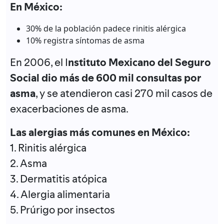
En México:
30% de la población padece rinitis alérgica
10% registra síntomas de asma
En 2006, el I
nstituto Mexicano del Seguro
Social dio más de 600 mil consultas por
asma
, y se atendieron casi 270 mil casos de
exacerbaciones de asma.
Las alergias más comunes en México:
1. Rinitis alérgica
2. Asma
3. Dermatitis atópica
4. Alergia alimentaria
5. Prúrigo por insectos