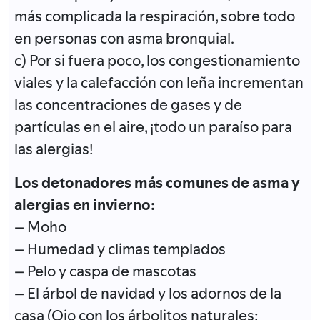
más complicada la respiración, sobre todo
en personas con asma bronquial.
c) Por si fuera poco, los congestionamiento
viales y la calefacción con leña incrementan
las concentraciones de gases y de
partículas en el aire, ¡todo un paraíso para
las alergias!
Los detonadores más comunes de asma y
alergias en invierno:
– Moho
– Humedad y climas templados
– Pelo y caspa de mascotas
– El árbol de navidad y los adornos de la
casa (Ojo con los árbolitos naturales;