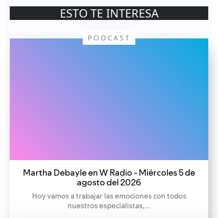
ESTO TE INTERESA
PODCAST
Martha Debayle en W Radio - Miércoles 5 de
agosto del 2026
Hoy vamos a trabajar las emociones con todos
nuestros especialistas,...