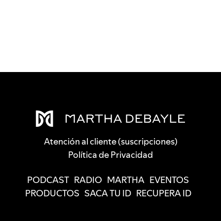
Atención al cliente (suscripciones)
Política de Privacidad
PODCAST
RADIO
MARTHA
EVENTOS
PRODUCTOS
SACA TU ID
RECUPERA ID