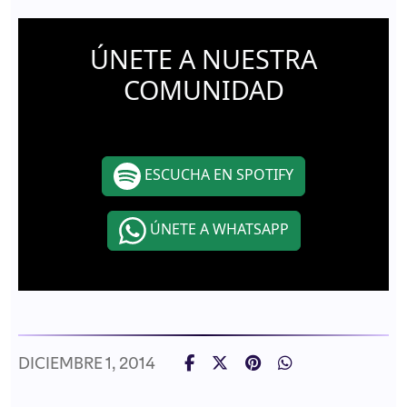
ÚNETE A NUESTRA
COMUNIDAD
ESCUCHA EN SPOTIFY
ÚNETE A WHATSAPP
DICIEMBRE 1, 2014