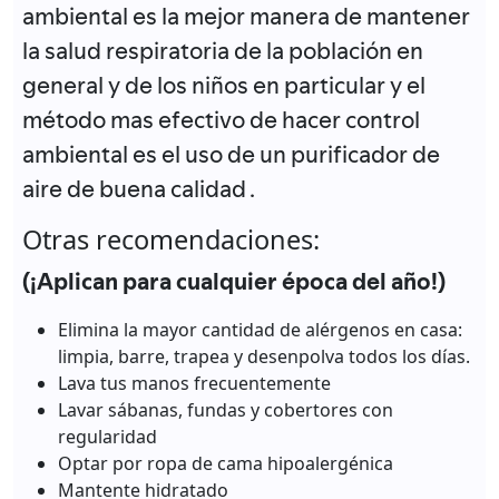
ambiental es la mejor manera de mantener
la salud respiratoria de la población en
general y de los niños en particular y el
método mas efectivo de hacer control
ambiental es el uso de un purificador de
aire de buena calidad .
Otras recomendaciones:
(¡Aplican para cualquier época del año!)
Elimina la mayor cantidad de alérgenos en casa:
limpia, barre, trapea y desenpolva todos los días.
Lava tus manos frecuentemente
Lavar sábanas, fundas y cobertores con
regularidad
Optar por ropa de cama hipoalergénica
Mantente hidratado