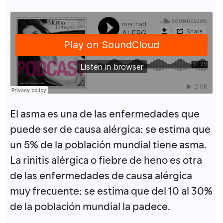
El asma es una de las enfermedades que
puede ser de causa alérgica: se estima que
un 5% de la población mundial tiene asma.
La rinitis alérgica o fiebre de heno es otra
de las enfermedades de causa alérgica
muy frecuente: se estima que del 10 al 30%
de la población mundial la padece.