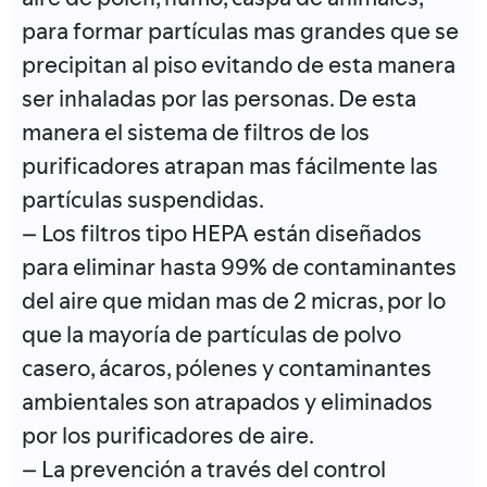
para formar partículas mas grandes que se
precipitan al piso evitando de esta manera
ser inhaladas por las personas. De esta
manera el sistema de filtros de los
purificadores atrapan mas fácilmente las
partículas suspendidas.
– Los filtros tipo HEPA están diseñados
para eliminar hasta 99% de contaminantes
del aire que midan mas de 2 micras, por lo
que la mayoría de partículas de polvo
casero, ácaros, pólenes y contaminantes
ambientales son atrapados y eliminados
por los purificadores de aire.
– La prevención a través del control