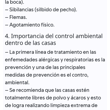
la boca).
– Sibilancias (silbido de pecho).
– Flemas.
– Agotamiento físico.
4. Importancia del control ambiental
dentro de las casas
– La primera línea de tratamiento en las
enfemedades alérgicas y respiratorias es la
prevención y una de las principales
medidas de prevención es el contro,
ambiental.
– Se recomienda que las casas estén
totalmente libres de polvo y ácaros y esto
de logra realizando limpieza extrema de