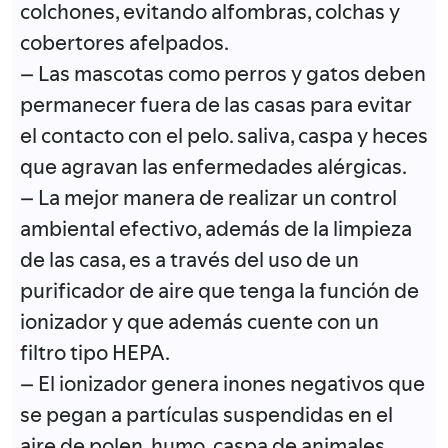
colchones, evitando alfombras, colchas y
cobertores afelpados.
– Las mascotas como perros y gatos deben
permanecer fuera de las casas para evitar
el contacto con el pelo. saliva, caspa y heces
que agravan las enfermedades alérgicas.
– La mejor manera de realizar un control
ambiental efectivo, además de la limpieza
de las casa, es a través del uso de un
purificador de aire que tenga la función de
ionizador y que además cuente con un
filtro tipo HEPA.
– El ionizador genera inones negativos que
se pegan a partículas suspendidas en el
aire de polen, humo, caspa de animales,