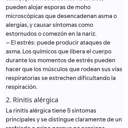
pueden alojar esporas de moho
microscópicas que desencadenan asma o
alergias, y causar síntomas como
estornudos o comezón en la nariz.
– El estrés: puede producir ataques de
asma. Los químicos que libera el cuerpo
durante los momentos de estrés pueden
hacer que los músculos que rodean sus vías
respiratorias se estrechen dificultando la
respiración.
2. Rinitis alérgica
La rinitis alérgica tiene 5 síntomas
principales y se distingue claramente de un