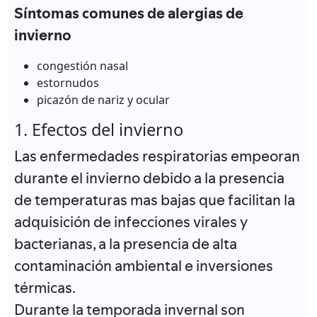
Síntomas comunes de alergias de
invierno
congestión nasal
estornudos
picazón de nariz y ocular
1. Efectos del invierno
Las enfermedades respiratorias empeoran
durante el invierno debido a la presencia
de temperaturas mas bajas que facilitan la
adquisición de infecciones virales y
bacterianas, a la presencia de alta
contaminación ambiental e inversiones
térmicas.
Durante la temporada invernal son