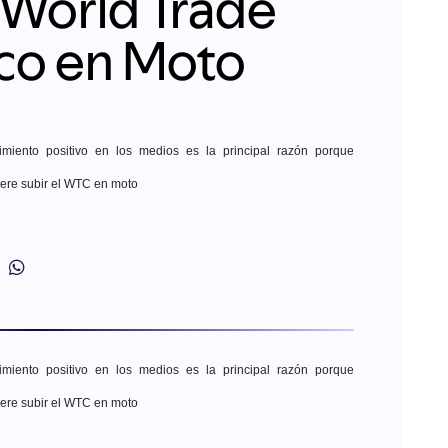
 World Trade
co en Moto
miento positivo en los medios es la principal razón porque
ere subir el WTC en moto
miento positivo en los medios es la principal razón porque
ere subir el WTC en moto