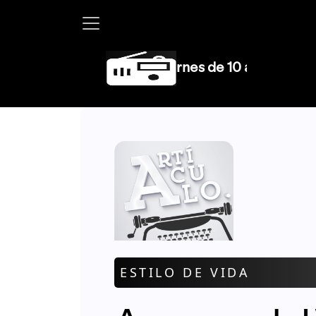
Marth
ESTILO DE VIDA