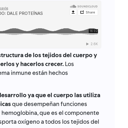
tructura de los tejidos del cuerpo y
rlos y hacerlos crecer.
Los
stema inmune están hechos
sarrollo ya que el cuerpo las utiliza
icas
que desempeñan funciones
ar hemoglobina, que es el componente
sporta oxígeno a todos los tejidos del