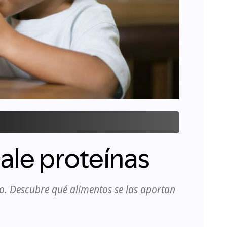
le proteínas
o. Descubre qué alimentos se las aportan