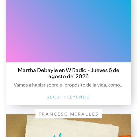
Martha Debayle en W Radio - Jueves 6 de
agosto del 2026
Vamos a hablar sobre el propósito de la vida, cómo...
SEGUIR LEYENDO
FRANCESC MIRALLES