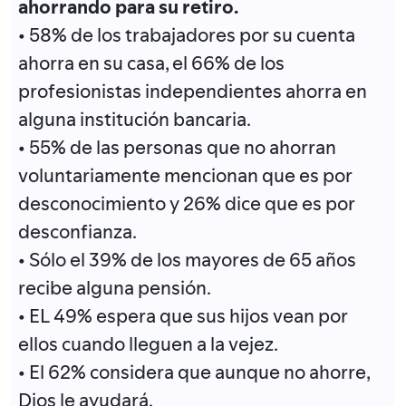
ahorrando para su retiro.
• 58% de los trabajadores por su cuenta
ahorra en su casa, el 66% de los
profesionistas independientes ahorra en
alguna institución bancaria.
• 55% de las personas que no ahorran
voluntariamente mencionan que es por
desconocimiento y 26% dice que es por
desconfianza.
• Sólo el 39% de los mayores de 65 años
recibe alguna pensión.
• EL 49% espera que sus hijos vean por
ellos cuando lleguen a la vejez.
• El 62% considera que aunque no ahorre,
Dios le ayudará.