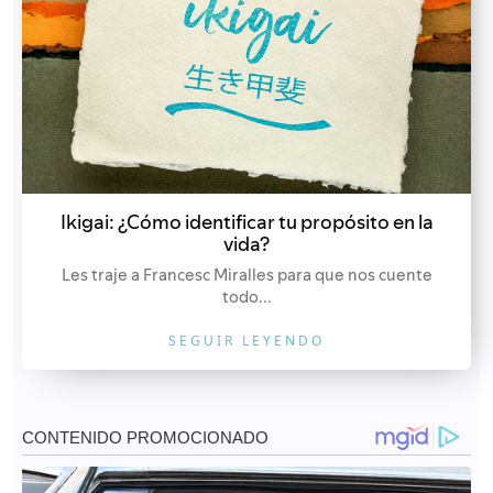
Ikigai: ¿Cómo identificar tu propósito en la
vida?
Les traje a Francesc Miralles para que nos cuente
todo...
SEGUIR LEYENDO