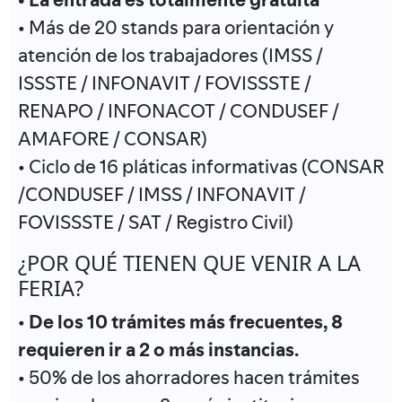
• Más de 20 stands para orientación y
atención de los trabajadores (IMSS /
ISSSTE / INFONAVIT / FOVISSSTE /
RENAPO / INFONACOT / CONDUSEF /
AMAFORE / CONSAR)
• Ciclo de 16 pláticas informativas (CONSAR
/CONDUSEF / IMSS / INFONAVIT /
FOVISSSTE / SAT / Registro Civil)
¿POR QUÉ TIENEN QUE VENIR A LA
FERIA?
•
De los 10 trámites más frecuentes, 8
requieren ir a 2 o más instancias.
• 50% de los ahorradores hacen trámites