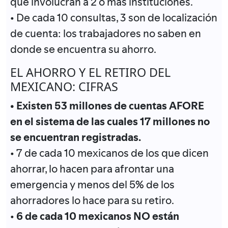
que involucran a 2 o más instituciones.
• De cada 10 consultas, 3 son de localización
de cuenta: los trabajadores no saben en
donde se encuentra su ahorro.
EL AHORRO Y EL RETIRO DEL
MEXICANO: CIFRAS
• Existen 53 millones de cuentas AFORE
en el sistema de las cuales 17 millones no
se encuentran registradas.
• 7 de cada 10 mexicanos de los que dicen
ahorrar, lo hacen para afrontar una
emergencia y menos del 5% de los
ahorradores lo hace para su retiro.
•
6 de cada 10 mexicanos NO están