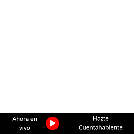
Hazte
Ahora en
Cuentahabiente
vivo