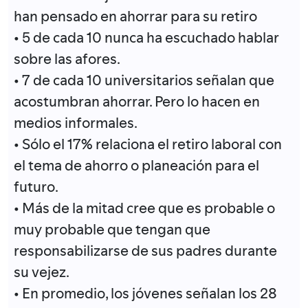
han pensado en ahorrar para su retiro
• 5 de cada 10 nunca ha escuchado hablar
sobre las afores.
• 7 de cada 10 universitarios señalan que
acostumbran ahorrar. Pero lo hacen en
medios informales.
• Sólo el 17% relaciona el retiro laboral con
el tema de ahorro o planeación para el
futuro.
• Más de la mitad cree que es probable o
muy probable que tengan que
responsabilizarse de sus padres durante
su vejez.
• En promedio, los jóvenes señalan los 28