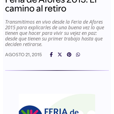
camino al retiro
Transmitimos en vivo desde la Feria de Afores
2015 para explicarles de una buena vez lo que
tienen que hacer para vivir su vejez en paz:
desde que tienen su primer trabajo hasta que
deciden retirarse.
AGOSTO 21, 2015