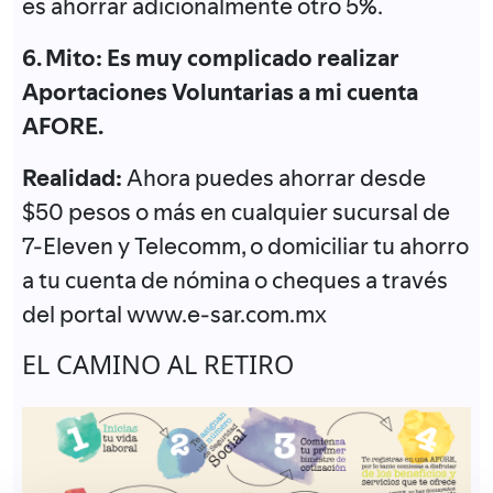
es ahorrar adicionalmente otro 5%.
6. Mito: Es muy complicado realizar
Aportaciones Voluntarias a mi cuenta
AFORE.
Realidad:
Ahora puedes ahorrar desde
$50 pesos o más en cualquier sucursal de
7-Eleven y Telecomm, o domiciliar tu ahorro
a tu cuenta de nómina o cheques a través
del portal www.e-sar.com.mx
EL CAMINO AL RETIRO