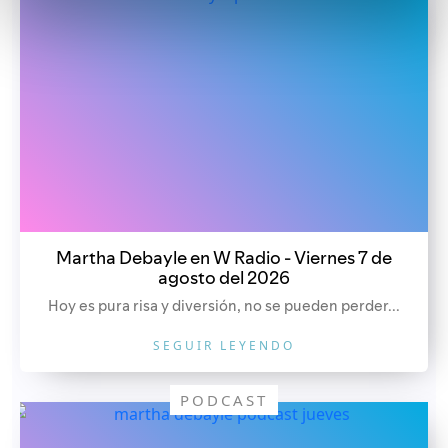
Martha Debayle en W Radio - Viernes 7 de
agosto del 2026
Hoy es pura risa y diversión, no se pueden perder...
SEGUIR LEYENDO
PODCAST