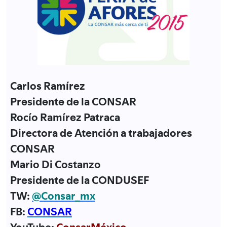
Carlos Ramírez
Presidente de la CONSAR
Rocío Ramírez Patraca
Directora de Atención a trabajadores
CONSAR
Mario Di Costanzo
Presidente de la CONDUSEF
TW:
@Consar_mx
FB:
CONSAR