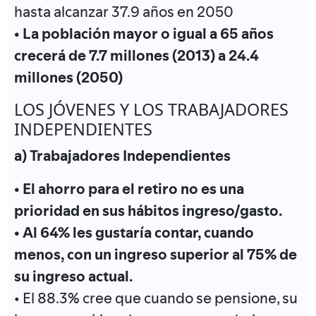
hasta alcanzar 37.9 años en 2050
• La población mayor o igual a 65 años
crecerá de 7.7 millones (2013) a 24.4
millones (2050)
LOS JÓVENES Y LOS TRABAJADORES
INDEPENDIENTES
a) Trabajadores Independientes
• El ahorro para el retiro no es una
prioridad en sus hábitos ingreso/gasto.
• Al 64% les gustaría contar, cuando
menos, con un ingreso superior al 75% de
su ingreso actual.
• El 88.3% cree que cuando se pensione, su