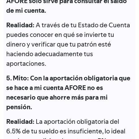
AFORE solo sirve para consultar el saldo
de mi cuenta.
Realidad:
A través de tu Estado de Cuenta
puedes conocer en qué se invierte tu
dinero y verificar que tu patrón esté
haciendo adecuadamente tus
aportaciones.
5. Mito: Con la aportación obligatoria que
se hace a mi cuenta AFORE no es
necesario que ahorre más para mi
pensión.
Realidad:
La aportación obligatoria del
6.5% de tu sueldo es insuficiente, lo ideal