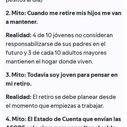
2. Mito: Cuando me retire mis hijos me van
a mantener.
Realidad:
4 de 10 jóvenes no consideran
responsabilizarse de sus padres en el
futuro y 3 de cada 10 adultos mayores
mantienen el hogar donde viven.
3. Mito: Todavía soy joven para pensar en
mi retiro.
Realidad:
El retiro se debe planear desde
el momento que empiezas a trabajar.
4. Mito: El Estado de Cuenta que envían las