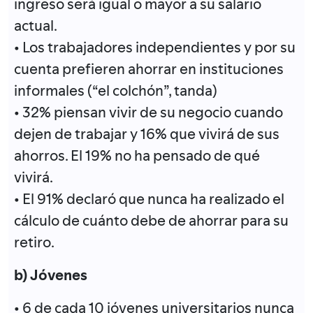
ingreso será igual o mayor a su salario
actual.
• Los trabajadores independientes y por su
cuenta prefieren ahorrar en instituciones
informales (“el colchón”, tanda)
• 32% piensan vivir de su negocio cuando
dejen de trabajar y 16% que vivirá de sus
ahorros. El 19% no ha pensado de qué
vivirá.
• El 91% declaró que nunca ha realizado el
cálculo de cuánto debe de ahorrar para su
retiro.
b) Jóvenes
• 6 de cada 10 jóvenes universitarios nunca