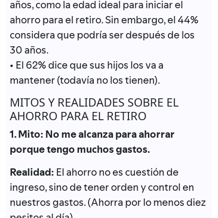
años, como la edad ideal para iniciar el
ahorro para el retiro. Sin embargo, el 44%
considera que podría ser después de los
30 años.
• El 62% dice que sus hijos los va a
mantener (todavía no los tienen).
MITOS Y REALIDADES SOBRE EL
AHORRO PARA EL RETIRO
1. Mito: No me alcanza para ahorrar
porque tengo muchos gastos.
Realidad:
El ahorro no es cuestión de
ingreso, sino de tener orden y control en
nuestros gastos. (Ahorra por lo menos diez
pesitos al día)