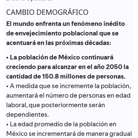
CAMBIO DEMOGRÁFICO
El mundo enfrenta un fenómeno inédito
de envejecimiento poblacional que se
acentuará en las próximas décadas:
• La población de México continuará
creciendo para alcanzar en el año 2050 la
cantidad de 150.8 millones de personas.
• A medida que se incremente la población,
aumentará el número de personas en edad
laboral, que posteriormente serán
dependientes.
• La edad promedio de la población en
México se incrementará de manera gradual