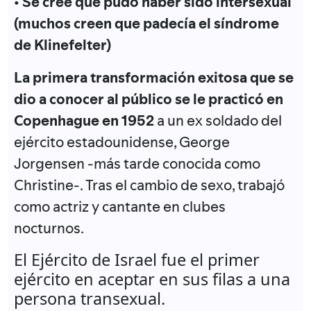
•
Se cree que pudo haber sido intersexual
(muchos creen que padecía el síndrome
de Klinefelter)
La primera transformación exitosa que se
dio a conocer al público se le practicó en
Copenhague en 1952
a un ex soldado del
ejército estadounidense, George
Jorgensen -más tarde conocida como
Christine-. Tras el cambio de sexo, trabajó
como actriz y cantante en clubes
nocturnos.
El Ejército de Israel fue el primer
ejército en aceptar en sus filas a una
persona transexual.