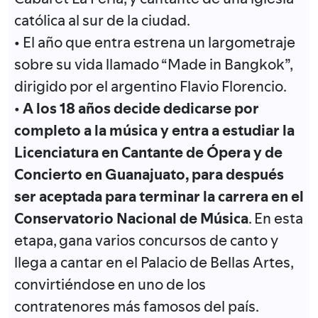
católica al sur de la ciudad.
• El año que entra estrena un largometraje
sobre su vida llamado “Made in Bangkok”,
dirigido por el argentino Flavio Florencio.
•
A los 18 años decide dedicarse por
completo a la música y entra a estudiar la
Licenciatura en Cantante de Ópera y de
Concierto en Guanajuato, para después
ser aceptada para terminar la carrera en el
Conservatorio Nacional de Música
. En esta
etapa, gana varios concursos de canto y
llega a cantar en el Palacio de Bellas Artes,
convirtiéndose en uno de los
contratenores más famosos del país.