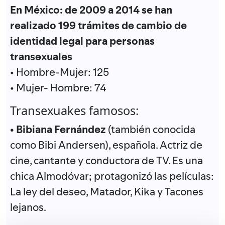
En México: de 2009 a 2014 se han
realizado 199 trámites de cambio de
identidad legal para personas
transexuales
• Hombre-Mujer: 125
• Mujer- Hombre: 74
Transexuakes famosos:
• Bibiana Fernández
(también conocida
como Bibi Andersen), española. Actriz de
cine, cantante y conductora de TV. Es una
chica Almodóvar; protagonizó las películas:
La ley del deseo, Matador, Kika y Tacones
lejanos.