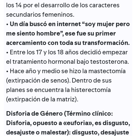
los 14 por el desarrollo de los caracteres
secundarios femeninos.
•
Un día buscó en internet “soy mujer pero
me siento hombre”, ese fue su primer
acercamiento con toda su transformación.
• Entre los 17 y los 18 años decidió empezar
el tratamiento hormonal bajo testosterona.
• Hace año y medio se hizo la mastectomía
(extirpación de senos). Dentro de sus
planes se encuentra la histerectomía
(extirpación de la matriz).
Disforia de Género (Término clínico:
Disforia, opuesto a «euforia», es disgusto,
desajuste o malestar): disgusto, desajuste