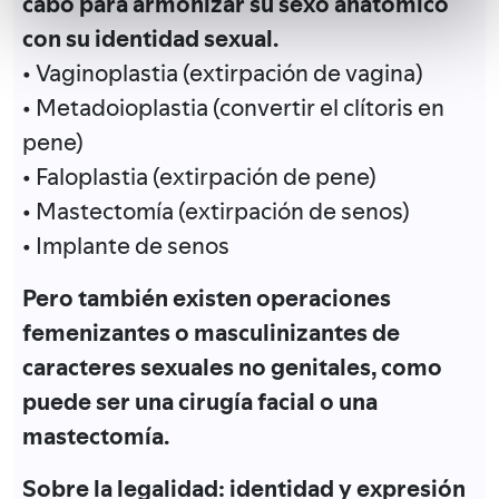
cabo para armonizar su sexo anatómico
con su identidad sexual.
• Vaginoplastia (extirpación de vagina)
• Metadoioplastia (convertir el clítoris en
pene)
• Faloplastia (extirpación de pene)
• Mastectomía (extirpación de senos)
• Implante de senos
Pero también existen operaciones
femenizantes o masculinizantes de
caracteres sexuales no genitales, como
puede ser una cirugía facial o una
mastectomía.
Sobre la legalidad: identidad y expresión