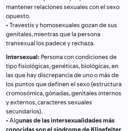
mantener relaciones sexuales con el sexo
opuesto.
• Travestis y homosexuales gozan de sus
genitales, mientras que la persona
transexual los padece y rechaza.
Intersexual:
Persona con condiciones de
tipo fisiológicas, genéticas, biológicas, en
las que hay discrepancia de uno o más de
los puntos que definen el sexo (estructura
cromosómica, gónadas, genitales internos
y externos, caracteres sexuales
secundarios).
• Alg
unas de las intersexualidades más
conocidas son el síndrome de Klinefelter