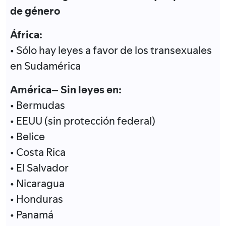
de género
África:
• Sólo hay leyes a favor de los transexuales
en Sudamérica
América– Sin leyes en:
• Bermudas
• EEUU (sin protección federal)
• Belice
• Costa Rica
• El Salvador
• Nicaragua
• Honduras
• Panamá