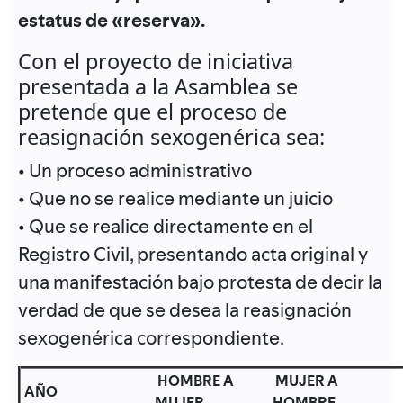
estatus de «reserva».
Con el proyecto de iniciativa
presentada a la Asamblea se
pretende que el proceso de
reasignación sexogenérica sea:
• Un proceso administrativo
• Que no se realice mediante un juicio
• Que se realice directamente en el
Registro Civil, presentando acta original y
una manifestación bajo protesta de decir la
verdad de que se desea la reasignación
sexogenérica correspondiente.
HOMBRE A
MUJER A
AÑO
MUJER
HOMBRE