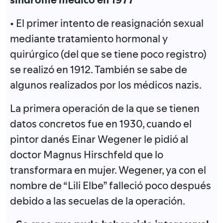
• El primer intento de reasignación sexual
mediante tratamiento hormonal y
quirúrgico (del que se tiene poco registro)
se realizó en 1912. También se sabe de
algunos realizados por los médicos nazis.
La primera operación de la que se tienen
datos concretos fue en 1930, cuando el
pintor danés Einar Wegener le pidió al
doctor Magnus Hirschfeld que lo
transformara en mujer. Wegener, ya con el
nombre de “Lili Elbe” falleció poco después
debido a las secuelas de la operación.