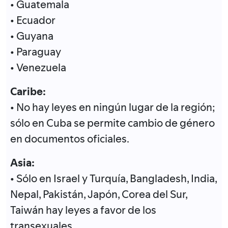
• Guatemala
• Ecuador
• Guyana
• Paraguay
• Venezuela
Caribe:
• No hay leyes en ningún lugar de la región;
sólo en Cuba se permite cambio de género
en documentos oficiales.
Asia:
• Sólo en Israel y Turquía, Bangladesh, India,
Nepal, Pakistán, Japón, Corea del Sur,
Taiwán hay leyes a favor de los
transexuales.