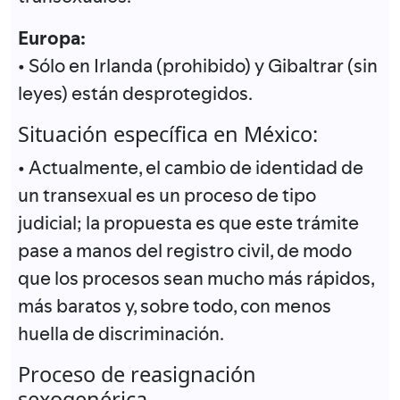
Europa:
• Sólo en Irlanda (prohibido) y Gibaltrar (sin
leyes) están desprotegidos.
Situación específica en México:
• Actualmente, el cambio de identidad de
un transexual es un proceso de tipo
judicial; la propuesta es que este trámite
pase a manos del registro civil, de modo
que los procesos sean mucho más rápidos,
más baratos y, sobre todo, con menos
huella de discriminación.
Proceso de reasignación
sexogenérica