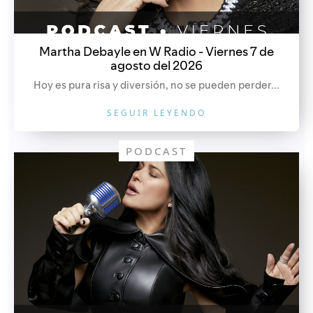
Martha Debayle en W Radio - Viernes 7 de
agosto del 2026
Hoy es pura risa y diversión, no se pueden perder...
SEGUIR LEYENDO
PODCAST