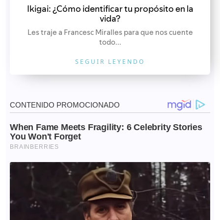
Ikigai: ¿Cómo identificar tu propósito en la
vida?
Les traje a Francesc Miralles para que nos cuente
todo...
SEGUIR LEYENDO