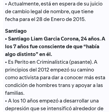
• Actualmente, está en espera de su juicio
de cambio legal de nombre, que tiene
fecha para el 28 de Enero de 2015.
Santiago
• Santiago Liam Garcia Corona, 24 años. A
los 7 años fue consciente de que “había
algo distinto” en él.
• Es Perito en Criminalística (pasante). A
principios del 2012 empezó su camino
como activista para dar a conocer más esta
condición de hombres trans y apoyar a las
familias.
• A los 10 años empezó a desarrollar una
depresión que se intensificó alrededor de