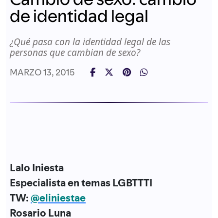
de identidad legal
¿Qué pasa con la identidad legal de las
personas que cambian de sexo?
MARZO 13, 2015
Lalo Iniesta
Especialista en temas LGBTTTI
TW:
@eliniestae
Rosario Luna