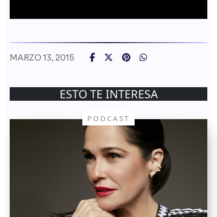
MARZO 13, 2015
ESTO TE INTERESA
PODCAST