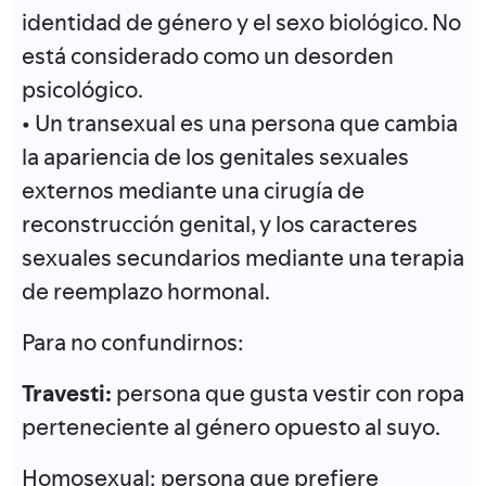
identidad de género y el sexo biológico. No
está considerado como un desorden
psicológico.
• Un transexual es una persona que cambia
la apariencia de los genitales sexuales
externos mediante una cirugía de
reconstrucción genital, y los caracteres
sexuales secundarios mediante una terapia
de reemplazo hormonal.
Para no confundirnos:
Travesti:
persona que gusta vestir con ropa
perteneciente al género opuesto al suyo.
Homosexual: persona que prefiere