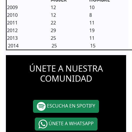
2009
12
10
2010
12
8
2011
22
11
2012
29
19
2013
25
11
2014
25
15
ÚNETE A NUESTRA
COMUNIDAD
ESCUCHA EN SPOTIFY
ÚNETE A WHATSAPP