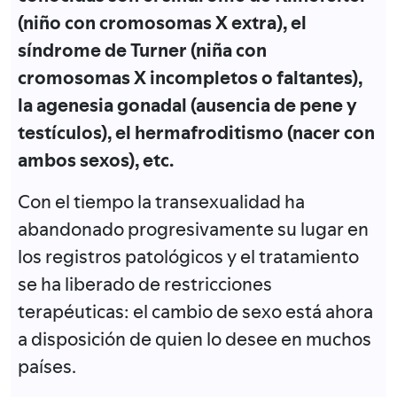
(niño con cromosomas X extra), el
síndrome de Turner (niña con
cromosomas X incompletos o faltantes),
la agenesia gonadal (ausencia de pene y
testículos), el hermafroditismo (nacer con
ambos sexos), etc.
Con el tiempo la transexualidad ha
abandonado progresivamente su lugar en
los registros patológicos y el tratamiento
se ha liberado de restricciones
terapéuticas: el cambio de sexo está ahora
a disposición de quien lo desee en muchos
países.