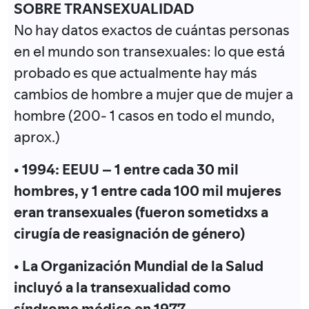
SOBRE TRANSEXUALIDAD
No hay datos exactos de cuántas personas
en el mundo son transexuales: lo que está
probado es que actualmente hay más
cambios de hombre a mujer que de mujer a
hombre (200- 1 casos en todo el mundo,
aprox.)
• 1994: EEUU – 1 entre cada 30 mil
hombres, y 1 entre cada 100 mil mujeres
eran transexuales (fueron sometidxs a
cirugía de reasignación de género)
• La Organización Mundial de la Salud
incluyó a la transexualidad como
síndrome médico en 1977