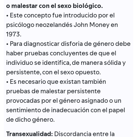
o malestar con el sexo biológico.
• Este concepto fue introducido por el
psicólogo neozelandés John Money en
1973.
• Para diagnosticar disforia de género debe
haber pruebas concluyentes de que el
individuo se identifica, de manera sólida y
persistente, con el sexo opuesto.
• Es necesario que existan también
pruebas de malestar persistente
provocadas por el género asignado o un
sentimiento de inadecuación con el papel
de dicho género.
Transexualidad:
Discordancia entre la