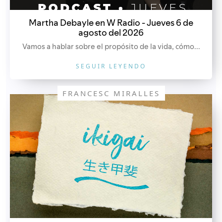
Martha Debayle en W Radio - Jueves 6 de
agosto del 2026
Vamos a hablar sobre el propósito de la vida, cómo...
SEGUIR LEYENDO
FRANCESC MIRALLES