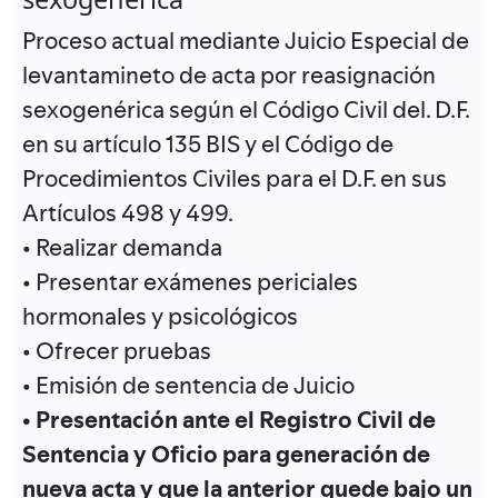
Proceso actual mediante Juicio Especial de
levantamineto de acta por reasignación
sexogenérica según el Código Civil del. D.F.
en su artículo 135 BIS y el Código de
Procedimientos Civiles para el D.F. en sus
Artículos 498 y 499.
• Realizar demanda
• Presentar exámenes periciales
hormonales y psicológicos
• Ofrecer pruebas
• Emisión de sentencia de Juicio
• Presentación ante el Registro Civil de
Sentencia y Oficio para generación de
nueva acta y que la anterior quede bajo un