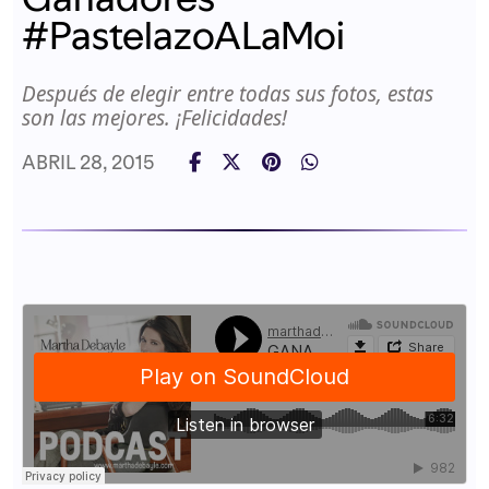
#PastelazoALaMoi
Después de elegir entre todas sus fotos, estas
son las mejores. ¡Felicidades!
ABRIL 28, 2015