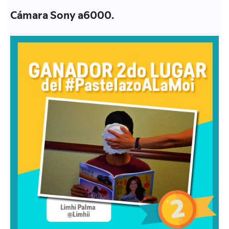
Cámara Sony a6000.