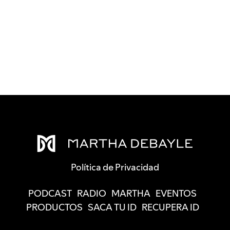
Política de Privacidad
PODCAST
RADIO
MARTHA
EVENTOS
PRODUCTOS
SACA TU ID
RECUPERA ID