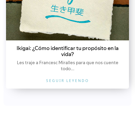
Ikigai: ¿Cómo identificar tu propósito en la
vida?
Les traje a Francesc Miralles para que nos cuente
todo...
SEGUIR LEYENDO