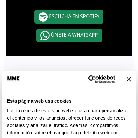
ESCUCHA EN SPOTIFY
ÚNETE A WHATSAPP
ABRIL 28, 2015
Esta página web usa cookies
ESTO TE INTERESA
Las cookies de este sitio web se usan para personalizar
el contenido y los anuncios, ofrecer funciones de redes
PODCAST
sociales y analizar el tráfico. Además, compartimos
información sobre el uso que haga del sitio web con