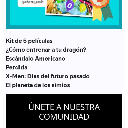
Kit de 5 películas
¿Cómo entrenar a tu dragón?
Escándalo Americano
Perdida
X-Men: Días del futuro pasado
El planeta de los simios
ÚNETE A NUESTRA
COMUNIDAD