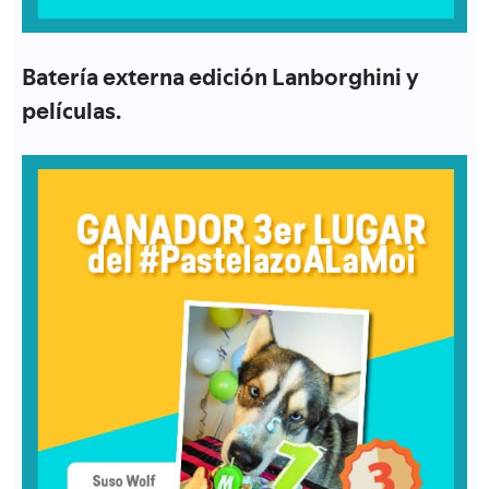
Batería externa edición Lanborghini y
películas.