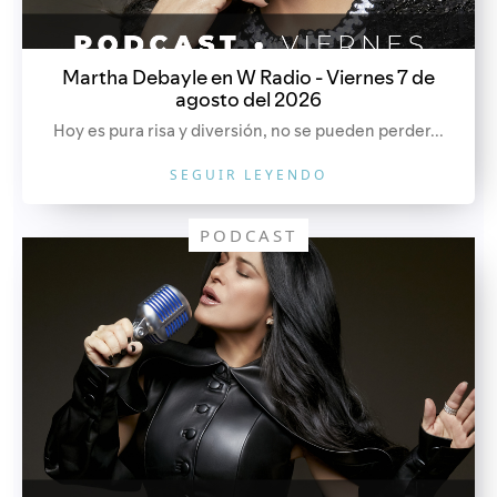
Martha Debayle en W Radio - Viernes 7 de
agosto del 2026
Hoy es pura risa y diversión, no se pueden perder...
SEGUIR LEYENDO
PODCAST