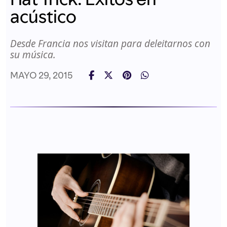
acústico
Desde Francia nos visitan para deleitarnos con
su música.
MAYO 29, 2015