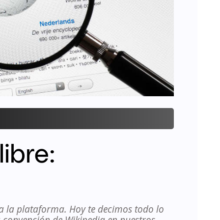
libre:
a la plataforma. Hoy te decimos todo lo