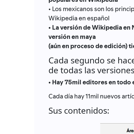
• Los mexicanos son los princip
Wikipedia en español
• La versión de Wikipedia en N
versión en maya
(aún en proceso de edición) ti
Cada segundo se hace
de todas las versione
• Hay 75mil editores en todo
Cada día hay 11mil nuevos artí
Sus contenidos: