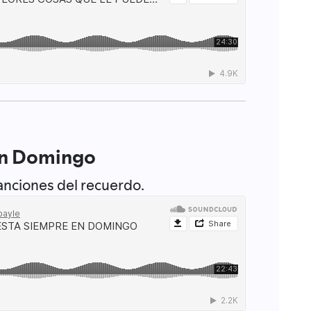
en Domingo
anciones del recuerdo.