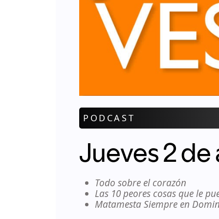
PODCAST
Jueves 2 de 
Todo sobre el corazón
Las 10 peores cosas que le pu
Matamesta Siempre en Domi