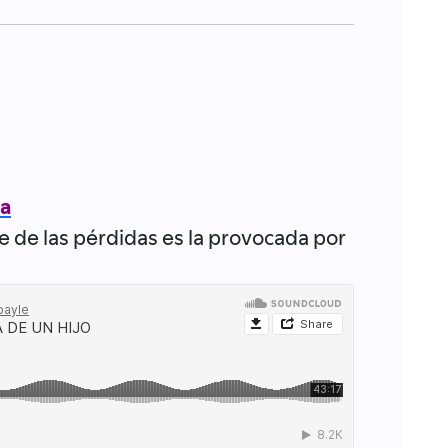
ta
e de las pérdidas es la provocada por