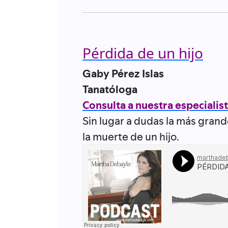
Pérdida de un hijo
Gaby Pérez Islas
Tanatóloga
Consulta a nuestra especialis
Sin lugar a dudas la más grand
la muerte de un hijo.