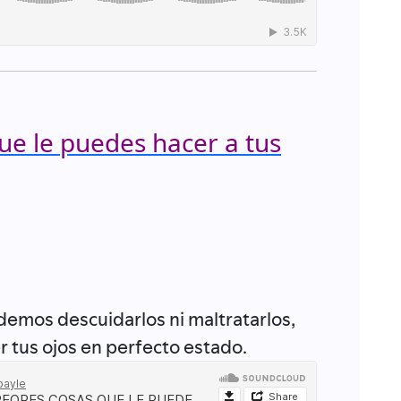
ue le puedes hacer a tus
demos descuidarlos ni maltratarlos,
 tus ojos en perfecto estado.