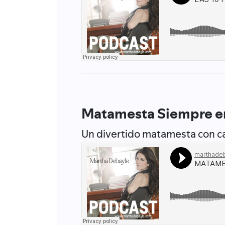
Matamesta Siempre 
Un divertido matamesta con c