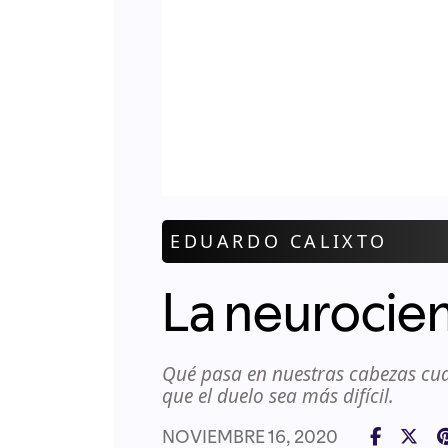
EDUARDO CALIXTO
La neurocien
Qué pasa en nuestras cabezas cu
que el duelo sea más difícil.
NOVIEMBRE 16, 2020