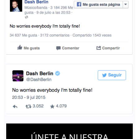
ÚNETE A NUESTRA