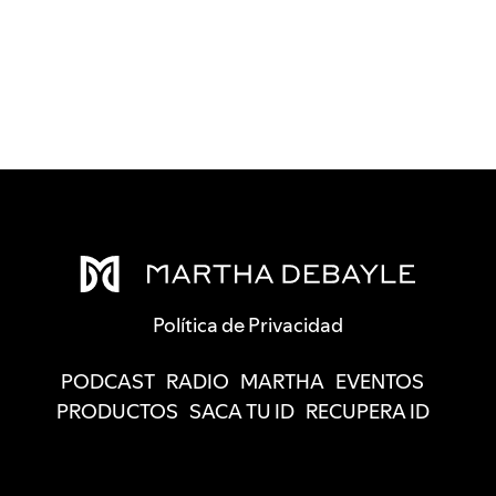
Política de Privacidad
PODCAST
RADIO
MARTHA
EVENTOS
PRODUCTOS
SACA TU ID
RECUPERA ID