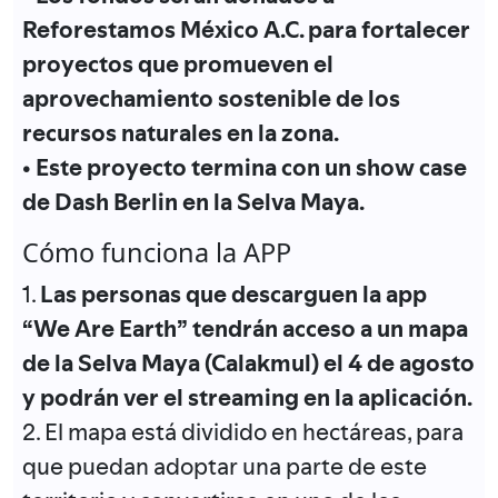
Reforestamos México A.C. para fortalecer
proyectos que promueven el
aprovechamiento sostenible de los
recursos naturales en la zona.
• Este proyecto termina con un show case
de Dash Berlin en la Selva Maya.
Cómo funciona la APP
1.
Las personas que descarguen la app
“We Are Earth” tendrán acceso a un mapa
de la Selva Maya (Calakmul) el 4 de agosto
y podrán ver el streaming en la aplicación.
2. El mapa está dividido en hectáreas, para
que puedan adoptar una parte de este