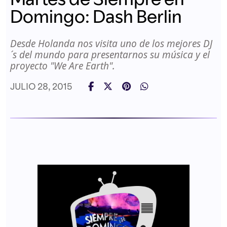
Domingo: Dash Berlin
Desde Holanda nos visita uno de los mejores DJ
´s del mundo para presentarnos su música y el
proyecto "We Are Earth".
JULIO 28, 2015