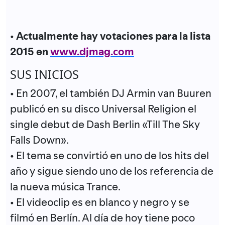
•
Actualmente hay votaciones para la lista
2015 en
www.djmag.com
SUS INICIOS
• En 2007, el también DJ Armin van Buuren
publicó en su disco Universal Religion el
single debut de Dash Berlin «Till The Sky
Falls Down».
• El tema se convirtió en uno de los hits del
año y sigue siendo uno de los referencia de
la nueva música Trance.
• El videoclip es en blanco y negro y se
filmó en Berlín. Al día de hoy tiene poco