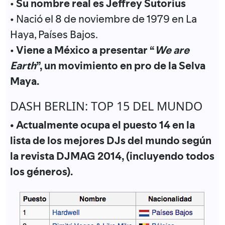
•
Su nombre real es Jeffrey Sutorius
• Nació el 8 de noviembre de 1979 en La
Haya, Países Bajos.
•
Viene a México a presentar “
We are
Earth
”, un movimiento en pro de la Selva
Maya.
DASH BERLIN: TOP 15 DEL MUNDO
• Actualmente ocupa el puesto 14 en la
lista de los mejores DJs del mundo según
la revista DJMAG 2014, (incluyendo todos
los géneros).