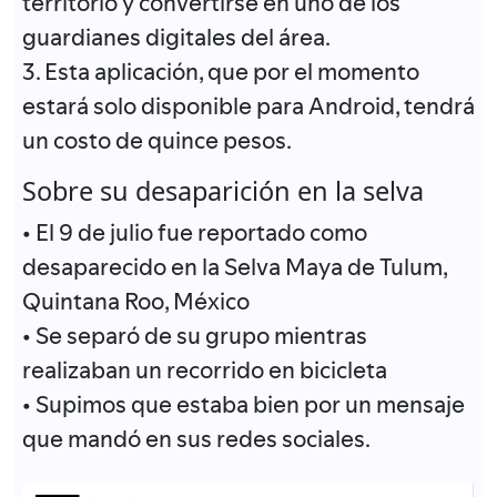
territorio y convertirse en uno de los
guardianes digitales del área.
3. Esta aplicación, que por el momento
estará solo disponible para Android, tendrá
un costo de quince pesos.
Sobre su desaparición en la selva
• El 9 de julio fue reportado como
desaparecido en la Selva Maya de Tulum,
Quintana Roo, México
• Se separó de su grupo mientras
realizaban un recorrido en bicicleta
• Supimos que estaba bien por un mensaje
que mandó en sus redes sociales.