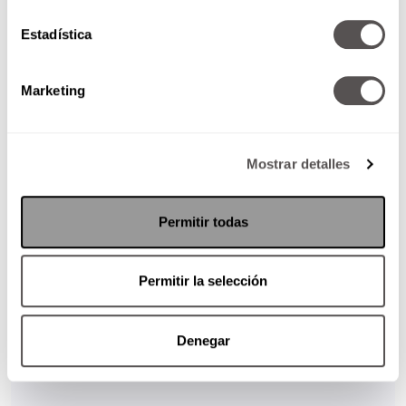
Estadística
Marketing
Mostrar detalles
Permitir todas
Permitir la selección
Denegar