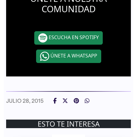
COMUNIDAD
ESCUCHA EN SPOTIFY
ÚNETE A WHATSAPP
JULIO 28, 2015
ESTO TE INTERESA