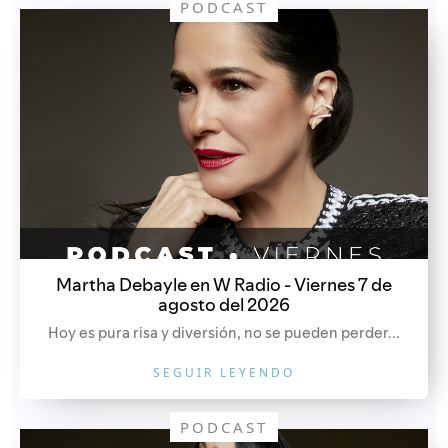
PODCAST
Martha Debayle en W Radio - Viernes 7 de
agosto del 2026
Hoy es pura risa y diversión, no se pueden perder...
SEGUIR LEYENDO
PODCAST