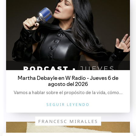
Martha Debayle en W Radio - Jueves 6 de
agosto del 2026
Vamos a hablar sobre el propósito de la vida, cómo...
SEGUIR LEYENDO
FRANCESC MIRALLES