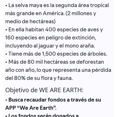
• La selva maya es la segunda área tropical
más grande en América. (2 millones y
medio de hectáreas)
• En ella habitan 400 especies de aves y
160 especies en peligro de extinción,
incluyendo al jaguar y el mono araña.
• Tiene más de 1,500 especies de árboles.
• Más de 80 mil hectáreas se deforestan
año con año, lo que representa una pérdida
del 80% de su flora y fauna.
Objetivo de WE ARE EARTH:
•
Busca recaudar fondos a través de su
APP “We Are Earth”.
• Los fondos serán donados a